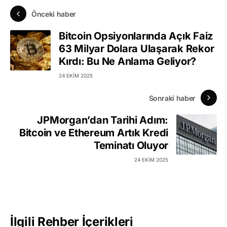
Önceki haber
Bitcoin Opsiyonlarında Açık Faiz
63 Milyar Dolara Ulaşarak Rekor
Kırdı: Bu Ne Anlama Geliyor?
24 EKIM 2025
Sonraki haber
JPMorgan’dan Tarihi Adım:
Bitcoin ve Ethereum Artık Kredi
Teminatı Oluyor
24 EKIM 2025
İlgili Rehber İçerikleri