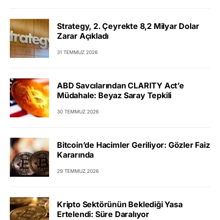
Strategy, 2. Çeyrekte 8,2 Milyar Dolar
Zarar Açıkladı
31 TEMMUZ 2026
ABD Savcılarından CLARITY Act’e
Müdahale: Beyaz Saray Tepkili
30 TEMMUZ 2026
Bitcoin’de Hacimler Geriliyor: Gözler Faiz
Kararında
29 TEMMUZ 2026
Kripto Sektörünün Beklediği Yasa
Ertelendi: Süre Daralıyor