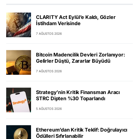
CLARITY Act Eylül’e Kaldı, Gözler
İstihdam Verisinde
7 AĞUSTOS 2026
Bitcoin Madencilik Devleri Zorlanıyor:
Gelirler Düştü, Zararlar Büyüdü
7 AĞUSTOS 2026
Strategy’nin Kritik Finansman Aracı
STRC Dipten %30 Toparlandı
5 AĞUSTOS 2026
Ethereum’dan Kritik Teklif: Doğrulayıcı
Ödülleri Sıfırlanabilir