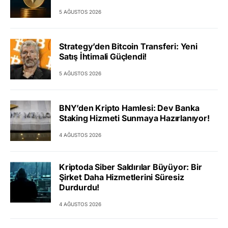
5 AĞUSTOS 2026
Strategy’den Bitcoin Transferi: Yeni
Satış İhtimali Güçlendi!
5 AĞUSTOS 2026
BNY’den Kripto Hamlesi: Dev Banka
Staking Hizmeti Sunmaya Hazırlanıyor!
4 AĞUSTOS 2026
Kriptoda Siber Saldırılar Büyüyor: Bir
Şirket Daha Hizmetlerini Süresiz
Durdurdu!
4 AĞUSTOS 2026