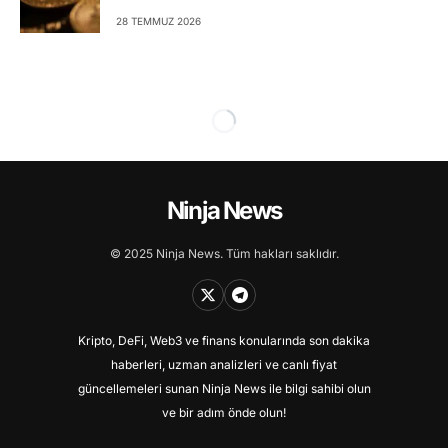
28 TEMMUZ 2026
Ninja News
© 2025 Ninja News. Tüm hakları saklıdır.
Kripto, DeFi, Web3 ve finans konularında son dakika
haberleri, uzman analizleri ve canlı fiyat
güncellemeleri sunan Ninja News ile bilgi sahibi olun
ve bir adım önde olun!