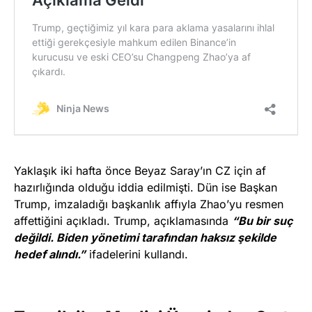
Yaklaşık iki hafta önce Beyaz Saray’ın CZ için af
hazırlığında olduğu iddia edilmişti. Dün ise Başkan
Trump, imzaladığı başkanlık affıyla Zhao’yu resmen
affettiğini açıkladı. Trump, açıklamasında
“Bu bir suç
değildi. Biden yönetimi tarafından haksız şekilde
hedef alındı.”
ifadelerini kullandı.