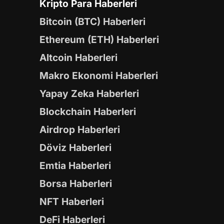
Kripto Para Haberleri
Bitcoin (BTC) Haberleri
Ethereum (ETH) Haberleri
Altcoin Haberleri
Makro Ekonomi Haberleri
Yapay Zeka Haberleri
Blockchain Haberleri
Airdrop Haberleri
Döviz Haberleri
Emtia Haberleri
Borsa Haberleri
NFT Haberleri
DeFi Haberleri