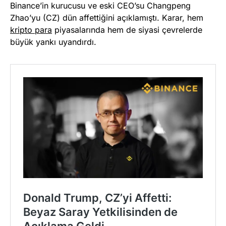
Binance’in kurucusu ve eski CEO’su Changpeng
Zhao’yu (CZ) dün affettiğini açıklamıştı. Karar, hem
kripto para
piyasalarında hem de siyasi çevrelerde
büyük yankı uyandırdı.