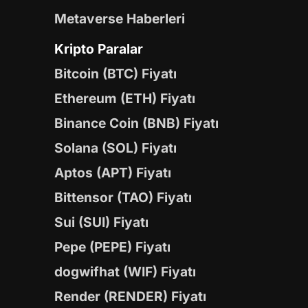
Metaverse Haberleri
Kripto Paralar
Bitcoin (BTC) Fiyatı
Ethereum (ETH) Fiyatı
Binance Coin (BNB) Fiyatı
Solana (SOL) Fiyatı
Aptos (APT) Fiyatı
Bittensor (TAO) Fiyatı
Sui (SUI) Fiyatı
Pepe (PEPE) Fiyatı
dogwifhat (WIF) Fiyatı
Render (RENDER) Fiyatı