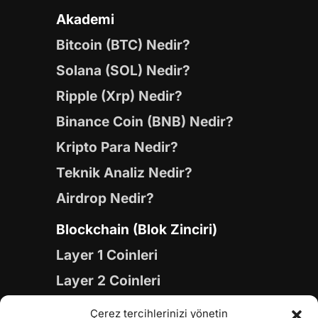
Akademi
Bitcoin (BTC) Nedir?
Solana (SOL) Nedir?
Ripple (Xrp) Nedir?
Binance Coin (BNB) Nedir?
Kripto Para Nedir?
Teknik Analiz Nedir?
Airdrop Nedir?
Blockchain (Blok Zinciri)
Layer 1 Coinleri
Layer 2 Coinleri
Yapay Zeka (AI) Coinleri
Çerez tercihlerinizi yönetin