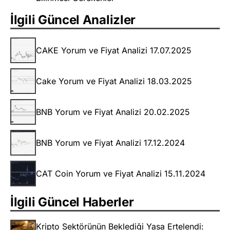
İlgili Güncel Analizler
CAKE Yorum ve Fiyat Analizi 17.07.2025
Cake Yorum ve Fiyat Analizi 18.03.2025
BNB Yorum ve Fiyat Analizi 20.02.2025
BNB Yorum ve Fiyat Analizi 17.12.2024
CAT Coin Yorum ve Fiyat Analizi 15.11.2024
İlgili Güncel Haberler
Kripto Sektörünün Beklediği Yasa Ertelendi: