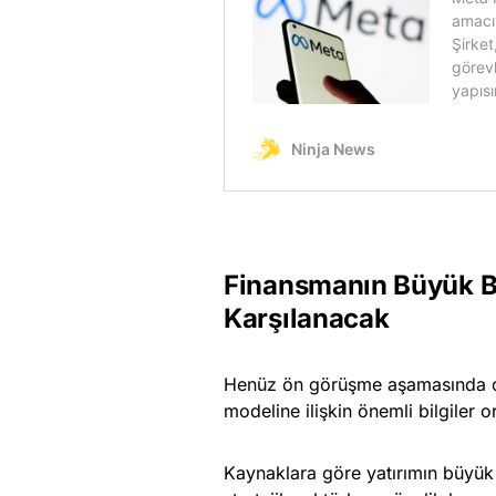
Finansmanın Büyük B
Karşılanacak
Henüz ön görüşme aşamasında ol
modeline ilişkin önemli bilgiler 
Kaynaklara göre yatırımın büyük 