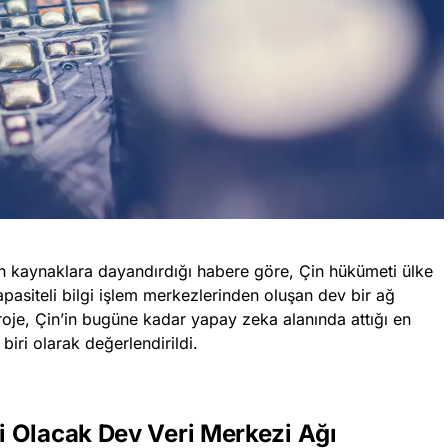
 kaynaklara dayandırdığı habere göre, Çin hükümeti ülke
pasiteli bilgi işlem merkezlerinden oluşan dev bir ağ
oje, Çin’in bugüne kadar yapay zeka alanında attığı en
biri olarak değerlendirildi.
 Olacak Dev Veri Merkezi Ağı