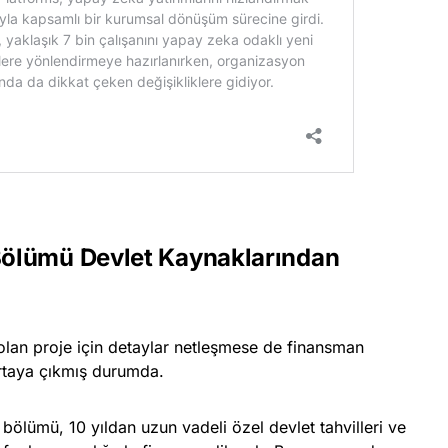
ölümü Devlet Kaynaklarından
an proje için detaylar netleşmese de finansman
ortaya çıkmış durumda.
bölümü, 10 yıldan uzun vadeli özel devlet tahvilleri ve