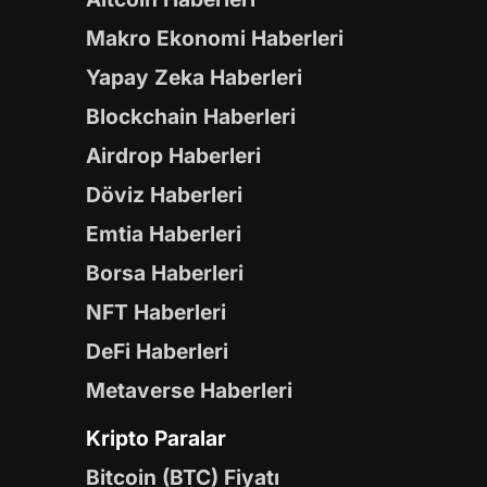
Makro Ekonomi Haberleri
Yapay Zeka Haberleri
Blockchain Haberleri
Airdrop Haberleri
Döviz Haberleri
Emtia Haberleri
Borsa Haberleri
NFT Haberleri
DeFi Haberleri
Metaverse Haberleri
Kripto Paralar
Bitcoin (BTC) Fiyatı