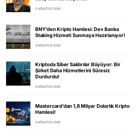
5 AĞUSTOS 2026
BNY’den Kripto Hamlesi: Dev Banka
Staking Hizmeti Sunmaya Hazırlanıyor!
4 AĞUSTOS 2026
Kriptoda Siber Saldırılar Büyüyor: Bir
Şirket Daha Hizmetlerini Süresiz
Durdurdu!
4 AĞUSTOS 2026
Mastercard’dan 1,8 Milyar Dolarlık Kripto
Hamlesi!
4 AĞUSTOS 2026