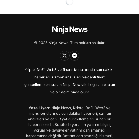
Ninja News
© 2025 Ninja News. Tüm hakları saklıdır.
Kripto, DeFi, Web3 ve finans konularında son dakika
haberleri, uzman analizleri ve canlı fiyat
güncellemeleri sunan Ninja News ile bilgi sahibi olun
ve bir adım önde olun!
Yasal Uyarı:
Ninja News, Kripto, DeFi, Web3 ve
finans konularında son dakika haberleri, uzman
analizleri ve canlı fiyat güncellemeleri sunan bir
haber sitesidir. Bu sitede yer alan yatırım bilgisi,
yorum ve tavsiyeler yatırım danışmanlığı
kapsamında değildir. Yatırım danışmanlığı hizmeti,