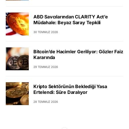
ABD Savcılarından CLARITY Act’e
Müdahale: Beyaz Saray Tepkili
30 TEMMUZ 2026
Bitcoin’de Hacimler Geriliyor: Gözler Faiz
Kararında
29 TEMMUZ 2026
Kripto Sektörünün Beklediği Yasa
Ertelendi: Süre Daralıyor
28 TEMMUZ 2026