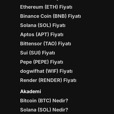
Ethereum (ETH) Fiyatı
Binance Coin (BNB) Fiyatı
Solana (SOL) Fiyatı
Aptos (APT) Fiyatı
Bittensor (TAO) Fiyatı
Sui (SUI) Fiyatı
Pepe (PEPE) Fiyatı
dogwifhat (WIF) Fiyatı
Render (RENDER) Fiyatı
Akademi
Bitcoin (BTC) Nedir?
Solana (SOL) Nedir?