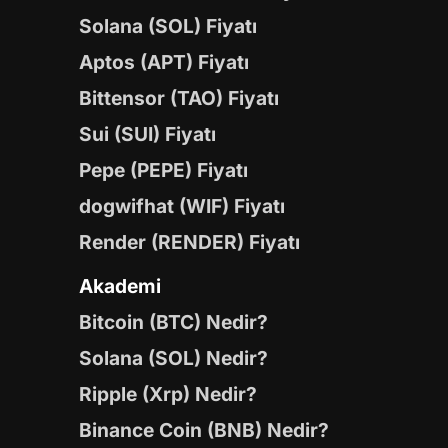
Solana (SOL) Fiyatı
Aptos (APT) Fiyatı
Bittensor (TAO) Fiyatı
Sui (SUI) Fiyatı
Pepe (PEPE) Fiyatı
dogwifhat (WIF) Fiyatı
Render (RENDER) Fiyatı
Akademi
Bitcoin (BTC) Nedir?
Solana (SOL) Nedir?
Ripple (Xrp) Nedir?
Binance Coin (BNB) Nedir?