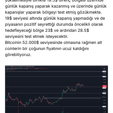
günlük kapanış yaparak kazanmış ve üzerinde günlük
kapanışlar yaparak bölgeyi test etmiş gözükmekte.
19$ seviyesi altında günlük kapanış yapmadığı ve de
piyasanın pozitif seyrettiği durumda öncelikli olarak
hedefleyeceği bölge 23$ ve ardından 28.5$
seviyesini test etmek isteyecektir.
Bitcoinin 52.000$ seviyesinde olmasına rağmen alt
coinlerin bir çoğunun fiyatının ucuz kaldığını
görebiliyoruz.