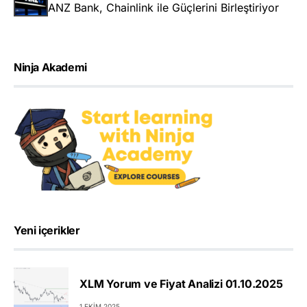
ANZ Bank, Chainlink ile Güçlerini Birleştiriyor
Ninja Akademi
Yeni içerikler
XLM Yorum ve Fiyat Analizi 01.10.2025
1 EKIM 2025