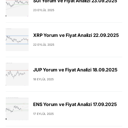
SUI Yorum ve Fiyat Analizi 23.09.2025
23 EYLÜL 2025
XRP Yorum ve Fiyat Analizi 22.09.2025
22 EYLÜL 2025
JUP Yorum ve Fiyat Analizi 18.09.2025
18 EYLÜL 2025
ENS Yorum ve Fiyat Analizi 17.09.2025
17 EYLÜL 2025