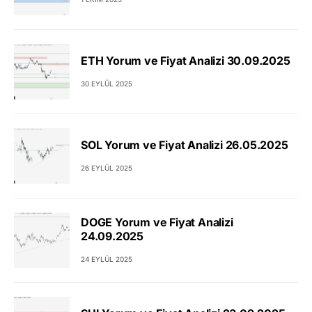
ETH Yorum ve Fiyat Analizi 30.09.2025
30 EYLÜL 2025
SOL Yorum ve Fiyat Analizi 26.05.2025
26 EYLÜL 2025
DOGE Yorum ve Fiyat Analizi
24.09.2025
24 EYLÜL 2025