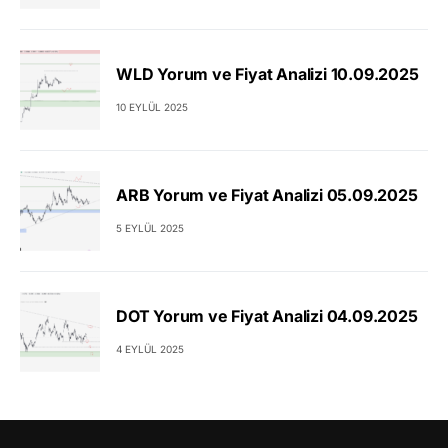
WLD Yorum ve Fiyat Analizi 10.09.2025
10 EYLÜL 2025
ARB Yorum ve Fiyat Analizi 05.09.2025
5 EYLÜL 2025
DOT Yorum ve Fiyat Analizi 04.09.2025
4 EYLÜL 2025