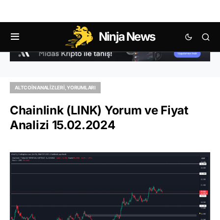
Ninja News
ALTCOIN ANALIZLERI, YORUMLARI
Chainlink (LINK) Yorum ve Fiyat
Analizi 15.02.2024