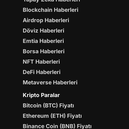
Blockchain Haberleri
Airdrop Haberleri
Döviz Haberleri
Emtia Haberleri
Borsa Haberleri
NFT Haberleri
DeFi Haberleri
Metaverse Haberleri
Kripto Paralar
Bitcoin (BTC) Fiyatı
Ethereum (ETH) Fiyatı
Binance Coin (BNB) Fiyatı