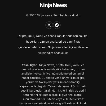
Ninja News
© 2025 Ninja News. Tüm hakları saklıdır.
Kripto, DeFi, Web3 ve finans konularında son dakika
haberleri, uzman analizleri ve canlı fiyat
güncellemeleri sunan Ninja News ile bilgi sahibi olun
ve bir adım önde olun!
Yasal Uyarı:
Ninja News, Kripto, DeFi, Web3 ve
finans konularında son dakika haberleri, uzman
analizleri ve canlı fiyat güncellemeleri sunan bir
haber sitesidir. Bu sitede yer alan yatırım bilgisi,
yorum ve tavsiyeler yatırım danışmanlığı
kapsamında değildir. Yatırım danışmanlığı hizmeti,
yetkili kuruluşlar tarafından kişilerin risk ve getiri
tercihlerini dikkate alarak, kişiye özel olarak
sunulmaktadır. Bu sitede veya e-bültenlerimiz
kapsamındaki sözel, yazılı ve grafiksel dahil olmak