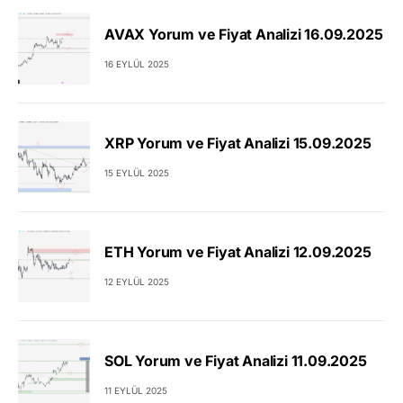
AVAX Yorum ve Fiyat Analizi 16.09.2025
16 EYLÜL 2025
XRP Yorum ve Fiyat Analizi 15.09.2025
15 EYLÜL 2025
ETH Yorum ve Fiyat Analizi 12.09.2025
12 EYLÜL 2025
SOL Yorum ve Fiyat Analizi 11.09.2025
11 EYLÜL 2025