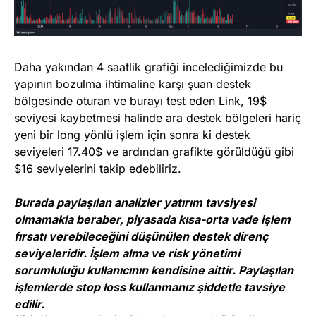
Daha yakından 4 saatlik grafiği incelediğimizde bu
yapının bozulma ihtimaline karşı şuan destek
bölgesinde oturan ve burayı test eden Link, 19$
seviyesi kaybetmesi halinde ara destek bölgeleri hariç
yeni bir long yönlü işlem için sonra ki destek
seviyeleri 17.40$ ve ardından grafikte görüldüğü gibi
$16 seviyelerini takip edebiliriz.
Burada paylaşılan analizler yatırım tavsiyesi
olmamakla beraber, piyasada kısa-orta vade işlem
fırsatı verebileceğini düşünülen destek direnç
seviyeleridir. İşlem alma ve risk yönetimi
sorumluluğu kullanıcının kendisine aittir. Paylaşılan
işlemlerde stop loss kullanmanız şiddetle tavsiye
edilir.