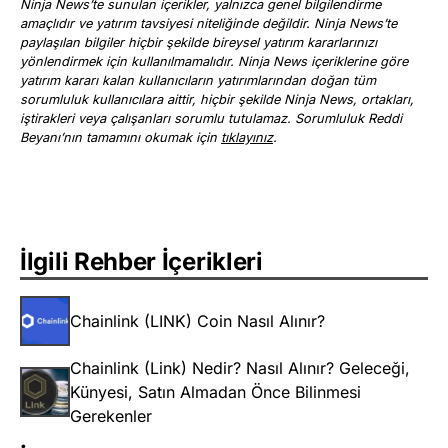
Ninja News’te sunulan içerikler, yalnızca genel bilgilendirme
amaçlıdır ve yatırım tavsiyesi niteliğinde değildir. Ninja News’te
paylaşılan bilgiler hiçbir şekilde bireysel yatırım kararlarınızı
yönlendirmek için kullanılmamalıdır. Ninja News içeriklerine göre
yatırım kararı kalan kullanıcıların yatırımlarından doğan tüm
sorumluluk kullanıcılara aittir, hiçbir şekilde Ninja News, ortakları,
iştirakleri veya çalışanları sorumlu tutulamaz. Sorumluluk Reddi
Beyanı’nın tamamını okumak için
tıklayınız
.
İlgili Rehber İçerikleri
Chainlink (LINK) Coin Nasıl Alınır?
Chainlink (Link) Nedir? Nasıl Alınır? Geleceği,
Künyesi, Satın Almadan Önce Bilinmesi
Gerekenler