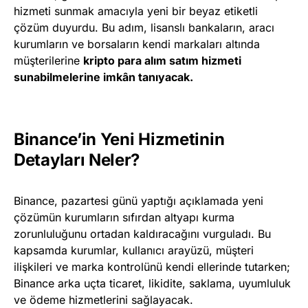
hizmeti sunmak amacıyla yeni bir beyaz etiketli
çözüm duyurdu. Bu adım, lisanslı bankaların, aracı
kurumların ve borsaların kendi markaları altında
müşterilerine
kripto para alım satım hizmeti
sunabilmelerine imkân tanıyacak.
Binance’in Yeni Hizmetinin
Detayları Neler?
Binance, pazartesi günü yaptığı açıklamada yeni
çözümün kurumların sıfırdan altyapı kurma
zorunluluğunu ortadan kaldıracağını vurguladı. Bu
kapsamda kurumlar, kullanıcı arayüzü, müşteri
ilişkileri ve marka kontrolünü kendi ellerinde tutarken;
Binance arka uçta ticaret, likidite, saklama, uyumluluk
ve ödeme hizmetlerini sağlayacak.