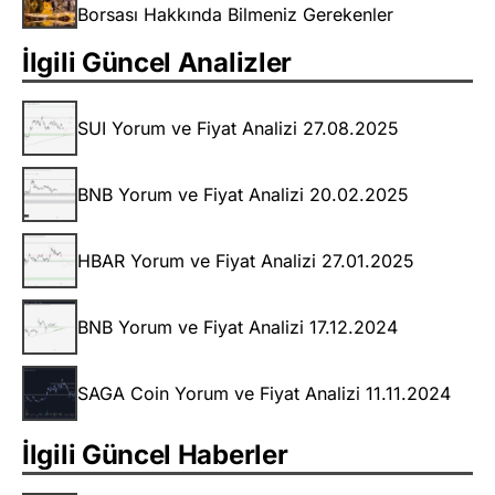
Borsası Hakkında Bilmeniz Gerekenler
İlgili Güncel Analizler
SUI Yorum ve Fiyat Analizi 27.08.2025
BNB Yorum ve Fiyat Analizi 20.02.2025
HBAR Yorum ve Fiyat Analizi 27.01.2025
BNB Yorum ve Fiyat Analizi 17.12.2024
SAGA Coin Yorum ve Fiyat Analizi 11.11.2024
İlgili Güncel Haberler