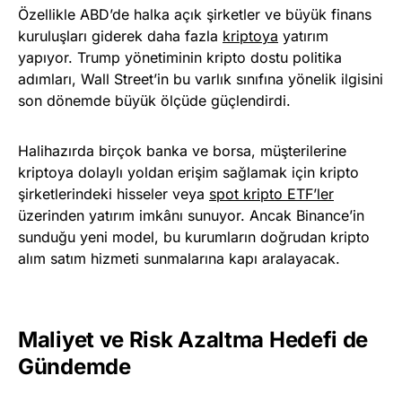
Özellikle ABD’de halka açık şirketler ve büyük finans
kuruluşları giderek daha fazla
kriptoya
yatırım
yapıyor. Trump yönetiminin kripto dostu politika
adımları, Wall Street’in bu varlık sınıfına yönelik ilgisini
son dönemde büyük ölçüde güçlendirdi.
Halihazırda birçok banka ve borsa, müşterilerine
kriptoya dolaylı yoldan erişim sağlamak için kripto
şirketlerindeki hisseler veya
spot kripto ETF’ler
üzerinden yatırım imkânı sunuyor. Ancak Binance’in
sunduğu yeni model, bu kurumların doğrudan kripto
alım satım hizmeti sunmalarına kapı aralayacak.
Maliyet ve Risk Azaltma Hedefi de
Gündemde