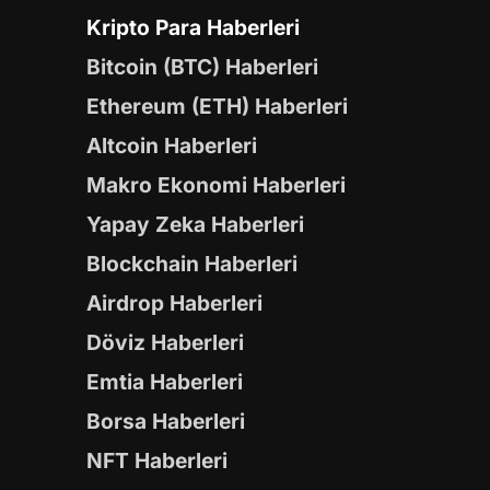
Kripto Para Haberleri
Bitcoin (BTC) Haberleri
Ethereum (ETH) Haberleri
Altcoin Haberleri
Makro Ekonomi Haberleri
Yapay Zeka Haberleri
Blockchain Haberleri
Airdrop Haberleri
Döviz Haberleri
Emtia Haberleri
Borsa Haberleri
NFT Haberleri