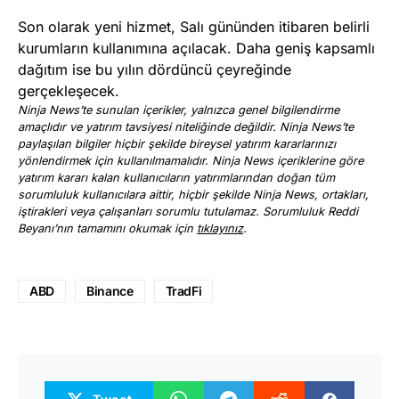
Son olarak yeni hizmet, Salı gününden itibaren belirli
kurumların kullanımına açılacak. Daha geniş kapsamlı
dağıtım ise bu yılın dördüncü çeyreğinde
gerçekleşecek.
Ninja News’te sunulan içerikler, yalnızca genel bilgilendirme
amaçlıdır ve yatırım tavsiyesi niteliğinde değildir. Ninja News’te
paylaşılan bilgiler hiçbir şekilde bireysel yatırım kararlarınızı
yönlendirmek için kullanılmamalıdır. Ninja News içeriklerine göre
yatırım kararı kalan kullanıcıların yatırımlarından doğan tüm
sorumluluk kullanıcılara aittir, hiçbir şekilde Ninja News, ortakları,
iştirakleri veya çalışanları sorumlu tutulamaz. Sorumluluk Reddi
Beyanı’nın tamamını okumak için
tıklayınız
.
ABD
Binance
TradFi