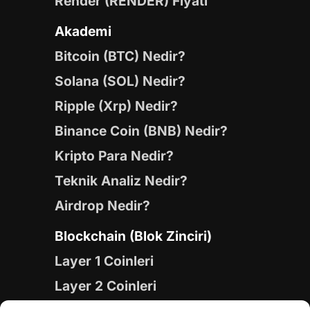
Render (RENDER) Fiyatı
Akademi
Bitcoin (BTC) Nedir?
Solana (SOL) Nedir?
Ripple (Xrp) Nedir?
Binance Coin (BNB) Nedir?
Kripto Para Nedir?
Teknik Analiz Nedir?
Airdrop Nedir?
Blockchain (Blok Zinciri)
Layer 1 Coinleri
Layer 2 Coinleri