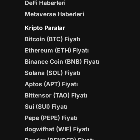
DeFi Haberleri
Metaverse Haberleri
Kripto Paralar
Bitcoin (BTC) Fiyatı
Ethereum (ETH) Fiyatı
Binance Coin (BNB) Fiyatı
Solana (SOL) Fiyatı
Aptos (APT) Fiyatı
Bittensor (TAO) Fiyatı
Sui (SUI) Fiyatı
Pepe (PEPE) Fiyatı
dogwifhat (WIF) Fiyatı