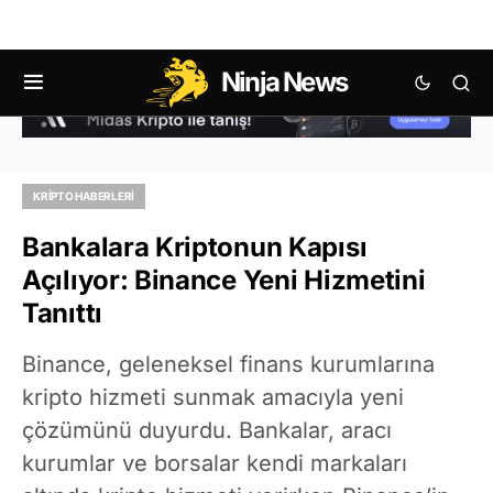
Ninja News
KRIPTO HABERLERI
Bankalara Kriptonun Kapısı
Açılıyor: Binance Yeni Hizmetini
Tanıttı
Binance, geleneksel finans kurumlarına
kripto hizmeti sunmak amacıyla yeni
çözümünü duyurdu. Bankalar, aracı
kurumlar ve borsalar kendi markaları