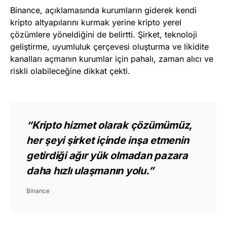
Binance, açıklamasında kurumların giderek kendi
kripto altyapılarını kurmak yerine kripto yerel
çözümlere yöneldiğini de belirtti. Şirket, teknoloji
geliştirme, uyumluluk çerçevesi oluşturma ve likidite
kanalları açmanın kurumlar için pahalı, zaman alıcı ve
riskli olabileceğine dikkat çekti.
“Kripto hizmet olarak çözümümüz,
her şeyi şirket içinde inşa etmenin
getirdiği ağır yük olmadan pazara
daha hızlı ulaşmanın yolu.”
Binance