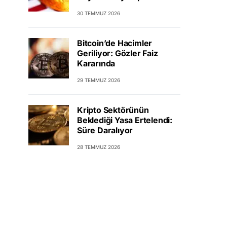
30 TEMMUZ 2026
Bitcoin’de Hacimler
Geriliyor: Gözler Faiz
Kararında
29 TEMMUZ 2026
Kripto Sektörünün
Beklediği Yasa Ertelendi:
Süre Daralıyor
28 TEMMUZ 2026