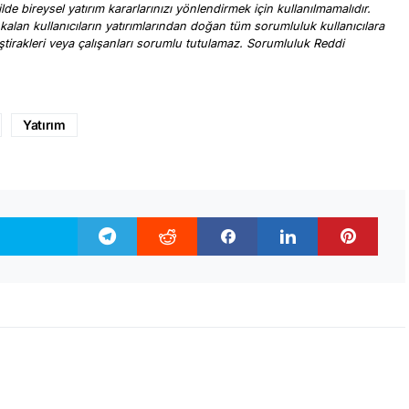
ilde bireysel yatırım kararlarınızı yönlendirmek için kullanılmamalıdır.
 kalan kullanıcıların yatırımlarından doğan tüm sorumluluk kullanıcılara
, iştirakleri veya çalışanları sorumlu tutulamaz. Sorumluluk Reddi
.
Yatırım