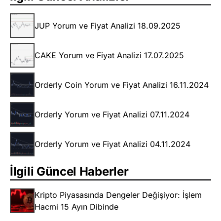
JUP Yorum ve Fiyat Analizi 18.09.2025
CAKE Yorum ve Fiyat Analizi 17.07.2025
Orderly Coin Yorum ve Fiyat Analizi 16.11.2024
Orderly Yorum ve Fiyat Analizi 07.11.2024
Orderly Yorum ve Fiyat Analizi 04.11.2024
İlgili Güncel Haberler
Kripto Piyasasında Dengeler Değişiyor: İşlem
Hacmi 15 Ayın Dibinde