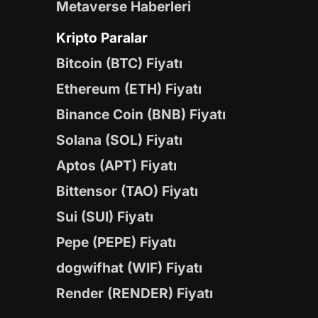
Metaverse Haberleri
Kripto Paralar
Bitcoin (BTC) Fiyatı
Ethereum (ETH) Fiyatı
Binance Coin (BNB) Fiyatı
Solana (SOL) Fiyatı
Aptos (APT) Fiyatı
Bittensor (TAO) Fiyatı
Sui (SUI) Fiyatı
Pepe (PEPE) Fiyatı
dogwifhat (WIF) Fiyatı
Render (RENDER) Fiyatı