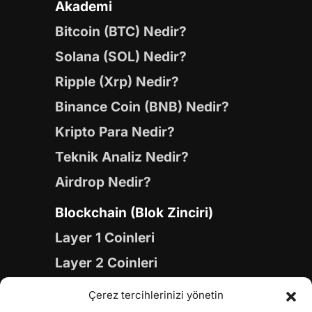
Akademi
Bitcoin (BTC) Nedir?
Solana (SOL) Nedir?
Ripple (Xrp) Nedir?
Binance Coin (BNB) Nedir?
Kripto Para Nedir?
Teknik Analiz Nedir?
Airdrop Nedir?
Blockchain (Blok Zinciri)
Layer 1 Coinleri
Layer 2 Coinleri
Yapay Zeka (AI) Coinleri
Çerez tercihlerinizi yönetin