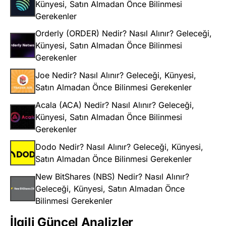
Künyesi, Satın Almadan Önce Bilinmesi
Gerekenler
Orderly (ORDER) Nedir? Nasıl Alınır? Geleceği,
Künyesi, Satın Almadan Önce Bilinmesi
Gerekenler
Joe Nedir? Nasıl Alınır? Geleceği, Künyesi,
Satın Almadan Önce Bilinmesi Gerekenler
Acala (ACA) Nedir? Nasıl Alınır? Geleceği,
Künyesi, Satın Almadan Önce Bilinmesi
Gerekenler
Dodo Nedir? Nasıl Alınır? Geleceği, Künyesi,
Satın Almadan Önce Bilinmesi Gerekenler
New BitShares (NBS) Nedir? Nasıl Alınır?
Geleceği, Künyesi, Satın Almadan Önce
Bilinmesi Gerekenler
İlgili Güncel Analizler