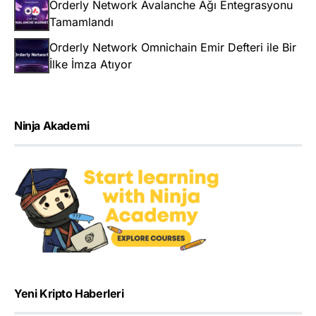
Orderly Network Avalanche Ağı Entegrasyonu
Tamamlandı
Orderly Network Omnichain Emir Defteri ile Bir
İlke İmza Atıyor
Ninja Akademi
Yeni Kripto Haberleri