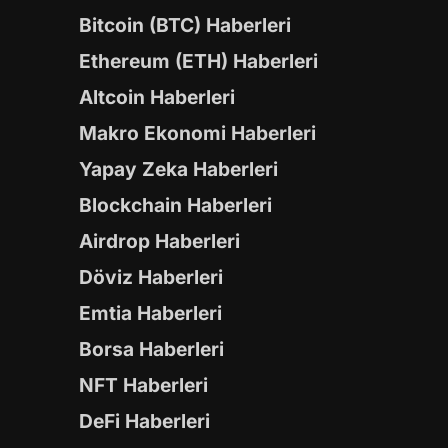
Bitcoin (BTC) Haberleri
Ethereum (ETH) Haberleri
Altcoin Haberleri
Makro Ekonomi Haberleri
Yapay Zeka Haberleri
Blockchain Haberleri
Airdrop Haberleri
Döviz Haberleri
Emtia Haberleri
Borsa Haberleri
NFT Haberleri
DeFi Haberleri