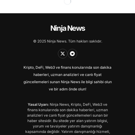
Ninja News
© 2025 Ninja News. Tüm hakları saklıdır.
Kripto, DeFi, Web3 ve finans konularında son dakika
haberleri, uzman analizleri ve canlı fiyat
güncellemeleri sunan Ninja News ile bilgi sahibi olun
ve bir adım önde olun!
Yasal Uyarı:
Ninja News, Kripto, DeFi, Web3 ve
finans konularında son dakika haberleri, uzman
analizleri ve canlı fiyat güncellemeleri sunan bir
haber sitesidir. Bu sitede yer alan yatırım bilgisi,
yorum ve tavsiyeler yatırım danışmanlığı
kapsamında değildir. Yatırım danışmanlığı hizmeti,