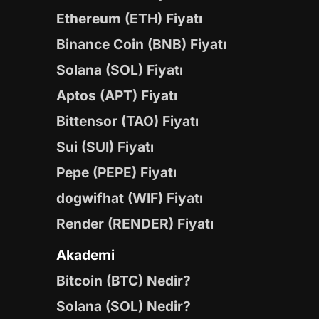
Ethereum (ETH) Fiyatı
Binance Coin (BNB) Fiyatı
Solana (SOL) Fiyatı
Aptos (APT) Fiyatı
Bittensor (TAO) Fiyatı
Sui (SUI) Fiyatı
Pepe (PEPE) Fiyatı
dogwifhat (WIF) Fiyatı
Render (RENDER) Fiyatı
Akademi
Bitcoin (BTC) Nedir?
Solana (SOL) Nedir?