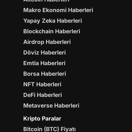
Makro Ekonomi Haberleri
Yapay Zeka Haberleri
Blockchain Haberleri
Airdrop Haberleri
Döviz Haberleri
Emtia Haberleri
Borsa Haberleri
NFT Haberleri
DeFi Haberleri
Metaverse Haberleri
Kripto Paralar
Bitcoin (BTC) Fiyatı