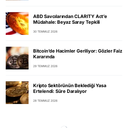
ABD Savcılarından CLARITY Act’e
Müdahale: Beyaz Saray Tepkili
30 TEMMUZ 2026
Bitcoin’de Hacimler Geriliyor: Gözler Faiz
Kararında
29 TEMMUZ 2026
Kripto Sektörünün Beklediği Yasa
Ertelendi: Süre Daralıyor
28 TEMMUZ 2026