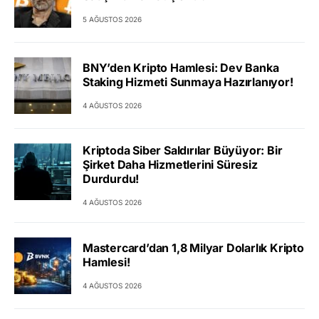
5 AĞUSTOS 2026
BNY’den Kripto Hamlesi: Dev Banka
Staking Hizmeti Sunmaya Hazırlanıyor!
4 AĞUSTOS 2026
Kriptoda Siber Saldırılar Büyüyor: Bir
Şirket Daha Hizmetlerini Süresiz
Durdurdu!
4 AĞUSTOS 2026
Mastercard’dan 1,8 Milyar Dolarlık Kripto
Hamlesi!
4 AĞUSTOS 2026