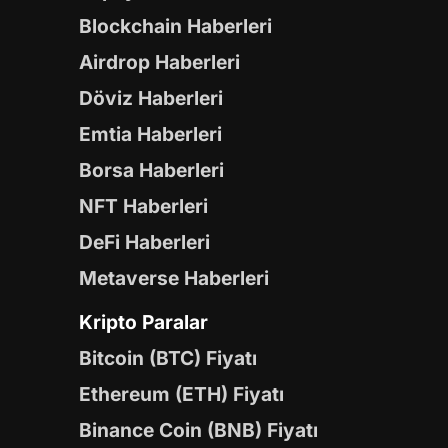
Blockchain Haberleri
Airdrop Haberleri
Döviz Haberleri
Emtia Haberleri
Borsa Haberleri
NFT Haberleri
DeFi Haberleri
Metaverse Haberleri
Kripto Paralar
Bitcoin (BTC) Fiyatı
Ethereum (ETH) Fiyatı
Binance Coin (BNB) Fiyatı