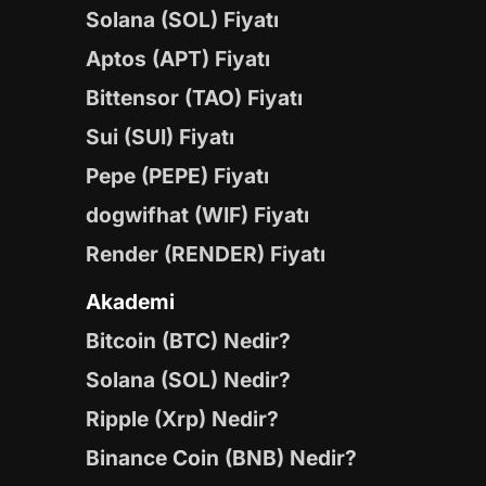
Solana (SOL) Fiyatı
Aptos (APT) Fiyatı
Bittensor (TAO) Fiyatı
Sui (SUI) Fiyatı
Pepe (PEPE) Fiyatı
dogwifhat (WIF) Fiyatı
Render (RENDER) Fiyatı
Akademi
Bitcoin (BTC) Nedir?
Solana (SOL) Nedir?
Ripple (Xrp) Nedir?
Binance Coin (BNB) Nedir?