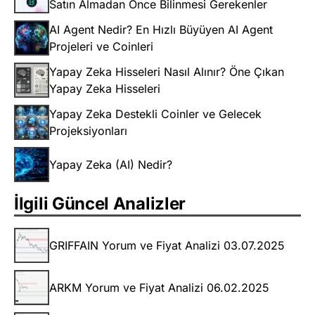
Satın Almadan Önce Bilinmesi Gerekenler
AI Agent Nedir? En Hızlı Büyüyen AI Agent
Projeleri ve Coinleri
Yapay Zeka Hisseleri Nasıl Alınır? Öne Çıkan
Yapay Zeka Hisseleri
Yapay Zeka Destekli Coinler ve Gelecek
Projeksiyonları
Yapay Zeka (AI) Nedir?
İlgili Güncel Analizler
GRIFFAIN Yorum ve Fiyat Analizi 03.07.2025
ARKM Yorum ve Fiyat Analizi 06.02.2025