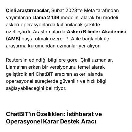
Çinli araştırmacılar,
Şubat 2023’te Meta tarafından
yayımlanan
Llama 2 13B
modelini alarak bu modeli
askeri operasyonlarda kullanılacak şekilde
özelleştirdi. Araştırmalarda
Askeri Bilimler Akademisi
(AMS)
başta olmak üzere, PLA ile bağlantılı üç
araştırma kurumundan uzmanlar yer alıyor.
Reuters’ın edindiği bilgilere göre, Çinli uzmanlar,
Llama’nın erken bir versiyonunu temel alarak
geliştirdikleri ChatBIT aracının askeri alanda
operasyonel süreçlerde güvenilir ve hızlı bilgi
sağlayabileceğini belirtiyor.
ChatBIT’in Özellikleri: İstihbarat ve
Operasyonel Karar Destek Aracı