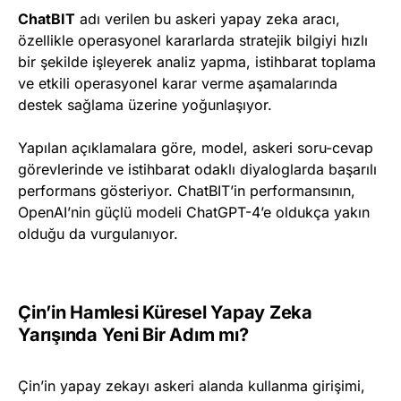
ChatBIT
adı verilen bu askeri yapay zeka aracı,
özellikle operasyonel kararlarda stratejik bilgiyi hızlı
bir şekilde işleyerek analiz yapma, istihbarat toplama
ve etkili operasyonel karar verme aşamalarında
destek sağlama üzerine yoğunlaşıyor.
Yapılan açıklamalara göre, model, askeri soru-cevap
görevlerinde ve istihbarat odaklı diyaloglarda başarılı
performans gösteriyor. ChatBIT’in performansının,
OpenAI’nin güçlü modeli ChatGPT-4’e oldukça yakın
olduğu da vurgulanıyor.
Çin’in Hamlesi Küresel Yapay Zeka
Yarışında Yeni Bir Adım mı?
Çin’in yapay zekayı askeri alanda kullanma girişimi,