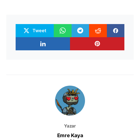
Tweet
Yazar
Emre Kaya