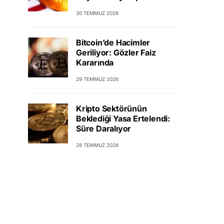
30 TEMMUZ 2026
Bitcoin’de Hacimler
Geriliyor: Gözler Faiz
Kararında
29 TEMMUZ 2026
Kripto Sektörünün
Beklediği Yasa Ertelendi:
Süre Daralıyor
28 TEMMUZ 2026