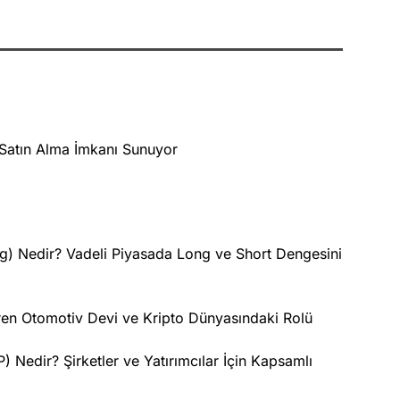
 Satın Alma İmkanı Sunuyor
ng) Nedir? Vadeli Piyasada Long ve Short Dengesini
iren Otomotiv Devi ve Kripto Dünyasındaki Rolü
Nedir? Şirketler ve Yatırımcılar İçin Kapsamlı