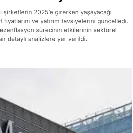
ı şirketlerin 2025’e girerken yaşayacağı
fiyatlarını ve yatırım tavsiyelerini güncelledi.
ezenflasyon sürecinin etkilerinin sektörel
ir detaylı analizlere yer verildi.