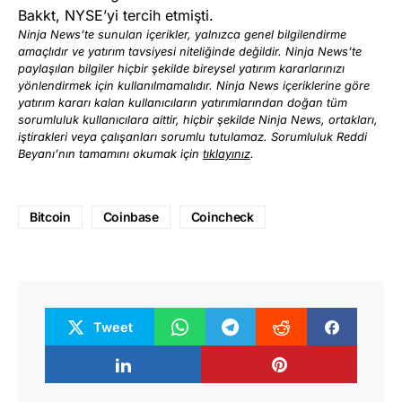
Bakkt, NYSE’yi tercih etmişti.
Ninja News’te sunulan içerikler, yalnızca genel bilgilendirme
amaçlıdır ve yatırım tavsiyesi niteliğinde değildir. Ninja News’te
paylaşılan bilgiler hiçbir şekilde bireysel yatırım kararlarınızı
yönlendirmek için kullanılmamalıdır. Ninja News içeriklerine göre
yatırım kararı kalan kullanıcıların yatırımlarından doğan tüm
sorumluluk kullanıcılara aittir, hiçbir şekilde Ninja News, ortakları,
iştirakleri veya çalışanları sorumlu tutulamaz. Sorumluluk Reddi
Beyanı’nın tamamını okumak için
tıklayınız
.
Bitcoin
Coinbase
Coincheck
Tweet