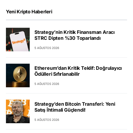
Yeni Kripto Haberleri
Strategy’nin Kritik Finansman Aracı
STRC Dipten %30 Toparlandı
5 AĞUSTOS 2026
Ethereum’dan Kritik Teklif: Doğrulayıcı
Ödülleri Sıfırlanabilir
5 AĞUSTOS 2026
Strategy’den Bitcoin Transferi: Yeni
Satış İhtimali Güçlendi!
5 AĞUSTOS 2026