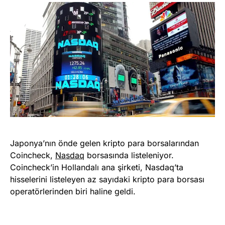
Japonya’nın önde gelen kripto para borsalarından
Coincheck,
Nasdaq
borsasında listeleniyor.
Coincheck’in Hollandalı ana şirketi, Nasdaq’ta
hisselerini listeleyen az sayıdaki kripto para borsası
operatörlerinden biri haline geldi.