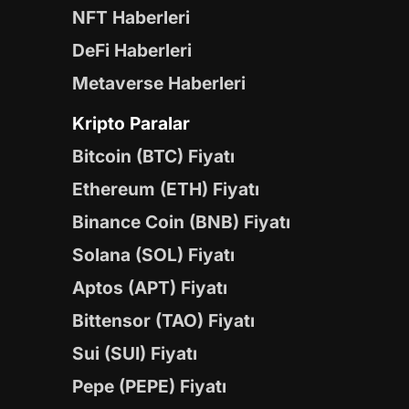
NFT Haberleri
DeFi Haberleri
Metaverse Haberleri
Kripto Paralar
Bitcoin (BTC) Fiyatı
Ethereum (ETH) Fiyatı
Binance Coin (BNB) Fiyatı
Solana (SOL) Fiyatı
Aptos (APT) Fiyatı
Bittensor (TAO) Fiyatı
Sui (SUI) Fiyatı
Pepe (PEPE) Fiyatı