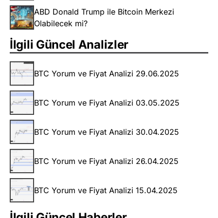
ABD Donald Trump ile Bitcoin Merkezi
Olabilecek mi?
İlgili Güncel Analizler
BTC Yorum ve Fiyat Analizi 29.06.2025
BTC Yorum ve Fiyat Analizi 03.05.2025
BTC Yorum ve Fiyat Analizi 30.04.2025
BTC Yorum ve Fiyat Analizi 26.04.2025
BTC Yorum ve Fiyat Analizi 15.04.2025
İlgili Güncel Haberler