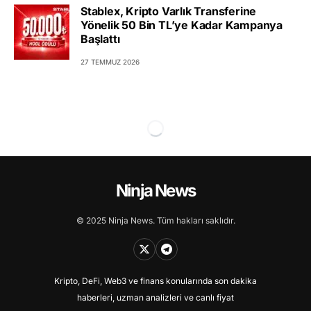
Stablex, Kripto Varlık Transferine
Yönelik 50 Bin TL’ye Kadar Kampanya
Başlattı
27 TEMMUZ 2026
Ninja News
© 2025 Ninja News. Tüm hakları saklıdır.
Kripto, DeFi, Web3 ve finans konularında son dakika
haberleri, uzman analizleri ve canlı fiyat