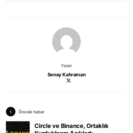
Yazar
Senay Kahraman
Önceki haber
Circle ve Binance, Ortaklık