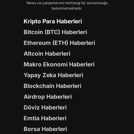
News ve çalışanlarının herhangi bir sorumluluğu
bulunmamaktadır.
Kripto Para Haberleri
Bitcoin (BTC) Haberleri
Ethereum (ETH) Haberleri
Altcoin Haberleri
Makro Ekonomi Haberleri
Yapay Zeka Haberleri
Blockchain Haberleri
Airdrop Haberleri
Döviz Haberleri
Emtia Haberleri
Borsa Haberleri