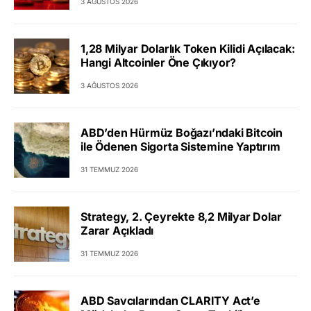
3 AĞUSTOS 2026
1,28 Milyar Dolarlık Token Kilidi Açılacak:
Hangi Altcoinler Öne Çıkıyor?
3 AĞUSTOS 2026
ABD’den Hürmüz Boğazı’ndaki Bitcoin
ile Ödenen Sigorta Sistemine Yaptırım
31 TEMMUZ 2026
Strategy, 2. Çeyrekte 8,2 Milyar Dolar
Zarar Açıkladı
31 TEMMUZ 2026
ABD Savcılarından CLARITY Act’e