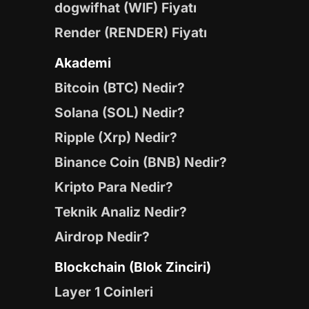
dogwifhat (WIF) Fiyatı
Render (RENDER) Fiyatı
Akademi
Bitcoin (BTC) Nedir?
Solana (SOL) Nedir?
Ripple (Xrp) Nedir?
Binance Coin (BNB) Nedir?
Kripto Para Nedir?
Teknik Analiz Nedir?
Airdrop Nedir?
Blockchain (Blok Zinciri)
Layer 1 Coinleri