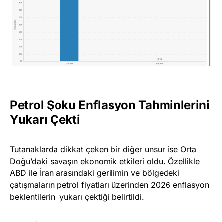
Petrol Şoku Enflasyon Tahminlerini
Yukarı Çekti
Tutanaklarda dikkat çeken bir diğer unsur ise Orta
Doğu’daki savaşın ekonomik etkileri oldu. Özellikle
ABD ile İran arasındaki gerilimin ve bölgedeki
çatışmaların petrol fiyatları üzerinden 2026 enflasyon
beklentilerini yukarı çektiği belirtildi.