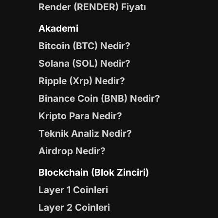
Render (RENDER) Fiyatı
Akademi
Bitcoin (BTC) Nedir?
Solana (SOL) Nedir?
Ripple (Xrp) Nedir?
Binance Coin (BNB) Nedir?
Kripto Para Nedir?
Teknik Analiz Nedir?
Airdrop Nedir?
Blockchain (Blok Zinciri)
Layer 1 Coinleri
Layer 2 Coinleri