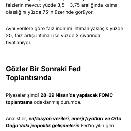
faizlerin mevcut yüzde 3,5 – 3,75 aralığında kalma
olasılığını yüzde 75’in üzerinde görüyor.
Aynı verilere göre faiz indirimi ihtimali yaklaşık yüzde
20, faiz artışı ihtimali ise yüzde 2 civarında
fiyatlanıyor.
Gözler Bir Sonraki Fed
Toplantısında
Piyasalar şimdi
28–29 Nisan’da yapılacak FOMC
toplantısına
odaklanmış durumda.
Analistler,
enflasyon verileri, enerji fiyatları ve Orta
Doğu’daki jeopolitik gelişmelerin
Fed’in yılın geri