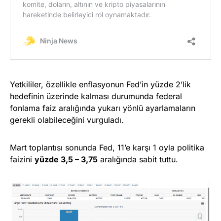
Yetkililer, özellikle enflasyonun Fed’in yüzde 2’lik
hedefinin üzerinde kalması durumunda federal
fonlama faiz aralığında yukarı yönlü ayarlamaların
gerekli olabileceğini vurguladı.
Mart toplantısı sonunda Fed, 11’e karşı 1 oyla politika
faizini
yüzde 3,5 – 3,75
aralığında sabit tuttu.