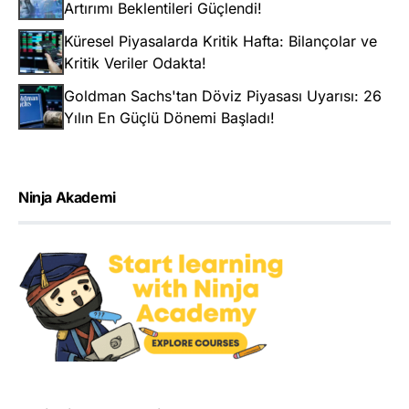
Artırımı Beklentileri Güçlendi!
Küresel Piyasalarda Kritik Hafta: Bilançolar ve
Kritik Veriler Odakta!
Goldman Sachs'tan Döviz Piyasası Uyarısı: 26
Yılın En Güçlü Dönemi Başladı!
Ninja Akademi