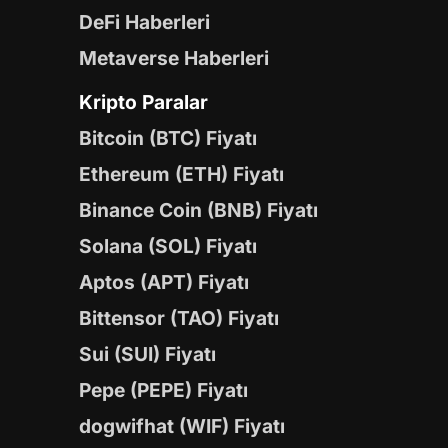
DeFi Haberleri
Metaverse Haberleri
Kripto Paralar
Bitcoin (BTC) Fiyatı
Ethereum (ETH) Fiyatı
Binance Coin (BNB) Fiyatı
Solana (SOL) Fiyatı
Aptos (APT) Fiyatı
Bittensor (TAO) Fiyatı
Sui (SUI) Fiyatı
Pepe (PEPE) Fiyatı
dogwifhat (WIF) Fiyatı