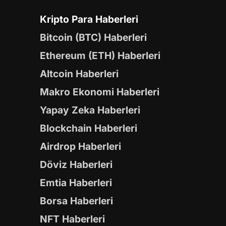
Kripto Para Haberleri
Bitcoin (BTC) Haberleri
Ethereum (ETH) Haberleri
Altcoin Haberleri
Makro Ekonomi Haberleri
Yapay Zeka Haberleri
Blockchain Haberleri
Airdrop Haberleri
Döviz Haberleri
Emtia Haberleri
Borsa Haberleri
NFT Haberleri