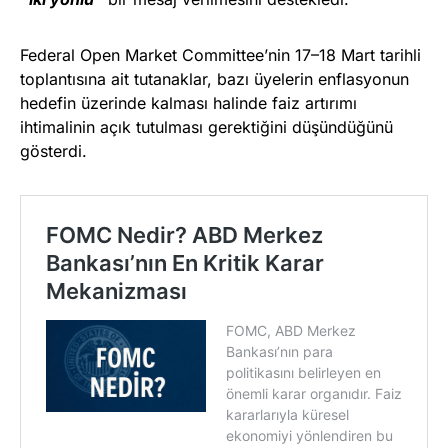
Federal Open Market Committee’nin 17–18 Mart tarihli
toplantısına ait tutanaklar, bazı üyelerin enflasyonun
hedefin üzerinde kalması halinde faiz artırımı
ihtimalinin açık tutulması gerektiğini düşündüğünü
gösterdi.