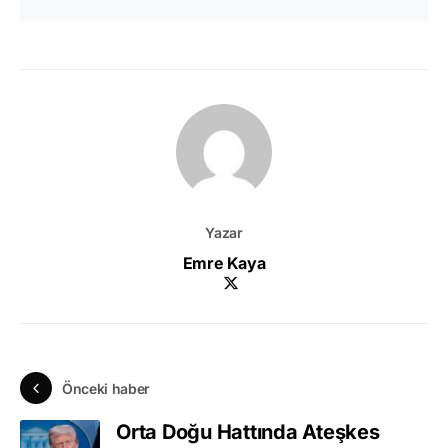
Yazar
Emre Kaya
Önceki haber
Orta Doğu Hattında Ateşkes