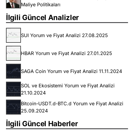
Maliye Politikaları
İlgili Güncel Analizler
SUI Yorum ve Fiyat Analizi 27.08.2025
HBAR Yorum ve Fiyat Analizi 27.01.2025
SAGA Coin Yorum ve Fiyat Analizi 11.11.2024
SOL ve Ekosistemi Yorum ve Fiyat Analizi
21.10.2024
Bitcoin-USDT.d-BTC.d Yorum ve Fiyat Analizi
25.09.2024
İlgili Güncel Haberler