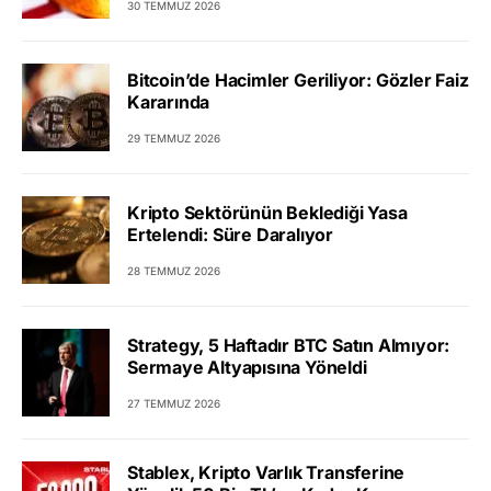
30 TEMMUZ 2026
Bitcoin’de Hacimler Geriliyor: Gözler Faiz
Kararında
29 TEMMUZ 2026
Kripto Sektörünün Beklediği Yasa
Ertelendi: Süre Daralıyor
28 TEMMUZ 2026
Strategy, 5 Haftadır BTC Satın Almıyor:
Sermaye Altyapısına Yöneldi
27 TEMMUZ 2026
Stablex, Kripto Varlık Transferine