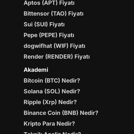
Aptos (APT) Fiyatı
Bittensor (TAO) Fiyatı
Sui (SUI) Fiyatı
Pepe (PEPE) Fiyatı
dogwifhat (WIF) Fiyatı
Render (RENDER) Fiyatı
Akademi
Bitcoin (BTC) Nedir?
Solana (SOL) Nedir?
Ripple (Xrp) Nedir?
Binance Coin (BNB) Nedir?
Kripto Para Nedir?