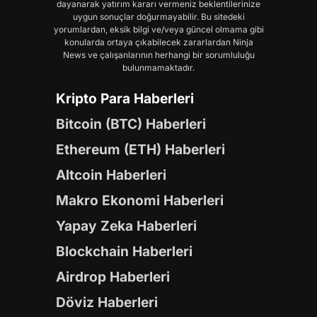
dayanarak yatırım kararı vermeniz beklentilerinize
uygun sonuçlar doğurmayabilir. Bu sitedeki
yorumlardan, eksik bilgi ve/veya güncel olmama gibi
konularda ortaya çıkabilecek zararlardan Ninja
News ve çalışanlarının herhangi bir sorumluluğu
bulunmamaktadır.
Kripto Para Haberleri
Bitcoin (BTC) Haberleri
Ethereum (ETH) Haberleri
Altcoin Haberleri
Makro Ekonomi Haberleri
Yapay Zeka Haberleri
Blockchain Haberleri
Airdrop Haberleri
Döviz Haberleri