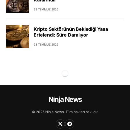
29 TEMMUZ 2026
Kripto Sektörünün Beklediği Yasa
Ertelendi: Süre Daralıyor
28 TEMMUZ 2026
Ninja News
© 2025 Ninja News. Tüm hakları saklıdır.