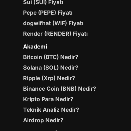
Sui (SUI) Fiyatı
Pepe (PEPE) Fiyatı
dogwifhat (WIF) Fiyatı
Render (RENDER) Fiyatı
Akademi
Bitcoin (BTC) Nedir?
Solana (SOL) Nedir?
Ripple (Xrp) Nedir?
Binance Coin (BNB) Nedir?
Kripto Para Nedir?
Teknik Analiz Nedir?
Airdrop Nedir?