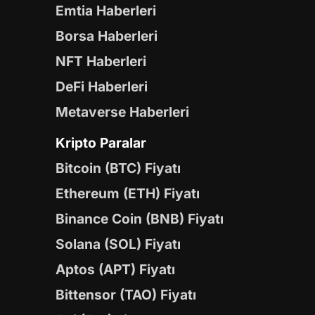
Emtia Haberleri
Borsa Haberleri
NFT Haberleri
DeFi Haberleri
Metaverse Haberleri
Kripto Paralar
Bitcoin (BTC) Fiyatı
Ethereum (ETH) Fiyatı
Binance Coin (BNB) Fiyatı
Solana (SOL) Fiyatı
Aptos (APT) Fiyatı
Bittensor (TAO) Fiyatı