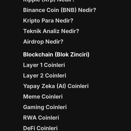
Binance Coin (BNB) Nedir?
Kripto Para Nedir?
Teknik Analiz Nedir?
Airdrop Nedir?
Blockchain (Blok Zinciri)
Layer 1 Coinleri
Layer 2 Coinleri
Yapay Zeka (AI) Coinleri
Meme Coinleri
Gaming Coinleri
RWA Coinleri
DeFi Coinleri