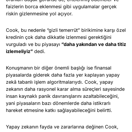
faizlerin borca eklenmesi gibi uygulamalar gerçek
riskin gizlenmesine yol açıyor.
Cook, bu nedenle “gizli temerrüt” birikimine karşı özel
kredinin çok daha dikkatle izlenmesi gerektiğini
vurguladı ve bu piyasayı
“daha yakından ve daha titiz
izlemeliyiz”
dedi.
Konuşmanın bir diğer önemli başlığı ise finansal
piyasalarda giderek daha fazla yer kaplayan yapay
zekâ tabanlı işlem algoritmalarıydı. Cook, yapay
zekanın daha rasyonel karar alma süreçleri sayesinde
insan kaynaklı panik davranışlarını azaltabileceğini,
yani piyasaların bazı dönemlerde daha istikrarlı
hareket etmesine katkı sağlayabileceğini belirtti.
Yapay zekanın fayda ve zararlarına değinen Cook,