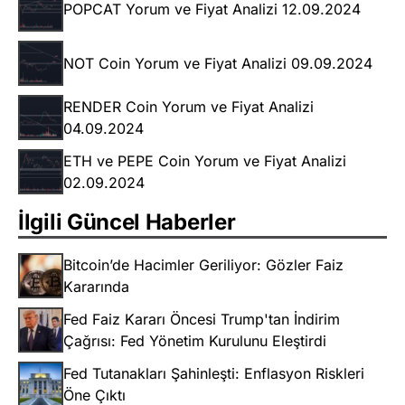
POPCAT Yorum ve Fiyat Analizi 12.09.2024
NOT Coin Yorum ve Fiyat Analizi 09.09.2024
RENDER Coin Yorum ve Fiyat Analizi
04.09.2024
ETH ve PEPE Coin Yorum ve Fiyat Analizi
02.09.2024
İlgili Güncel Haberler
Bitcoin’de Hacimler Geriliyor: Gözler Faiz
Kararında
Fed Faiz Kararı Öncesi Trump'tan İndirim
Çağrısı: Fed Yönetim Kurulunu Eleştirdi
Fed Tutanakları Şahinleşti: Enflasyon Riskleri
Öne Çıktı