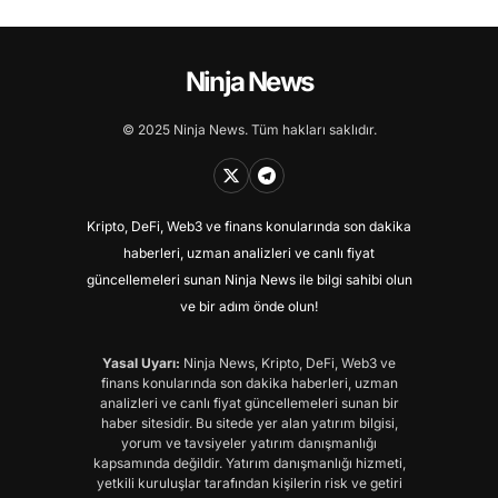
Ninja News
© 2025 Ninja News. Tüm hakları saklıdır.
Kripto, DeFi, Web3 ve finans konularında son dakika
haberleri, uzman analizleri ve canlı fiyat
güncellemeleri sunan Ninja News ile bilgi sahibi olun
ve bir adım önde olun!
Yasal Uyarı:
Ninja News, Kripto, DeFi, Web3 ve
finans konularında son dakika haberleri, uzman
analizleri ve canlı fiyat güncellemeleri sunan bir
haber sitesidir. Bu sitede yer alan yatırım bilgisi,
yorum ve tavsiyeler yatırım danışmanlığı
kapsamında değildir. Yatırım danışmanlığı hizmeti,
yetkili kuruluşlar tarafından kişilerin risk ve getiri