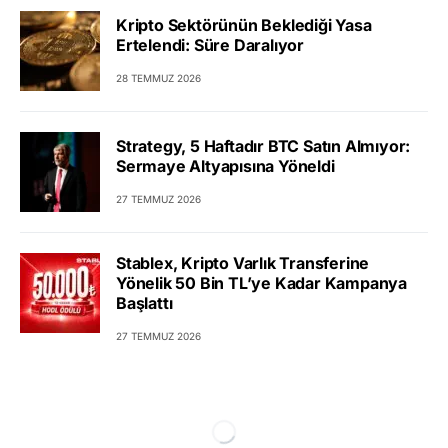
Kripto Sektörünün Beklediği Yasa
Ertelendi: Süre Daralıyor
28 TEMMUZ 2026
Strategy, 5 Haftadır BTC Satın Almıyor:
Sermaye Altyapısına Yöneldi
27 TEMMUZ 2026
Stablex, Kripto Varlık Transferine
Yönelik 50 Bin TL’ye Kadar Kampanya
Başlattı
27 TEMMUZ 2026