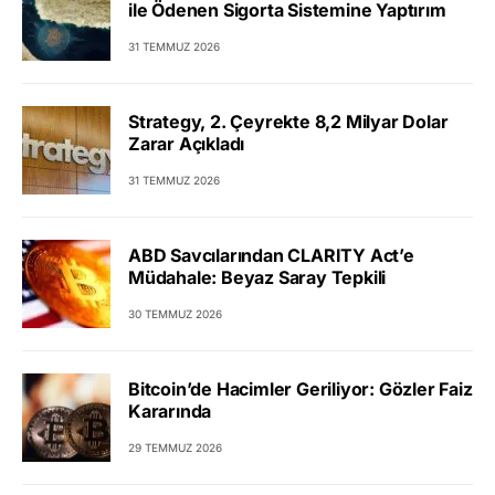
ile Ödenen Sigorta Sistemine Yaptırım
31 TEMMUZ 2026
Strategy, 2. Çeyrekte 8,2 Milyar Dolar
Zarar Açıkladı
31 TEMMUZ 2026
ABD Savcılarından CLARITY Act’e
Müdahale: Beyaz Saray Tepkili
30 TEMMUZ 2026
Bitcoin’de Hacimler Geriliyor: Gözler Faiz
Kararında
29 TEMMUZ 2026