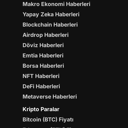
Makro Ekonomi Haberleri
Yapay Zeka Haberleri
Blockchain Haberleri
Airdrop Haberleri
Döviz Haberleri
Emtia Haberleri
Borsa Haberleri
NFT Haberleri
DeFi Haberleri
Metaverse Haberleri
Kripto Paralar
Bitcoin (BTC) Fiyatı