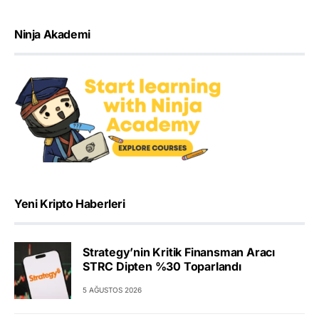
Ninja Akademi
Yeni Kripto Haberleri
Strategy’nin Kritik Finansman Aracı
STRC Dipten %30 Toparlandı
5 AĞUSTOS 2026