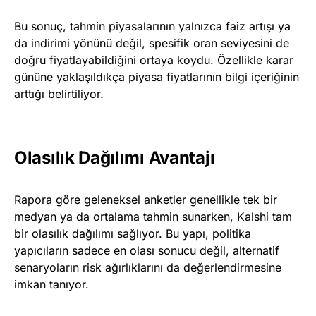
Bu sonuç, tahmin piyasalarının yalnızca faiz artışı ya
da indirimi yönünü değil, spesifik oran seviyesini de
doğru fiyatlayabildiğini ortaya koydu. Özellikle karar
gününe yaklaşıldıkça piyasa fiyatlarının bilgi içeriğinin
arttığı belirtiliyor.
Olasılık Dağılımı Avantajı
Rapora göre geleneksel anketler genellikle tek bir
medyan ya da ortalama tahmin sunarken, Kalshi tam
bir olasılık dağılımı sağlıyor. Bu yapı, politika
yapıcıların sadece en olası sonucu değil, alternatif
senaryoların risk ağırlıklarını da değerlendirmesine
imkan tanıyor.