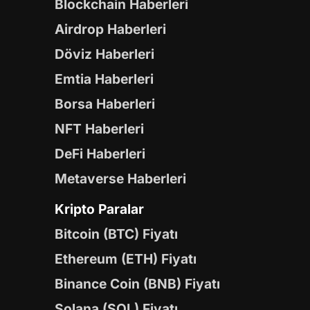
Blockchain Haberleri
Airdrop Haberleri
Döviz Haberleri
Emtia Haberleri
Borsa Haberleri
NFT Haberleri
DeFi Haberleri
Metaverse Haberleri
Kripto Paralar
Bitcoin (BTC) Fiyatı
Ethereum (ETH) Fiyatı
Binance Coin (BNB) Fiyatı
Solana (SOL) Fiyatı