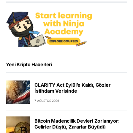
Yeni Kripto Haberleri
CLARITY Act Eylül’e Kaldı, Gözler
İstihdam Verisinde
7 AĞUSTOS 2026
Bitcoin Madencilik Devleri Zorlanıyor:
Gelirler Düştü, Zararlar Büyüdü