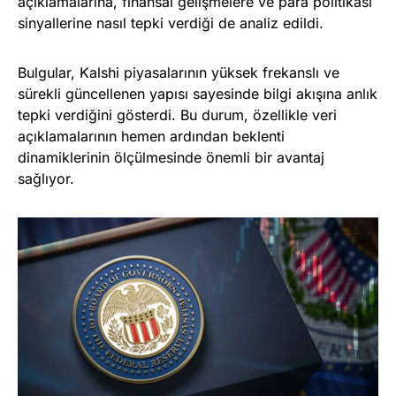
açıklamalarına, finansal gelişmelere ve para politikası
sinyallerine nasıl tepki verdiği de analiz edildi.
Bulgular, Kalshi piyasalarının yüksek frekanslı ve
sürekli güncellenen yapısı sayesinde bilgi akışına anlık
tepki verdiğini gösterdi. Bu durum, özellikle veri
açıklamalarının hemen ardından beklenti
dinamiklerinin ölçülmesinde önemli bir avantaj
sağlıyor.