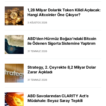
1,28 Milyar Dolarlık Token Kilidi Açılacak:
Hangi Altcoinler Öne Çıkıyor?
3 AĞUSTOS 2026
ABD’den Hürmüz Boğazı’ndaki Bitcoin
ile Ödenen Sigorta Sistemine Yaptırım
31 TEMMUZ 2026
Strategy, 2. Çeyrekte 8,2 Milyar Dolar
Zarar Açıkladı
31 TEMMUZ 2026
ABD Savcılarından CLARITY Act’e
Müdahale: Beyaz Saray Tepkili