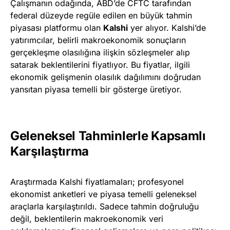
Çalışmanın odağında, ABD’de CFTC tarafından
federal düzeyde regüle edilen en büyük tahmin
piyasası platformu olan
Kalshi
yer alıyor. Kalshi’de
yatırımcılar, belirli makroekonomik sonuçların
gerçekleşme olasılığına ilişkin sözleşmeler alıp
satarak beklentilerini fiyatlıyor. Bu fiyatlar, ilgili
ekonomik gelişmenin olasılık dağılımını doğrudan
yansıtan piyasa temelli bir gösterge üretiyor.
Geleneksel Tahminlerle Kapsamlı
Karşılaştırma
Araştırmada Kalshi fiyatlamaları; profesyonel
ekonomist anketleri ve piyasa temelli geleneksel
araçlarla karşılaştırıldı. Sadece tahmin doğruluğu
değil, beklentilerin makroekonomik veri