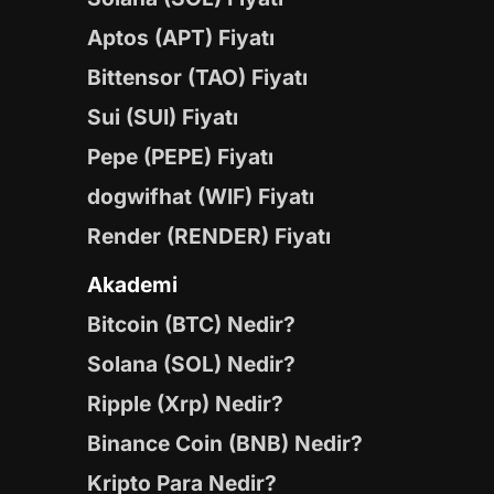
Aptos (APT) Fiyatı
Bittensor (TAO) Fiyatı
Sui (SUI) Fiyatı
Pepe (PEPE) Fiyatı
dogwifhat (WIF) Fiyatı
Render (RENDER) Fiyatı
Akademi
Bitcoin (BTC) Nedir?
Solana (SOL) Nedir?
Ripple (Xrp) Nedir?
Binance Coin (BNB) Nedir?
Kripto Para Nedir?