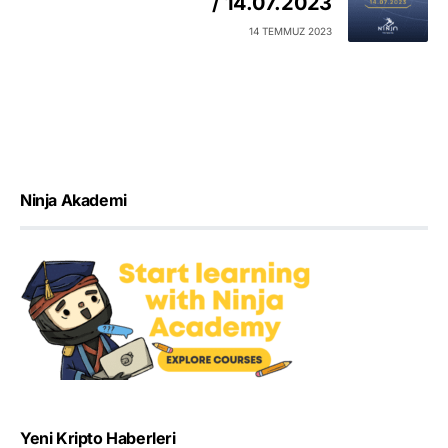
/ 14.07.2023
14 TEMMUZ 2023
Ninja Akademi
Yeni Kripto Haberleri