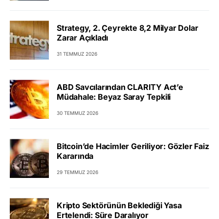
Strategy, 2. Çeyrekte 8,2 Milyar Dolar
Zarar Açıkladı
31 TEMMUZ 2026
ABD Savcılarından CLARITY Act’e
Müdahale: Beyaz Saray Tepkili
30 TEMMUZ 2026
Bitcoin’de Hacimler Geriliyor: Gözler Faiz
Kararında
29 TEMMUZ 2026
Kripto Sektörünün Beklediği Yasa
Ertelendi: Süre Daralıyor