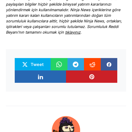
paylaşılan bilgiler hiçbir şekilde bireysel yatırım kararlarınızı
yönlendirmek için kullanılmamalıdır. Ninja News içeriklerine göre
yatırım kararı kalan kullanıcıların yatırımlarından doğan tüm
sorumluluk kullanıcılara aittir, hiçbir şekilde Ninja News, ortakları,
iştirakleri veya çalışanları sorumlu tutulamaz. Sorumluluk Reddi
Beyanı’nın tamamını okumak için
tıklayınız
.
Tweet