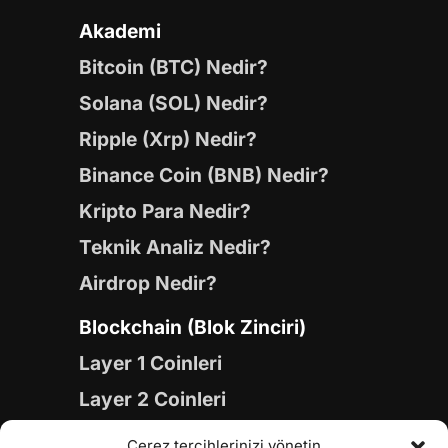
Akademi
Bitcoin (BTC) Nedir?
Solana (SOL) Nedir?
Ripple (Xrp) Nedir?
Binance Coin (BNB) Nedir?
Kripto Para Nedir?
Teknik Analiz Nedir?
Airdrop Nedir?
Blockchain (Blok Zinciri)
Layer 1 Coinleri
Layer 2 Coinleri
Yapay Zeka (AI) Coinleri
Çerez tercihlerinizi yönetin