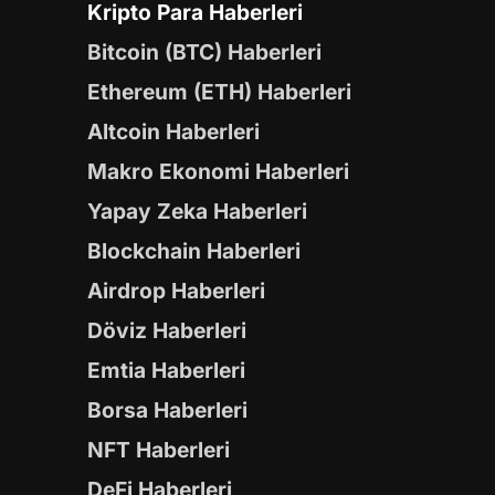
Kripto Para Haberleri
Bitcoin (BTC) Haberleri
Ethereum (ETH) Haberleri
Altcoin Haberleri
Makro Ekonomi Haberleri
Yapay Zeka Haberleri
Blockchain Haberleri
Airdrop Haberleri
Döviz Haberleri
Emtia Haberleri
Borsa Haberleri
NFT Haberleri
DeFi Haberleri