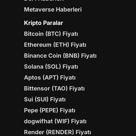
Metaverse Haberleri
Kripto Paralar
Bitcoin (BTC) Fiyatı
Ethereum (ETH) Fiyatı
Binance Coin (BNB) Fiyatı
Solana (SOL) Fiyatı
Aptos (APT) Fiyatı
Bittensor (TAO) Fiyatı
Sui (SUI) Fiyatı
Pepe (PEPE) Fiyatı
dogwifhat (WIF) Fiyatı
Render (RENDER) Fiyatı