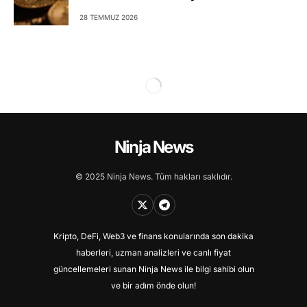
28 TEMMUZ 2026
Ninja News
© 2025 Ninja News. Tüm hakları saklıdır.
Kripto, DeFi, Web3 ve finans konularında son dakika
haberleri, uzman analizleri ve canlı fiyat
güncellemeleri sunan Ninja News ile bilgi sahibi olun
ve bir adım önde olun!