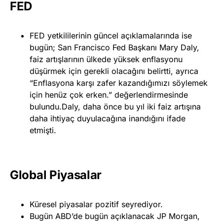
FED
FED yetkililerinin güncel açıklamalarında ise
bugün; San Francisco Fed Başkanı Mary Daly,
faiz artışlarının ülkede yüksek enflasyonu
düşürmek için gerekli olacağını belirtti, ayrıca
“Enflasyona karşı zafer kazandığımızı söylemek
için henüz çok erken.” değerlendirmesinde
bulundu.Daly, daha önce bu yıl iki faiz artışına
daha ihtiyaç duyulacağına inandığını ifade
etmişti.
Global Piyasalar
Küresel piyasalar pozitif seyrediyor.
Bugün ABD’de bugün açıklanacak JP Morgan,