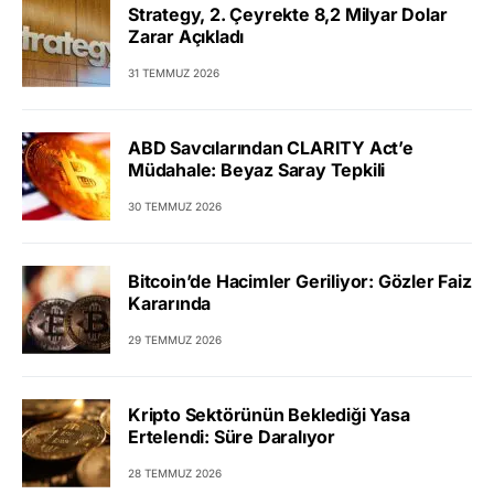
Strategy, 2. Çeyrekte 8,2 Milyar Dolar
Zarar Açıkladı
31 TEMMUZ 2026
ABD Savcılarından CLARITY Act’e
Müdahale: Beyaz Saray Tepkili
30 TEMMUZ 2026
Bitcoin’de Hacimler Geriliyor: Gözler Faiz
Kararında
29 TEMMUZ 2026
Kripto Sektörünün Beklediği Yasa
Ertelendi: Süre Daralıyor
28 TEMMUZ 2026