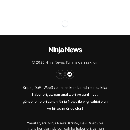
Ninja News
© 2025 Ninja News. Tüm hakları saklıdır.
Kripto, DeFi, Web3 ve finans konularında son dakika
haberleri, uzman analizleri ve canlı fiyat
güncellemeleri sunan Ninja News ile bilgi sahibi olun
ve bir adım önde olun!
Yasal Uyarı:
Ninja News, Kripto, DeFi, Web3 ve
finans konularında son dakika haberleri, uzman