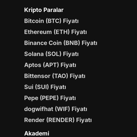
Kripto Paralar
Bitcoin (BTC) Fiyatı
Ethereum (ETH) Fiyatı
Binance Coin (BNB) Fiyatı
Solana (SOL) Fiyatı
Aptos (APT) Fiyatı
Bittensor (TAO) Fiyatı
Sui (SUI) Fiyatı
Pepe (PEPE) Fiyatı
dogwifhat (WIF) Fiyatı
Render (RENDER) Fiyatı
Akademi