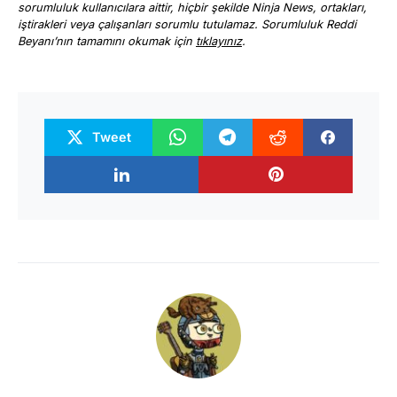
sorumluluk kullanıcılara aittir, hiçbir şekilde Ninja News, ortakları,
iştirakleri veya çalışanları sorumlu tutulamaz. Sorumluluk Reddi
Beyanı’nın tamamını okumak için
tıklayınız
.
Tweet