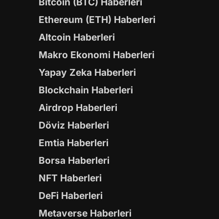
Bitcoin (BTC) Haberleri
Ethereum (ETH) Haberleri
Altcoin Haberleri
Makro Ekonomi Haberleri
Yapay Zeka Haberleri
Blockchain Haberleri
Airdrop Haberleri
Döviz Haberleri
Emtia Haberleri
Borsa Haberleri
NFT Haberleri
DeFi Haberleri
Metaverse Haberleri