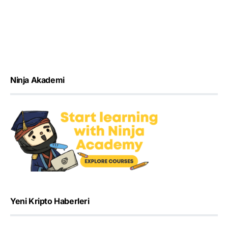
Ninja Akademi
Yeni Kripto Haberleri