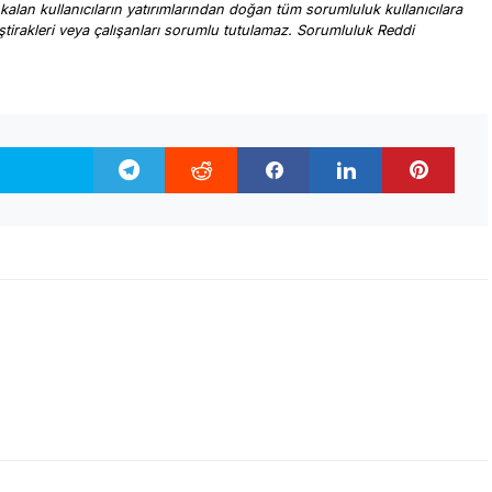
 kalan kullanıcıların yatırımlarından doğan tüm sorumluluk kullanıcılara
, iştirakleri veya çalışanları sorumlu tutulamaz. Sorumluluk Reddi
.