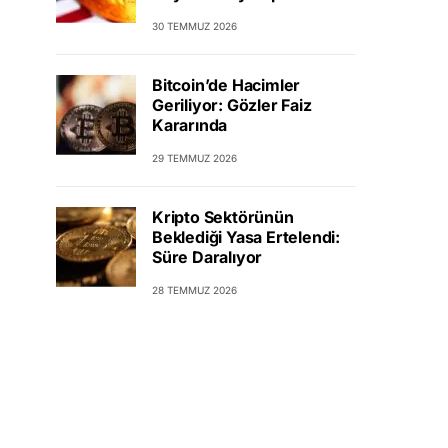
30 TEMMUZ 2026
Bitcoin’de Hacimler
Geriliyor: Gözler Faiz
Kararında
29 TEMMUZ 2026
Kripto Sektörünün
Beklediği Yasa Ertelendi:
Süre Daralıyor
28 TEMMUZ 2026