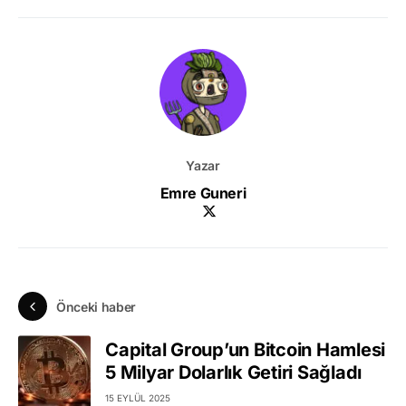
Yazar
Emre Guneri
Önceki haber
Capital Group’un Bitcoin Hamlesi
5 Milyar Dolarlık Getiri Sağladı
15 EYLÜL 2025