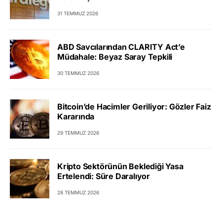
31 TEMMUZ 2026
ABD Savcılarından CLARITY Act’e
Müdahale: Beyaz Saray Tepkili
30 TEMMUZ 2026
Bitcoin’de Hacimler Geriliyor: Gözler Faiz
Kararında
29 TEMMUZ 2026
Kripto Sektörünün Beklediği Yasa
Ertelendi: Süre Daralıyor
28 TEMMUZ 2026