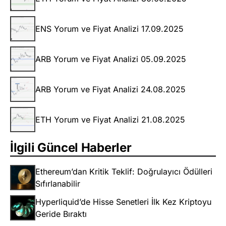
ENS Yorum ve Fiyat Analizi 17.09.2025
ARB Yorum ve Fiyat Analizi 05.09.2025
ARB Yorum ve Fiyat Analizi 24.08.2025
ETH Yorum ve Fiyat Analizi 21.08.2025
İlgili Güncel Haberler
Ethereum’dan Kritik Teklif: Doğrulayıcı Ödülleri
Sıfırlanabilir
Hyperliquid’de Hisse Senetleri İlk Kez Kriptoyu
Geride Bıraktı