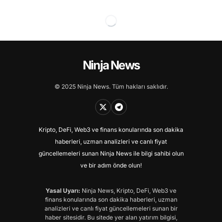
Ninja News
© 2025 Ninja News. Tüm hakları saklıdır.
Kripto, DeFi, Web3 ve finans konularında son dakika
haberleri, uzman analizleri ve canlı fiyat
güncellemeleri sunan Ninja News ile bilgi sahibi olun
ve bir adım önde olun!
Yasal Uyarı:
Ninja News, Kripto, DeFi, Web3 ve
finans konularında son dakika haberleri, uzman
analizleri ve canlı fiyat güncellemeleri sunan bir
haber sitesidir. Bu sitede yer alan yatırım bilgisi,