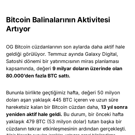
Bitcoin Balinalarının Aktivitesi
Artıyor
OG Bitcoin cüzdanlarının son aylarda daha aktif hale
geldiği görülüyor. Temmuz ayında Galaxy Digital,
Satoshi dönemi bir yatırımcısının miras planlaması
kapsamında, değeri
9 milyar doların üzerinde olan
80.000’den fazla BTC sattı.
Bununla birlikte geçtiğimiz hafta, değeri 50 milyon
doları aşan yaklaşık 445 BTC içeren ve uzun süre
hareketsiz kalan bir Bitcoin cüzdan daha,
13 yıl sonra
yeniden aktif hale geldi.
Bu durum, bir önceki hafta
yaklaşık 479 BTC (53 milyon dolar) tutan başka bir
cüzdanın tekrar etkinleşmesinin ardından gerçekleşti.