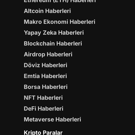
Ethereum (ETH) Haberleri
Altcoin Haberleri
Makro Ekonomi Haberleri
Yapay Zeka Haberleri
Blockchain Haberleri
Airdrop Haberleri
Döviz Haberleri
Emtia Haberleri
Borsa Haberleri
NFT Haberleri
DeFi Haberleri
Metaverse Haberleri
Kripto Paralar