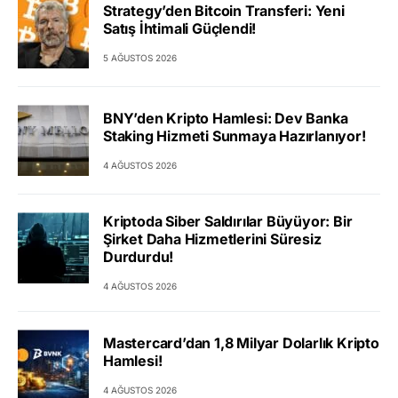
Strategy’den Bitcoin Transferi: Yeni
Satış İhtimali Güçlendi!
5 AĞUSTOS 2026
BNY’den Kripto Hamlesi: Dev Banka
Staking Hizmeti Sunmaya Hazırlanıyor!
4 AĞUSTOS 2026
Kriptoda Siber Saldırılar Büyüyor: Bir
Şirket Daha Hizmetlerini Süresiz
Durdurdu!
4 AĞUSTOS 2026
Mastercard’dan 1,8 Milyar Dolarlık Kripto
Hamlesi!
4 AĞUSTOS 2026