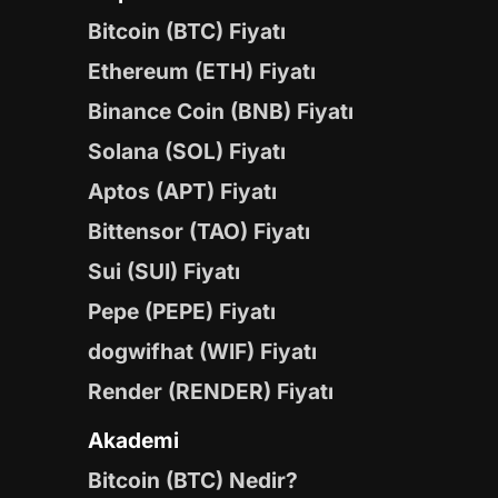
Bitcoin (BTC) Fiyatı
Ethereum (ETH) Fiyatı
Binance Coin (BNB) Fiyatı
Solana (SOL) Fiyatı
Aptos (APT) Fiyatı
Bittensor (TAO) Fiyatı
Sui (SUI) Fiyatı
Pepe (PEPE) Fiyatı
dogwifhat (WIF) Fiyatı
Render (RENDER) Fiyatı
Akademi
Bitcoin (BTC) Nedir?