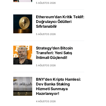
5 AĞUSTOS 2026
Ethereum’dan Kritik Teklif:
Doğrulayıcı Ödülleri
Sıfırlanabilir
5 AĞUSTOS 2026
Strategy’den Bitcoin
Transferi: Yeni Satış
İhtimali Güçlendi!
5 AĞUSTOS 2026
BNY’den Kripto Hamlesi:
Dev Banka Staking
Hizmeti Sunmaya
Hazırlanıyor!
4 AĞUSTOS 2026