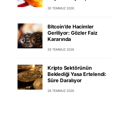
30 TEMMUZ 2026
Bitcoin’de Hacimler
Geriliyor: Gözler Faiz
Kararında
29 TEMMUZ 2026
Kripto Sektörünün
Beklediği Yasa Ertelendi:
Süre Daralıyor
28 TEMMUZ 2026