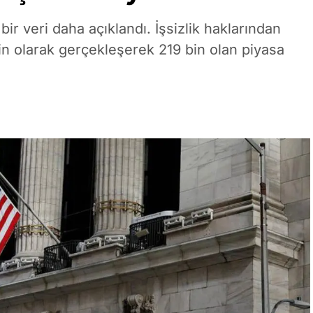
bir veri daha açıklandı. İşsizlik haklarından
in olarak gerçekleşerek 219 bin olan piyasa