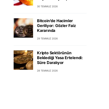
30 TEMMUZ 2026
Bitcoin’de Hacimler
Geriliyor: Gözler Faiz
Kararında
29 TEMMUZ 2026
Kripto Sektörünün
Beklediği Yasa Ertelendi:
Süre Daralıyor
28 TEMMUZ 2026