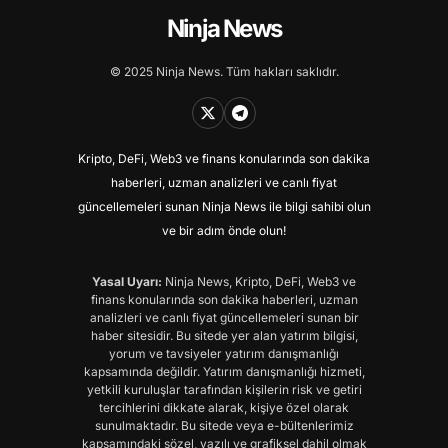
Ninja News
© 2025 Ninja News. Tüm hakları saklıdır.
Kripto, DeFi, Web3 ve finans konularında son dakika
haberleri, uzman analizleri ve canlı fiyat
güncellemeleri sunan Ninja News ile bilgi sahibi olun
ve bir adım önde olun!
Yasal Uyarı:
Ninja News, Kripto, DeFi, Web3 ve
finans konularında son dakika haberleri, uzman
analizleri ve canlı fiyat güncellemeleri sunan bir
haber sitesidir. Bu sitede yer alan yatırım bilgisi,
yorum ve tavsiyeler yatırım danışmanlığı
kapsamında değildir. Yatırım danışmanlığı hizmeti,
yetkili kuruluşlar tarafından kişilerin risk ve getiri
tercihlerini dikkate alarak, kişiye özel olarak
sunulmaktadır. Bu sitede veya e-bültenlerimiz
kapsamındaki sözel, yazılı ve grafiksel dahil olmak