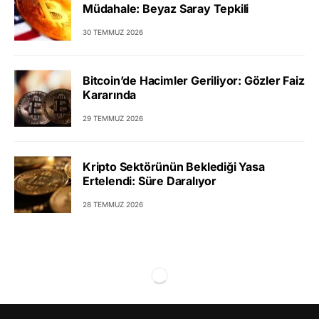
Müdahale: Beyaz Saray Tepkili
30 TEMMUZ 2026
Bitcoin’de Hacimler Geriliyor: Gözler Faiz
Kararında
29 TEMMUZ 2026
Kripto Sektörünün Beklediği Yasa
Ertelendi: Süre Daralıyor
28 TEMMUZ 2026