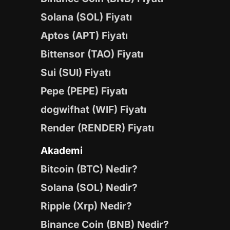
Solana (SOL) Fiyatı
Aptos (APT) Fiyatı
Bittensor (TAO) Fiyatı
Sui (SUI) Fiyatı
Pepe (PEPE) Fiyatı
dogwifhat (WIF) Fiyatı
Render (RENDER) Fiyatı
Akademi
Bitcoin (BTC) Nedir?
Solana (SOL) Nedir?
Ripple (Xrp) Nedir?
Binance Coin (BNB) Nedir?