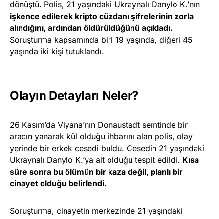
dönüştü. Polis, 21 yaşındaki Ukraynalı Danylo K.’nın
işkence edilerek kripto cüzdanı şifrelerinin zorla
alındığını, ardından öldürüldüğünü açıkladı.
Soruşturma kapsamında biri 19 yaşında, diğeri 45
yaşında iki kişi tutuklandı.
Olayın Detayları Neler?
26 Kasım’da Viyana’nın Donaustadt semtinde bir
aracın yanarak kül olduğu ihbarını alan polis, olay
yerinde bir erkek cesedi buldu. Cesedin 21 yaşındaki
Ukraynalı Danylo K.’ya ait olduğu tespit edildi.
Kısa
süre sonra bu ölümün bir kaza değil, planlı bir
cinayet olduğu belirlendi.
Soruşturma, cinayetin merkezinde 21 yaşındaki