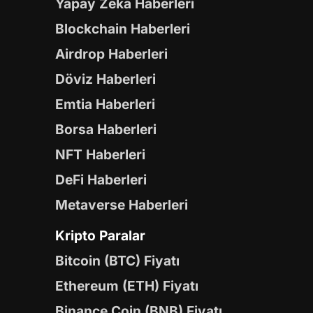
Yapay Zeka Haberleri
Blockchain Haberleri
Airdrop Haberleri
Döviz Haberleri
Emtia Haberleri
Borsa Haberleri
NFT Haberleri
DeFi Haberleri
Metaverse Haberleri
Kripto Paralar
Bitcoin (BTC) Fiyatı
Ethereum (ETH) Fiyatı
Binance Coin (BNB) Fiyatı