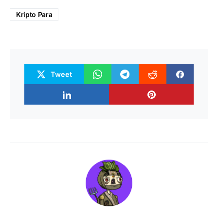
Kripto Para
Tweet