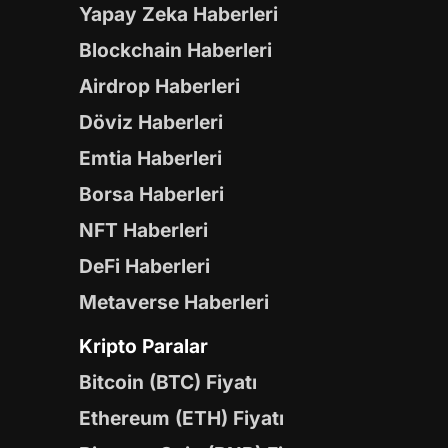
Yapay Zeka Haberleri
Blockchain Haberleri
Airdrop Haberleri
Döviz Haberleri
Emtia Haberleri
Borsa Haberleri
NFT Haberleri
DeFi Haberleri
Metaverse Haberleri
Kripto Paralar
Bitcoin (BTC) Fiyatı
Ethereum (ETH) Fiyatı