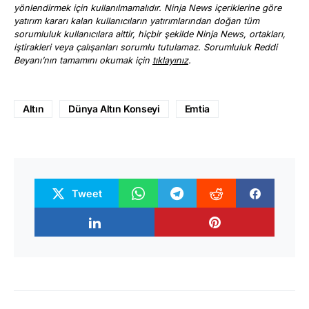
yönlendirmek için kullanılmamalıdır. Ninja News içeriklerine göre
yatırım kararı kalan kullanıcıların yatırımlarından doğan tüm
sorumluluk kullanıcılara aittir, hiçbir şekilde Ninja News, ortakları,
iştirakleri veya çalışanları sorumlu tutulamaz. Sorumluluk Reddi
Beyanı’nın tamamını okumak için
tıklayınız
.
Altın
Dünya Altın Konseyi
Emtia
Tweet