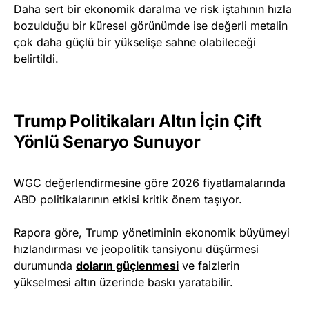
Daha sert bir ekonomik daralma ve risk iştahının hızla
bozulduğu bir küresel görünümde ise değerli metalin
çok daha güçlü bir yükselişe sahne olabileceği
belirtildi.
Trump Politikaları Altın İçin Çift
Yönlü Senaryo Sunuyor
WGC değerlendirmesine göre 2026 fiyatlamalarında
ABD politikalarının etkisi kritik önem taşıyor.
Rapora göre, Trump yönetiminin ekonomik büyümeyi
hızlandırması ve jeopolitik tansiyonu düşürmesi
durumunda
doların güçlenmesi
ve faizlerin
yükselmesi altın üzerinde baskı yaratabilir.