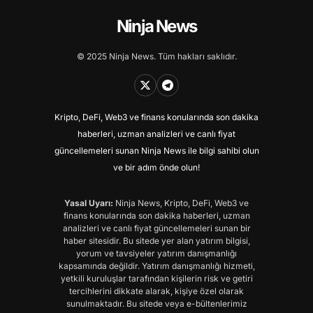
Ninja News
© 2025 Ninja News. Tüm hakları saklıdır.
Kripto, DeFi, Web3 ve finans konularında son dakika
haberleri, uzman analizleri ve canlı fiyat
güncellemeleri sunan Ninja News ile bilgi sahibi olun
ve bir adım önde olun!
Yasal Uyarı:
Ninja News, Kripto, DeFi, Web3 ve
finans konularında son dakika haberleri, uzman
analizleri ve canlı fiyat güncellemeleri sunan bir
haber sitesidir. Bu sitede yer alan yatırım bilgisi,
yorum ve tavsiyeler yatırım danışmanlığı
kapsamında değildir. Yatırım danışmanlığı hizmeti,
yetkili kuruluşlar tarafından kişilerin risk ve getiri
tercihlerini dikkate alarak, kişiye özel olarak
sunulmaktadır. Bu sitede veya e-bültenlerimiz