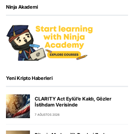
Ninja Akademi
Yeni Kripto Haberleri
CLARITY Act Eylül’e Kaldı, Gözler
İstihdam Verisinde
7 AĞUSTOS 2026