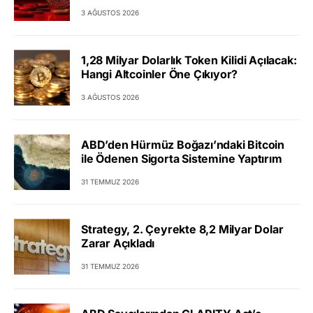
3 AĞUSTOS 2026
1,28 Milyar Dolarlık Token Kilidi Açılacak:
Hangi Altcoinler Öne Çıkıyor?
3 AĞUSTOS 2026
ABD’den Hürmüz Boğazı’ndaki Bitcoin
ile Ödenen Sigorta Sistemine Yaptırım
31 TEMMUZ 2026
Strategy, 2. Çeyrekte 8,2 Milyar Dolar
Zarar Açıkladı
31 TEMMUZ 2026