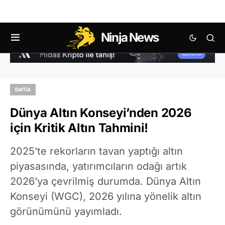
Ninja News
EMTIA
Dünya Altın Konseyi’nden 2026
için Kritik Altın Tahmini!
2025’te rekorların tavan yaptığı altın
piyasasında, yatırımcıların odağı artık
2026’ya çevrilmiş durumda. Dünya Altın
Konseyi (WGC), 2026 yılına yönelik altın
görünümünü yayımladı.