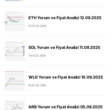
ETH Yorum ve Fiyat Analizi 12.09.2025
12 EYLÜL 2025
SOL Yorum ve Fiyat Analizi 11.09.2025
11 EYLÜL 2025
WLD Yorum ve Fiyat Analizi 10.09.2025
10 EYLÜL 2025
ARB Yorum ve Fiyat Analizi 05.09.2025