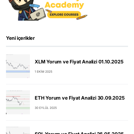
Yeni içerikler
XLM Yorum ve Fiyat Analizi 01.10.2025
1 EKIM 2025
ETH Yorum ve Fiyat Analizi 30.09.2025
30 EYLÜL 2025
SOL Yorum ve Fiyat Analizi 26.05.2025