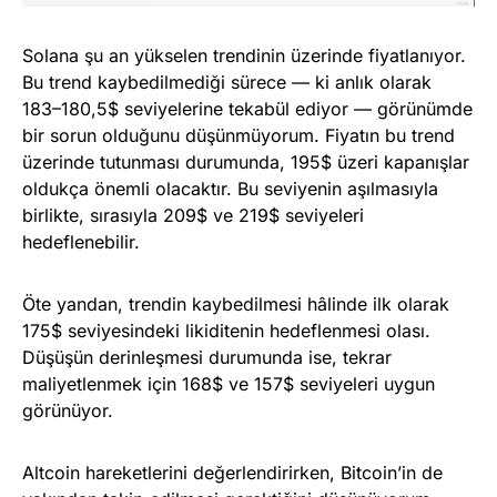
Solana şu an yükselen trendinin üzerinde fiyatlanıyor.
Bu trend kaybedilmediği sürece — ki anlık olarak
183–180,5$ seviyelerine tekabül ediyor — görünümde
bir sorun olduğunu düşünmüyorum. Fiyatın bu trend
üzerinde tutunması durumunda, 195$ üzeri kapanışlar
oldukça önemli olacaktır. Bu seviyenin aşılmasıyla
birlikte, sırasıyla 209$ ve 219$ seviyeleri
hedeflenebilir.
Öte yandan, trendin kaybedilmesi hâlinde ilk olarak
175$ seviyesindeki likiditenin hedeflenmesi olası.
Düşüşün derinleşmesi durumunda ise, tekrar
maliyetlenmek için 168$ ve 157$ seviyeleri uygun
görünüyor.
Altcoin hareketlerini değerlendirirken, Bitcoin’in de