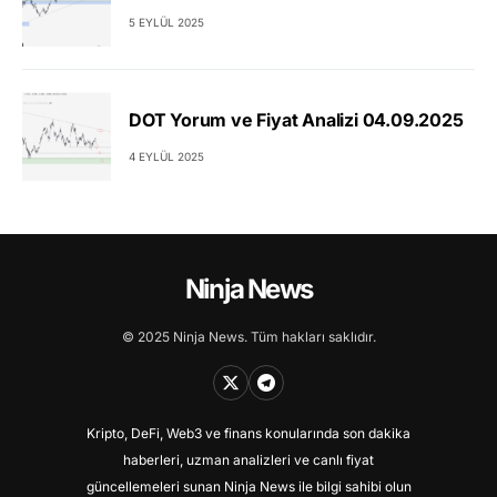
5 EYLÜL 2025
DOT Yorum ve Fiyat Analizi 04.09.2025
4 EYLÜL 2025
Ninja News
© 2025 Ninja News. Tüm hakları saklıdır.
Kripto, DeFi, Web3 ve finans konularında son dakika
haberleri, uzman analizleri ve canlı fiyat
güncellemeleri sunan Ninja News ile bilgi sahibi olun