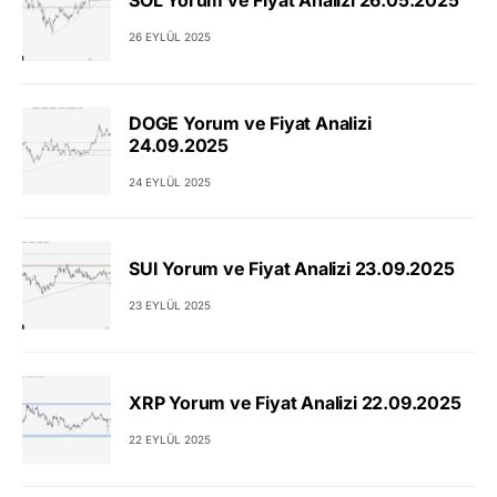
26 EYLÜL 2025
DOGE Yorum ve Fiyat Analizi
24.09.2025
24 EYLÜL 2025
SUI Yorum ve Fiyat Analizi 23.09.2025
23 EYLÜL 2025
XRP Yorum ve Fiyat Analizi 22.09.2025
22 EYLÜL 2025