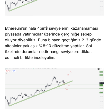
Ethereum’un hala 4bin$ seviyelerini kazanamaması
piyasada yatırımcılar üzerinde gerginliğe sebep
oluyor diyebiliriz. Buna binaen geçtiğimiz 2-3 günde
altcoinler yaklaşık %8-10 düzeltme yaptılar. Sol
özelinde durumlar nedir hangi seviyelere dikkat
edilmeli birlikte inceleyelim.