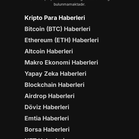
bulunmamaktadır.
Kripto Para Haberleri
Bitcoin (BTC) Haberleri
Ethereum (ETH) Haberleri
Altcoin Haberleri
Makro Ekonomi Haberleri
Yapay Zeka Haberleri
Blockchain Haberleri
Airdrop Haberleri
Döviz Haberleri
Emtia Haberleri
Borsa Haberleri