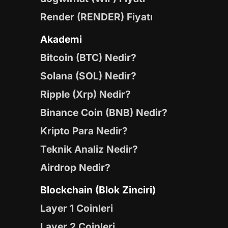
Render (RENDER) Fiyatı
Akademi
Bitcoin (BTC) Nedir?
Solana (SOL) Nedir?
Ripple (Xrp) Nedir?
Binance Coin (BNB) Nedir?
Kripto Para Nedir?
Teknik Analiz Nedir?
Airdrop Nedir?
Blockchain (Blok Zinciri)
Layer 1 Coinleri
Layer 2 Coinleri