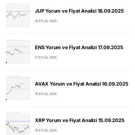
JUP Yorum ve Fiyat Analizi 18.09.2025
18 EYLÜL 2025
ENS Yorum ve Fiyat Analizi 17.09.2025
17 EYLÜL 2025
AVAX Yorum ve Fiyat Analizi 16.09.2025
16 EYLÜL 2025
XRP Yorum ve Fiyat Analizi 15.09.2025
15 EYLÜL 2025