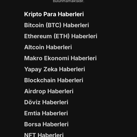
bulunmamaktadır.
Kripto Para Haberleri
Bitcoin (BTC) Haberleri
Ethereum (ETH) Haberleri
Altcoin Haberleri
Makro Ekonomi Haberleri
Yapay Zeka Haberleri
Blockchain Haberleri
Airdrop Haberleri
Döviz Haberleri
Emtia Haberleri
Borsa Haberleri
NFT Haberleri