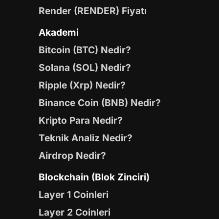
Render (RENDER) Fiyatı
Akademi
Bitcoin (BTC) Nedir?
Solana (SOL) Nedir?
Ripple (Xrp) Nedir?
Binance Coin (BNB) Nedir?
Kripto Para Nedir?
Teknik Analiz Nedir?
Airdrop Nedir?
Blockchain (Blok Zinciri)
Layer 1 Coinleri
Layer 2 Coinleri