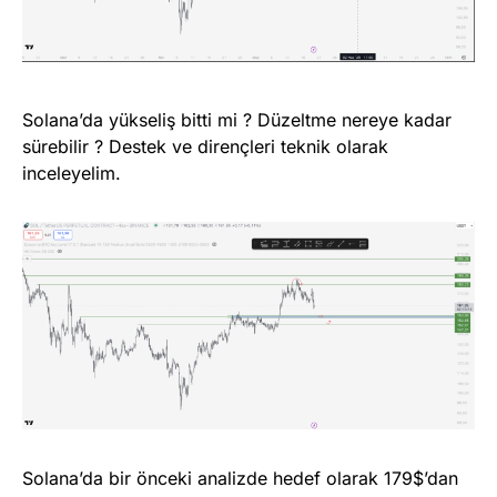
Solana’da yükseliş bitti mi ? Düzeltme nereye kadar
sürebilir ? Destek ve dirençleri teknik olarak
inceleyelim.
Solana’da bir önceki analizde hedef olarak 179$’dan