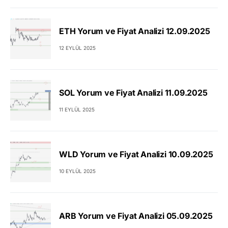
ETH Yorum ve Fiyat Analizi 12.09.2025
12 EYLÜL 2025
SOL Yorum ve Fiyat Analizi 11.09.2025
11 EYLÜL 2025
WLD Yorum ve Fiyat Analizi 10.09.2025
10 EYLÜL 2025
ARB Yorum ve Fiyat Analizi 05.09.2025