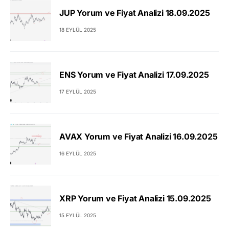
JUP Yorum ve Fiyat Analizi 18.09.2025
18 EYLÜL 2025
ENS Yorum ve Fiyat Analizi 17.09.2025
17 EYLÜL 2025
AVAX Yorum ve Fiyat Analizi 16.09.2025
16 EYLÜL 2025
XRP Yorum ve Fiyat Analizi 15.09.2025
15 EYLÜL 2025