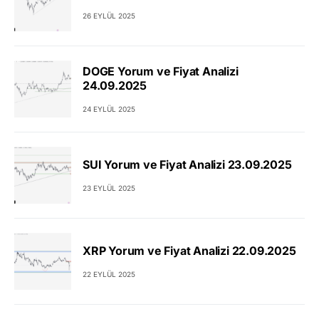
26 EYLÜL 2025
DOGE Yorum ve Fiyat Analizi
24.09.2025
24 EYLÜL 2025
SUI Yorum ve Fiyat Analizi 23.09.2025
23 EYLÜL 2025
XRP Yorum ve Fiyat Analizi 22.09.2025
22 EYLÜL 2025