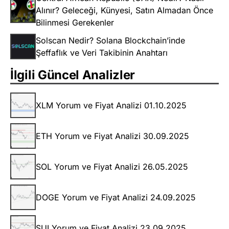
Alınır? Geleceği, Künyesi, Satın Almadan Önce
Bilinmesi Gerekenler
Solscan Nedir? Solana Blockchain’inde
Şeffaflık ve Veri Takibinin Anahtarı
İlgili Güncel Analizler
XLM Yorum ve Fiyat Analizi 01.10.2025
ETH Yorum ve Fiyat Analizi 30.09.2025
SOL Yorum ve Fiyat Analizi 26.05.2025
DOGE Yorum ve Fiyat Analizi 24.09.2025
SUI Yorum ve Fiyat Analizi 23.09.2025