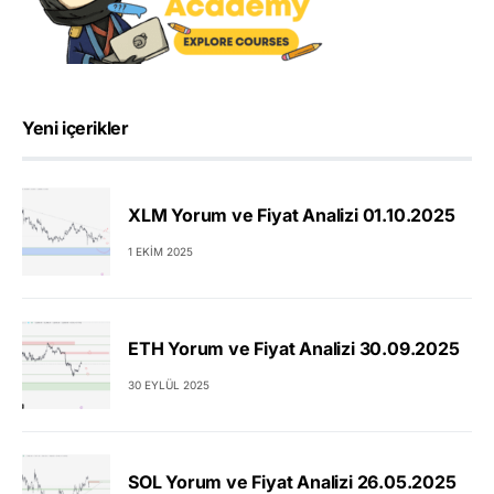
Yeni içerikler
XLM Yorum ve Fiyat Analizi 01.10.2025
1 EKIM 2025
ETH Yorum ve Fiyat Analizi 30.09.2025
30 EYLÜL 2025
SOL Yorum ve Fiyat Analizi 26.05.2025