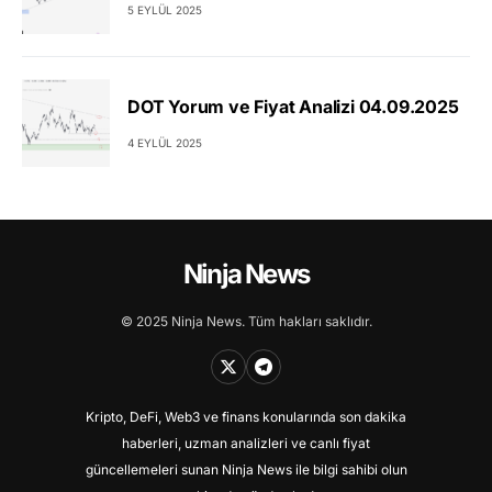
5 EYLÜL 2025
DOT Yorum ve Fiyat Analizi 04.09.2025
4 EYLÜL 2025
Ninja News
© 2025 Ninja News. Tüm hakları saklıdır.
Kripto, DeFi, Web3 ve finans konularında son dakika
haberleri, uzman analizleri ve canlı fiyat
güncellemeleri sunan Ninja News ile bilgi sahibi olun