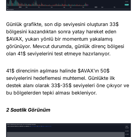
Günlük grafikte, son dip seviyesini oluşturan 33$
bölgesini kazandıktan sonra yatay hareket eden
$AVAX, yukarı yönlü bir momentum yakalamış
görünüyor. Mevcut durumda, günlük direnç bölgesi
olan 41$ seviyelerini test etmeye hazırlanıyor.
41$ direncinin aşılması halinde $AVAX’ın 50$
seviyelerini hedeflemesi muhtemel. Günlükte ilk
destek alanı olarak 33$-35$ seviyeleri öne çıkıyor ve
bu bölgelerden tepki alması bekleniyor.
2 Saatlik Görünüm