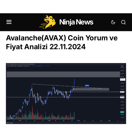
Ninja News
AVALANCHE (AVAX) ANALIZLERI VE YORUMLARI
Avalanche(AVAX) Coin Yorum ve
Fiyat Analizi 22.11.2024