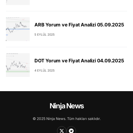
ARB Yorum ve Fiyat Analizi 05.09.2025
5 EYLÜL 2025
DOT Yorum ve Fiyat Analizi 04.09.2025
4 EYLÜL 2025
Ninja News
© 2025 Ninja News. Tüm hakları saklıdır.