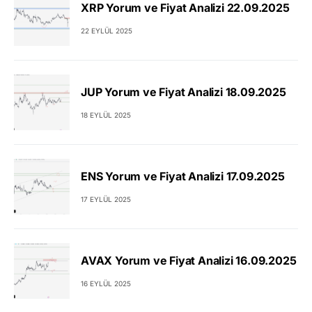
XRP Yorum ve Fiyat Analizi 22.09.2025
22 EYLÜL 2025
JUP Yorum ve Fiyat Analizi 18.09.2025
18 EYLÜL 2025
ENS Yorum ve Fiyat Analizi 17.09.2025
17 EYLÜL 2025
AVAX Yorum ve Fiyat Analizi 16.09.2025
16 EYLÜL 2025