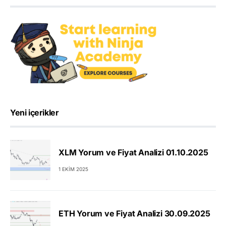
Yeni içerikler
XLM Yorum ve Fiyat Analizi 01.10.2025
1 EKIM 2025
ETH Yorum ve Fiyat Analizi 30.09.2025