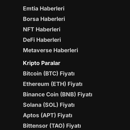
Emtia Haberleri
Borsa Haberleri
NFT Haberleri
DeFi Haberleri
Metaverse Haberleri
Kripto Paralar
Bitcoin (BTC) Fiyatı
Ethereum (ETH) Fiyatı
Binance Coin (BNB) Fiyatı
Solana (SOL) Fiyatı
Aptos (APT) Fiyatı
Bittensor (TAO) Fiyatı