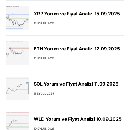
XRP Yorum ve Fiyat Analizi 15.09.2025
15 EYLÜL 2025
ETH Yorum ve Fiyat Analizi 12.09.2025
12 EYLÜL 2025
SOL Yorum ve Fiyat Analizi 11.09.2025
11 EYLÜL 2025
WLD Yorum ve Fiyat Analizi 10.09.2025
10 EYLÜL 2025