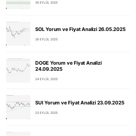
30 EYLÜL 2025
SOL Yorum ve Fiyat Analizi 26.05.2025
26 EYLÜL 2025
DOGE Yorum ve Fiyat Analizi
24.09.2025
24 EYLÜL 2025
SUI Yorum ve Fiyat Analizi 23.09.2025
23 EYLÜL 2025