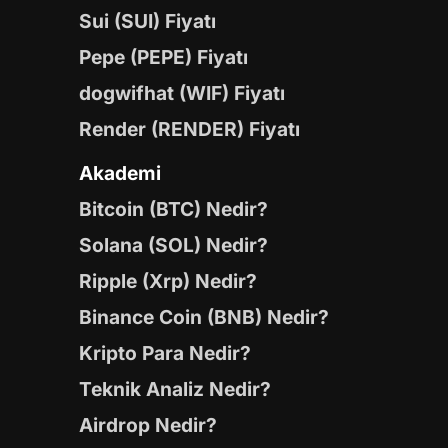
Sui (SUI) Fiyatı
Pepe (PEPE) Fiyatı
dogwifhat (WIF) Fiyatı
Render (RENDER) Fiyatı
Akademi
Bitcoin (BTC) Nedir?
Solana (SOL) Nedir?
Ripple (Xrp) Nedir?
Binance Coin (BNB) Nedir?
Kripto Para Nedir?
Teknik Analiz Nedir?
Airdrop Nedir?