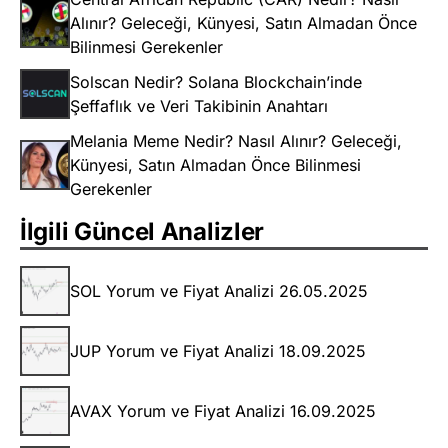
Alınır? Geleceği, Künyesi, Satın Almadan Önce
Bilinmesi Gerekenler
Solscan Nedir? Solana Blockchain’inde
Şeffaflık ve Veri Takibinin Anahtarı
Melania Meme Nedir? Nasıl Alınır? Geleceği,
Künyesi, Satın Almadan Önce Bilinmesi
Gerekenler
İlgili Güncel Analizler
SOL Yorum ve Fiyat Analizi 26.05.2025
JUP Yorum ve Fiyat Analizi 18.09.2025
AVAX Yorum ve Fiyat Analizi 16.09.2025