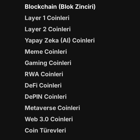
Blockchain (Blok Zinciri)
Layer 1 Coinleri
Layer 2 Coinleri
Yapay Zeka (AI) Coinleri
Meme Coinleri
Gaming Coinleri
RWA Coinleri
DeFi Coinleri
DePIN Coinleri
Metaverse Coinleri
Web 3.0 Coinleri
Coin Türevleri