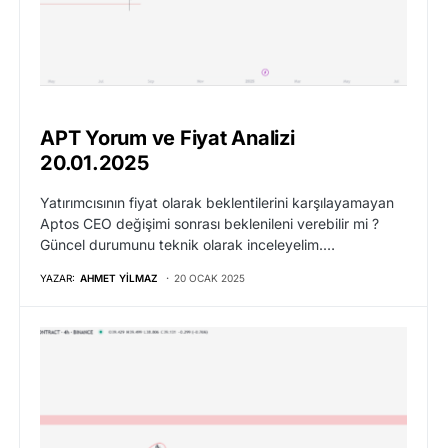
APT Yorum ve Fiyat Analizi
20.01.2025
Yatırımcısının fiyat olarak beklentilerini karşılayamayan
Aptos CEO değişimi sonrası beklenileni verebilir mi ?
Güncel durumunu teknik olarak inceleyelim.…
YAZAR:
AHMET YILMAZ
20 OCAK 2025