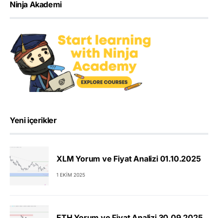
Ninja Akademi
Yeni içerikler
XLM Yorum ve Fiyat Analizi 01.10.2025
1 EKIM 2025
ETH Yorum ve Fiyat Analizi 30.09.2025