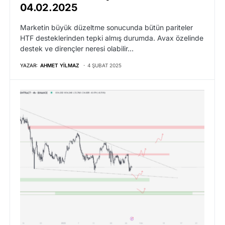
04.02.2025
Marketin büyük düzeltme sonucunda bütün pariteler
HTF desteklerinden tepki almış durumda. Avax özelinde
destek ve dirençler neresi olabilir…
YAZAR:
AHMET YILMAZ
4 ŞUBAT 2025