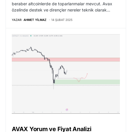
beraber altcoinlerde de toparlanmalar mevcut. Avax
özelinde destek ve dirençler nereler teknik olarak…
YAZAR:
AHMET YILMAZ
14 ŞUBAT 2025
AVAX Yorum ve Fiyat Analizi