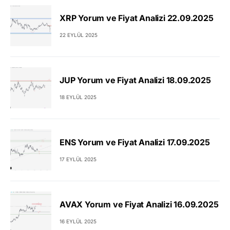
XRP Yorum ve Fiyat Analizi 22.09.2025
22 EYLÜL 2025
JUP Yorum ve Fiyat Analizi 18.09.2025
18 EYLÜL 2025
ENS Yorum ve Fiyat Analizi 17.09.2025
17 EYLÜL 2025
AVAX Yorum ve Fiyat Analizi 16.09.2025
16 EYLÜL 2025