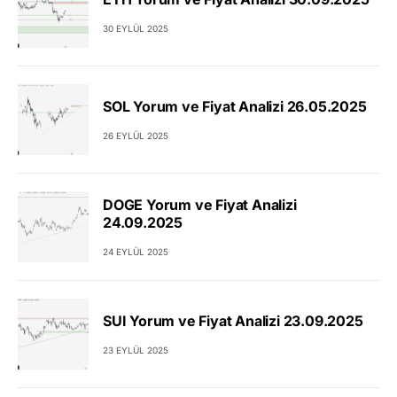
30 EYLÜL 2025
SOL Yorum ve Fiyat Analizi 26.05.2025
26 EYLÜL 2025
DOGE Yorum ve Fiyat Analizi
24.09.2025
24 EYLÜL 2025
SUI Yorum ve Fiyat Analizi 23.09.2025
23 EYLÜL 2025