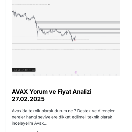
AVAX Yorum ve Fiyat Analizi
27.02.2025
Avax’da teknik olarak durum ne ? Destek ve dirençler
nereler hangi seviyelere dikkat edilmeli teknik olarak
inceleyelim Avax…