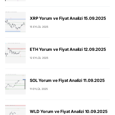
XRP Yorum ve Fiyat Analizi 15.09.2025
15 EYLÜL 2025
ETH Yorum ve Fiyat Analizi 12.09.2025
12 EYLÜL 2025
SOL Yorum ve Fiyat Analizi 11.09.2025
11 EYLÜL 2025
WLD Yorum ve Fiyat Analizi 10.09.2025