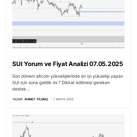
SUI Yorum ve Fiyat Analizi 07.05.2025
Son dönem altcoin yükselişlerinde en iyi yükselişi yapan
SUI için sona geldik mi ? Dikkat edilmesi gereken
destek…
YAZAR:
AHMET YILMAZ
7 MAYIS 2025