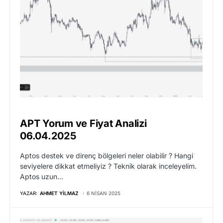
APT Yorum ve Fiyat Analizi
06.04.2025
Aptos destek ve direnç bölgeleri neler olabilir ? Hangi
seviyelere dikkat etmeliyiz ? Teknik olarak inceleyelim.
Aptos uzun…
YAZAR:
AHMET YILMAZ
6 NISAN 2025