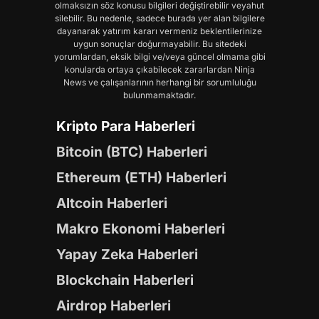
olmaksızın söz konusu bilgileri değiştirebilir veyahut
silebilir. Bu nedenle, sadece burada yer alan bilgilere
dayanarak yatırım kararı vermeniz beklentilerinize
uygun sonuçlar doğurmayabilir. Bu sitedeki
yorumlardan, eksik bilgi ve/veya güncel olmama gibi
konularda ortaya çıkabilecek zararlardan Ninja
News ve çalışanlarının herhangi bir sorumluluğu
bulunmamaktadır.
Kripto Para Haberleri
Bitcoin (BTC) Haberleri
Ethereum (ETH) Haberleri
Altcoin Haberleri
Makro Ekonomi Haberleri
Yapay Zeka Haberleri
Blockchain Haberleri
Airdrop Haberleri