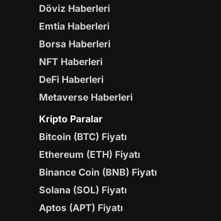
Döviz Haberleri
Emtia Haberleri
Borsa Haberleri
NFT Haberleri
DeFi Haberleri
Metaverse Haberleri
Kripto Paralar
Bitcoin (BTC) Fiyatı
Ethereum (ETH) Fiyatı
Binance Coin (BNB) Fiyatı
Solana (SOL) Fiyatı
Aptos (APT) Fiyatı