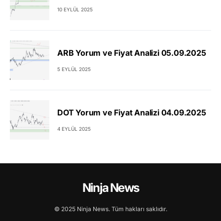
10 EYLÜL 2025
ARB Yorum ve Fiyat Analizi 05.09.2025
5 EYLÜL 2025
DOT Yorum ve Fiyat Analizi 04.09.2025
4 EYLÜL 2025
Ninja News
© 2025 Ninja News. Tüm hakları saklıdır.