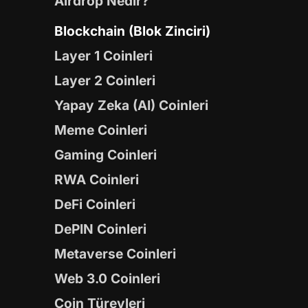
Airdrop Nedir?
Blockchain (Blok Zinciri)
Layer 1 Coinleri
Layer 2 Coinleri
Yapay Zeka (AI) Coinleri
Meme Coinleri
Gaming Coinleri
RWA Coinleri
DeFi Coinleri
DePIN Coinleri
Metaverse Coinleri
Web 3.0 Coinleri
Coin Türevleri