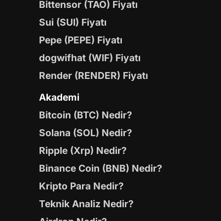
Bittensor (TAO) Fiyatı
Sui (SUI) Fiyatı
Pepe (PEPE) Fiyatı
dogwifhat (WIF) Fiyatı
Render (RENDER) Fiyatı
Akademi
Bitcoin (BTC) Nedir?
Solana (SOL) Nedir?
Ripple (Xrp) Nedir?
Binance Coin (BNB) Nedir?
Kripto Para Nedir?
Teknik Analiz Nedir?