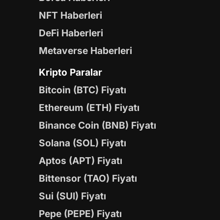
NFT Haberleri
DeFi Haberleri
Metaverse Haberleri
Kripto Paralar
Bitcoin (BTC) Fiyatı
Ethereum (ETH) Fiyatı
Binance Coin (BNB) Fiyatı
Solana (SOL) Fiyatı
Aptos (APT) Fiyatı
Bittensor (TAO) Fiyatı
Sui (SUI) Fiyatı
Pepe (PEPE) Fiyatı