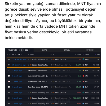
Şirketin yatırım yaptığı zaman diliminde, MNT fiyatının
görece düşük seviyelerde olması, potansiyel değer
artışı beklentisiyle yapılan bir fırsat yatırımı olarak
değerlendiriliyor. Ayrıca, bu büyüklükteki bir yatırımın,
hem kısa hem de orta vadede MNT token üzerinde
fiyat baskısı yerine destekleyici bir etki yaratması
beklenmektedir.