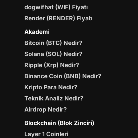
dogwifhat (WIF) Fiyatı
Render (RENDER) Fiyatı
Akademi
Bitcoin (BTC) Nedir?
Solana (SOL) Nedir?
Ripple (Xrp) Nedir?
Binance Coin (BNB) Nedir?
Kripto Para Nedir?
Teknik Analiz Nedir?
Airdrop Nedir?
Blockchain (Blok Zinciri)
Layer 1 Coinleri