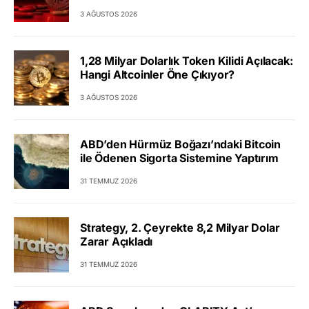
3 AĞUSTOS 2026
1,28 Milyar Dolarlık Token Kilidi Açılacak:
Hangi Altcoinler Öne Çıkıyor?
3 AĞUSTOS 2026
ABD’den Hürmüz Boğazı’ndaki Bitcoin
ile Ödenen Sigorta Sistemine Yaptırım
31 TEMMUZ 2026
Strategy, 2. Çeyrekte 8,2 Milyar Dolar
Zarar Açıkladı
31 TEMMUZ 2026