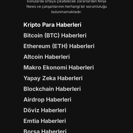
konularda ortaya çıkabilecek zararlardan Ninja
News ve çalışanlarının herhangi bir sorumluluğu
bulunmamaktadır.
Kripto Para Haberleri
Bitcoin (BTC) Haberleri
Ethereum (ETH) Haberleri
Altcoin Haberleri
Makro Ekonomi Haberleri
Yapay Zeka Haberleri
Blockchain Haberleri
Airdrop Haberleri
Döviz Haberleri
Emtia Haberleri
Borsa Haberleri