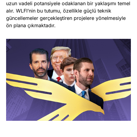
uzun vadeli potansiyele odaklanan bir yaklaşımı temel
alır. WLFI’nin bu tutumu, özellikle güçlü teknik
güncellemeler gerçekleştiren projelere yönelmesiyle
ön plana çıkmaktadır.