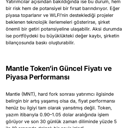
Yatırımcılar açısından bakıldığında ise bu durum, hem
bir risk hem de potansiyel bir fırsat barındırıyor. Eğer
piyasa toparlanır ve WLFI’nin desteklediği projeler
beklenen teknolojik ilerlemeleri gösterirse, şirket
önemli bir getiri potansiyeline ulaşabilir. Aksi durumda
ise portföydeki bu büyüklükteki değer kaybı, şirketin
bilançosunda baskı oluşturabilir.
Mantle Token’in Güncel Fiyatı ve
Piyasa Performansı
Mantle (MNT), hard fork sonrası yatırımcı ilgisinde
belirgin bir artış yaşamış olsa da, fiyat performansı
henüz bu ilgiyi tam olarak yansıtmış değil. Token,
yazım itibarıyla 0.90–1.05 dolar aralığında işlem
görüyor ve son 30 günlük zaman diliminde yüzde 5