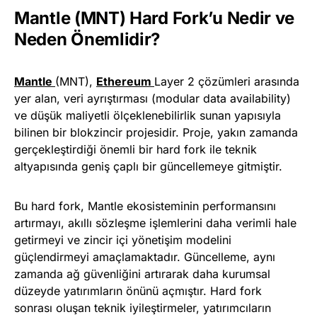
Mantle (MNT) Hard Fork’u Nedir ve
Neden Önemlidir?
Mantle
(MNT),
Ethereum
Layer 2 çözümleri arasında
yer alan, veri ayrıştırması (modular data availability)
ve düşük maliyetli ölçeklenebilirlik sunan yapısıyla
bilinen bir blokzincir projesidir. Proje, yakın zamanda
gerçekleştirdiği önemli bir hard fork ile teknik
altyapısında geniş çaplı bir güncellemeye gitmiştir.
Bu hard fork, Mantle ekosisteminin performansını
artırmayı, akıllı sözleşme işlemlerini daha verimli hale
getirmeyi ve zincir içi yönetişim modelini
güçlendirmeyi amaçlamaktadır. Güncelleme, aynı
zamanda ağ güvenliğini artırarak daha kurumsal
düzeyde yatırımların önünü açmıştır. Hard fork
sonrası oluşan teknik iyileştirmeler, yatırımcıların