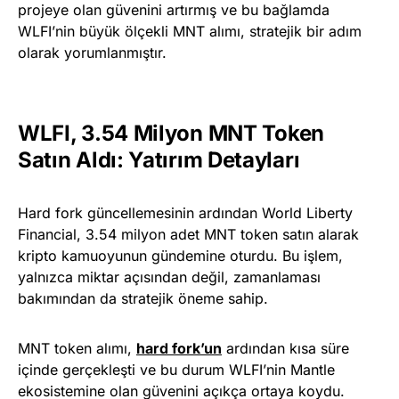
projeye olan güvenini artırmış ve bu bağlamda
WLFI’nin büyük ölçekli MNT alımı, stratejik bir adım
olarak yorumlanmıştır.
WLFI, 3.54 Milyon MNT Token
Satın Aldı: Yatırım Detayları
Hard fork güncellemesinin ardından World Liberty
Financial, 3.54 milyon adet MNT token satın alarak
kripto kamuoyunun gündemine oturdu. Bu işlem,
yalnızca miktar açısından değil, zamanlaması
bakımından da stratejik öneme sahip.
MNT token alımı,
hard fork’un
ardından kısa süre
içinde gerçekleşti ve bu durum WLFI’nin Mantle
ekosistemine olan güvenini açıkça ortaya koydu.