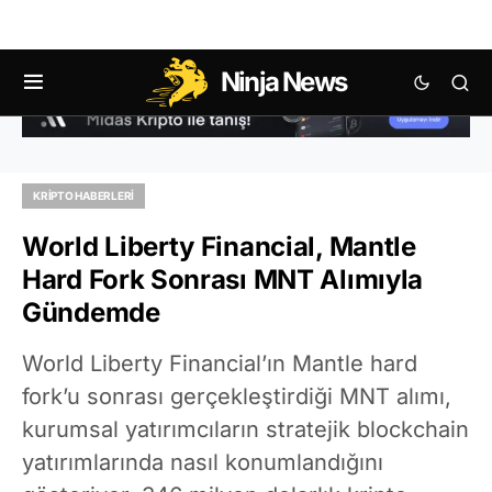
Ninja News
KRIPTO HABERLERI
World Liberty Financial, Mantle
Hard Fork Sonrası MNT Alımıyla
Gündemde
World Liberty Financial’ın Mantle hard
fork’u sonrası gerçekleştirdiği MNT alımı,
kurumsal yatırımcıların stratejik blockchain
yatırımlarında nasıl konumlandığını