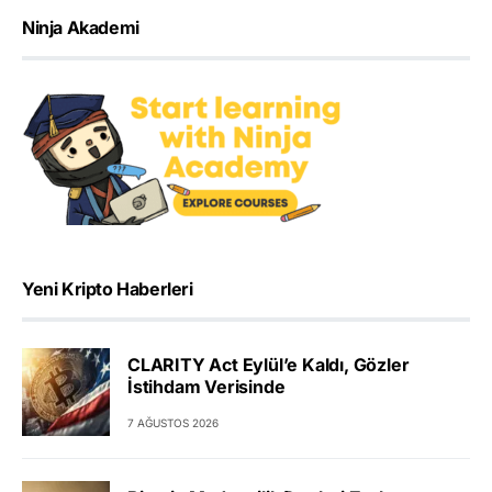
Ninja Akademi
Yeni Kripto Haberleri
CLARITY Act Eylül’e Kaldı, Gözler
İstihdam Verisinde
7 AĞUSTOS 2026