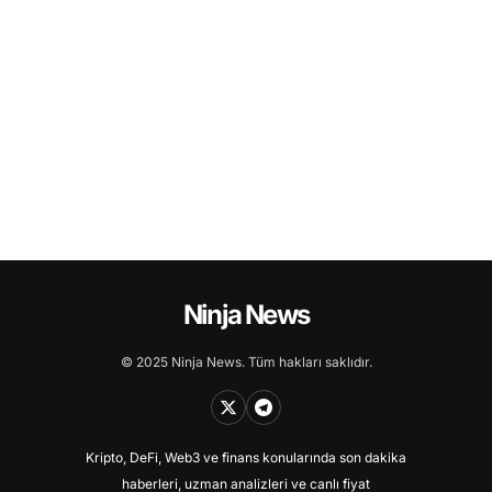
Ninja News
© 2025 Ninja News. Tüm hakları saklıdır.
Kripto, DeFi, Web3 ve finans konularında son dakika
haberleri, uzman analizleri ve canlı fiyat