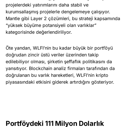
projelerdeki yatırımlarını daha stabil ve
kurumsallaşmış projelerle dengelemeye çalışıyor.
Mantle gibi Layer 2 çözümleri, bu strateji kapsamında
“yüksek büyüme potansiyeli olan varlıklar”
kategorisinde değerlendiriliyor.
Öte yandan, WLFI’nin bu kadar büyük bir portföyü
doğrudan zincir üstü veriler üzerinden takip
edilebiliyor olması, şirketin şeffaflık politikasını da
yansıtıyor. Blockchain analiz firmaları tarafından da
doğrulanan bu varlık hareketleri, WLFI’nin kripto
piyasasındaki etkisini giderek artırdığını gösteriyor.
Portföydeki 111 Milyon Dolarlık