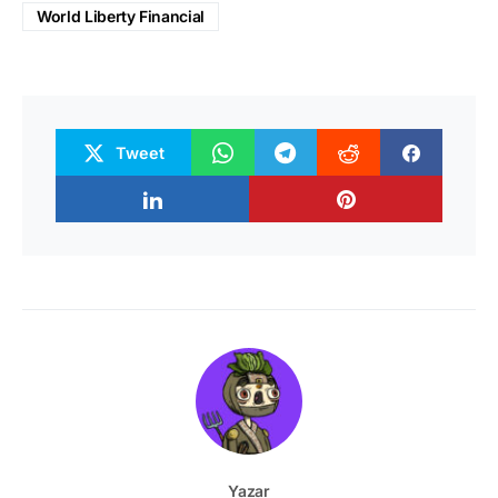
World Liberty Financial
Tweet
Yazar