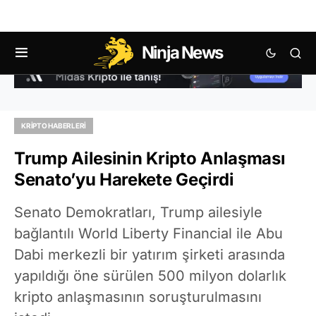
Ninja News
KRIPTO HABERLERI
Trump Ailesinin Kripto Anlaşması
Senato’yu Harekete Geçirdi
Senato Demokratları, Trump ailesiyle
bağlantılı World Liberty Financial ile Abu
Dabi merkezli bir yatırım şirketi arasında
yapıldığı öne sürülen 500 milyon dolarlık
kripto anlaşmasının soruşturulmasını