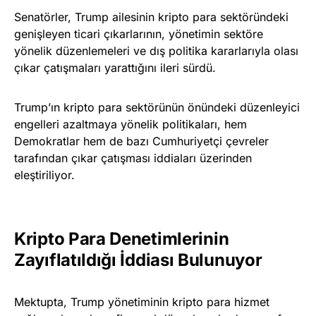
Senatörler, Trump ailesinin kripto para sektöründeki
genişleyen ticari çıkarlarının, yönetimin sektöre
yönelik düzenlemeleri ve dış politika kararlarıyla olası
çıkar çatışmaları yarattığını ileri sürdü.
Trump’ın kripto para sektörünün önündeki düzenleyici
engelleri azaltmaya yönelik politikaları, hem
Demokratlar hem de bazı Cumhuriyetçi çevreler
tarafından çıkar çatışması iddiaları üzerinden
eleştiriliyor.
Kripto Para Denetimlerinin
Zayıflatıldığı İddiası Bulunuyor
Mektupta, Trump yönetiminin kripto para hizmet