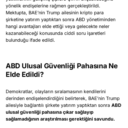
yönelik endişelerine rağmen gerçekleştirildi.
Mektupta, BAE’nin Trump ailesinin kripto para
şirketine yatırım yaptıktan sonra ABD yönetiminden
hangi avantajları elde ettiği veya gelecekte neler
kazanabileceği konusunda ciddi soru işaretleri
bulunduğu ifade edildi.
ABD Ulusal Güvenliği Pahasına Ne
Elde Edildi?
Demokratlar, olayların sıralamasının kendilerini
derinden endişelendirdiğini belirterek, BAE’nin Trump
ailesiyle bağlantılı şirkete yatırım yaptıktan sonra
ABD
ulusal güvenliği pahasına çıkar sağlayıp
sağlamadığının araştırılması gerektiğini savundu.