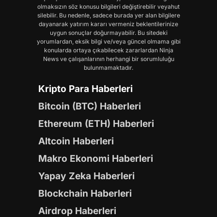
olmaksızın söz konusu bilgileri değiştirebilir veyahut
silebilir. Bu nedenle, sadece burada yer alan bilgilere
dayanarak yatırım kararı vermeniz beklentilerinize
uygun sonuçlar doğurmayabilir. Bu sitedeki
yorumlardan, eksik bilgi ve/veya güncel olmama gibi
konularda ortaya çıkabilecek zararlardan Ninja
News ve çalışanlarının herhangi bir sorumluluğu
bulunmamaktadır.
Kripto Para Haberleri
Bitcoin (BTC) Haberleri
Ethereum (ETH) Haberleri
Altcoin Haberleri
Makro Ekonomi Haberleri
Yapay Zeka Haberleri
Blockchain Haberleri
Airdrop Haberleri