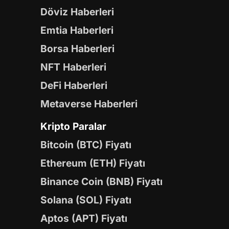
Döviz Haberleri
Emtia Haberleri
Borsa Haberleri
NFT Haberleri
DeFi Haberleri
Metaverse Haberleri
Kripto Paralar
Bitcoin (BTC) Fiyatı
Ethereum (ETH) Fiyatı
Binance Coin (BNB) Fiyatı
Solana (SOL) Fiyatı
Aptos (APT) Fiyatı