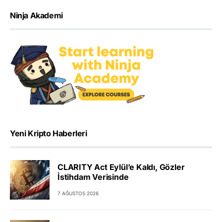
Ninja Akademi
Yeni Kripto Haberleri
CLARITY Act Eylül’e Kaldı, Gözler
İstihdam Verisinde
7 AĞUSTOS 2026