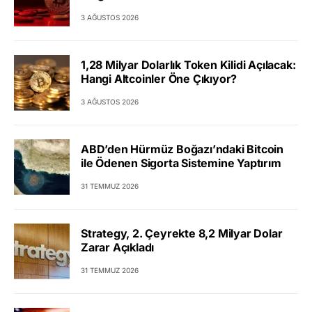
3 AĞUSTOS 2026
1,28 Milyar Dolarlık Token Kilidi Açılacak:
Hangi Altcoinler Öne Çıkıyor?
3 AĞUSTOS 2026
ABD’den Hürmüz Boğazı’ndaki Bitcoin
ile Ödenen Sigorta Sistemine Yaptırım
31 TEMMUZ 2026
Strategy, 2. Çeyrekte 8,2 Milyar Dolar
Zarar Açıkladı
31 TEMMUZ 2026