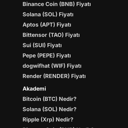
Binance Coin (BNB) Fiyatı
Solana (SOL) Fiyatı
Aptos (APT) Fiyatı
Bittensor (TAO) Fiyatı
Sui (SUI) Fiyatı
Pepe (PEPE) Fiyatı
dogwifhat (WIF) Fiyatı
Render (RENDER) Fiyatı
Akademi
Bitcoin (BTC) Nedir?
Solana (SOL) Nedir?
Ripple (Xrp) Nedir?