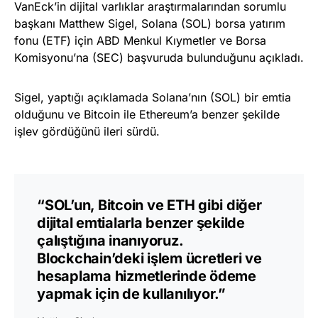
VanEck’in dijital varlıklar araştırmalarından sorumlu
başkanı Matthew Sigel, Solana (SOL) borsa yatırım
fonu (ETF) için ABD Menkul Kıymetler ve Borsa
Komisyonu’na (SEC) başvuruda bulunduğunu açıkladı.
Sigel, yaptığı açıklamada Solana’nın (SOL) bir emtia
olduğunu ve Bitcoin ile Ethereum’a benzer şekilde
işlev gördüğünü ileri sürdü.
“SOL’un, Bitcoin ve ETH gibi diğer
dijital emtialarla benzer şekilde
çalıştığına inanıyoruz.
Blockchain’deki işlem ücretleri ve
hesaplama hizmetlerinde ödeme
yapmak için de kullanılıyor.”