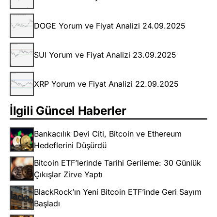
DOGE Yorum ve Fiyat Analizi 24.09.2025
SUI Yorum ve Fiyat Analizi 23.09.2025
XRP Yorum ve Fiyat Analizi 22.09.2025
İlgili Güncel Haberler
Bankacılık Devi Citi, Bitcoin ve Ethereum
Hedeflerini Düşürdü
Bitcoin ETF’lerinde Tarihi Gerileme: 30 Günlük
Çıkışlar Zirve Yaptı
BlackRock’ın Yeni Bitcoin ETF’inde Geri Sayım
Başladı