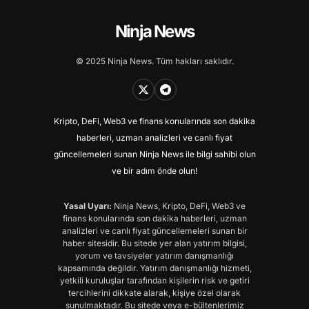
Ninja News
© 2025 Ninja News. Tüm hakları saklıdır.
Kripto, DeFi, Web3 ve finans konularında son dakika
haberleri, uzman analizleri ve canlı fiyat
güncellemeleri sunan Ninja News ile bilgi sahibi olun
ve bir adım önde olun!
Yasal Uyarı:
Ninja News, Kripto, DeFi, Web3 ve
finans konularında son dakika haberleri, uzman
analizleri ve canlı fiyat güncellemeleri sunan bir
haber sitesidir. Bu sitede yer alan yatırım bilgisi,
yorum ve tavsiyeler yatırım danışmanlığı
kapsamında değildir. Yatırım danışmanlığı hizmeti,
yetkili kuruluşlar tarafından kişilerin risk ve getiri
tercihlerini dikkate alarak, kişiye özel olarak
sunulmaktadır. Bu sitede veya e-bültenlerimiz