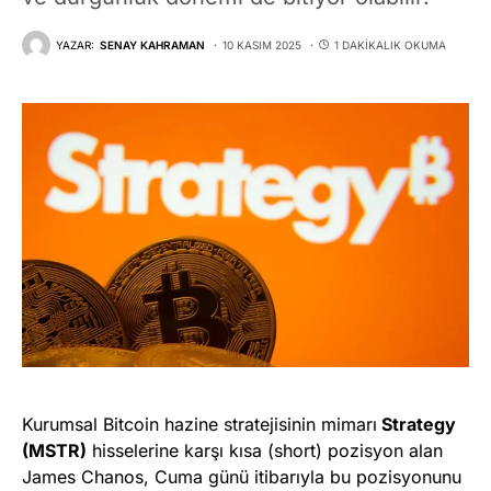
YAZAR:
SENAY KAHRAMAN
10 KASIM 2025
1 DAKIKALIK OKUMA
Kurumsal Bitcoin hazine stratejisinin mimarı
Strategy
(MSTR)
hisselerine karşı kısa (short) pozisyon alan
James Chanos, Cuma günü itibarıyla bu pozisyonunu