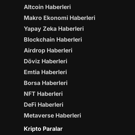
Altcoin Haberleri
Makro Ekonomi Haberleri
Yapay Zeka Haberleri
Blockchain Haberleri
Airdrop Haberleri
Döviz Haberleri
Emtia Haberleri
Borsa Haberleri
NFT Haberleri
DeFi Haberleri
Metaverse Haberleri
Kripto Paralar