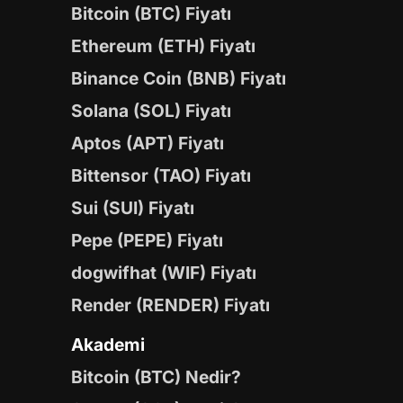
Bitcoin (BTC) Fiyatı
Ethereum (ETH) Fiyatı
Binance Coin (BNB) Fiyatı
Solana (SOL) Fiyatı
Aptos (APT) Fiyatı
Bittensor (TAO) Fiyatı
Sui (SUI) Fiyatı
Pepe (PEPE) Fiyatı
dogwifhat (WIF) Fiyatı
Render (RENDER) Fiyatı
Akademi
Bitcoin (BTC) Nedir?