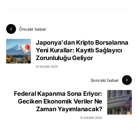
Önceki haber
Japonya'dan Kripto Borsalarına
Yeni Kurallar: Kayıtlı Sağlayıcı
Zorunluluğu Geliyor
10 KASIM 2025
Sonraki haber
Federal Kapanma Sona Eriyor:
Geciken Ekonomik Veriler Ne
Zaman Yayımlanacak?
10 KASIM 2025