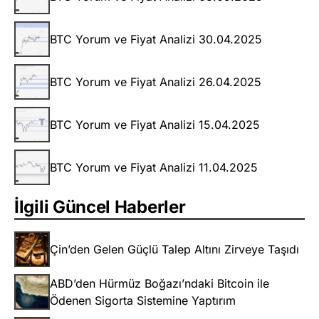
BTC Yorum ve Fiyat Analizi 30.04.2025
BTC Yorum ve Fiyat Analizi 26.04.2025
BTC Yorum ve Fiyat Analizi 15.04.2025
BTC Yorum ve Fiyat Analizi 11.04.2025
İlgili Güncel Haberler
Çin’den Gelen Güçlü Talep Altını Zirveye Taşıdı
ABD’den Hürmüz Boğazı’ndaki Bitcoin ile
Ödenen Sigorta Sistemine Yaptırım