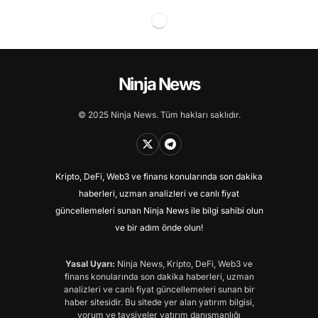
Ninja News
© 2025 Ninja News. Tüm hakları saklıdır.
Kripto, DeFi, Web3 ve finans konularında son dakika
haberleri, uzman analizleri ve canlı fiyat
güncellemeleri sunan Ninja News ile bilgi sahibi olun
ve bir adım önde olun!
Yasal Uyarı:
Ninja News, Kripto, DeFi, Web3 ve
finans konularında son dakika haberleri, uzman
analizleri ve canlı fiyat güncellemeleri sunan bir
haber sitesidir. Bu sitede yer alan yatırım bilgisi,
yorum ve tavsiyeler yatırım danışmanlığı