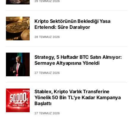
29 TEMMUZ 2026
Kripto Sektörünün Beklediği Yasa
Ertelendi: Süre Daralıyor
28 TEMMUZ 2026
Strategy, 5 Haftadır BTC Satın Almıyor:
Sermaye Altyapısına Yöneldi
27 TEMMUZ 2026
Stablex, Kripto Varlık Transferine
Yönelik 50 Bin TL’ye Kadar Kampanya
Başlattı
27 TEMMUZ 2026