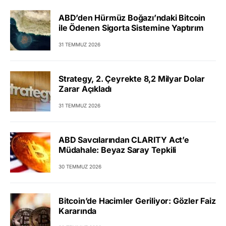
ABD’den Hürmüz Boğazı’ndaki Bitcoin
ile Ödenen Sigorta Sistemine Yaptırım
31 TEMMUZ 2026
Strategy, 2. Çeyrekte 8,2 Milyar Dolar
Zarar Açıkladı
31 TEMMUZ 2026
ABD Savcılarından CLARITY Act’e
Müdahale: Beyaz Saray Tepkili
30 TEMMUZ 2026
Bitcoin’de Hacimler Geriliyor: Gözler Faiz
Kararında