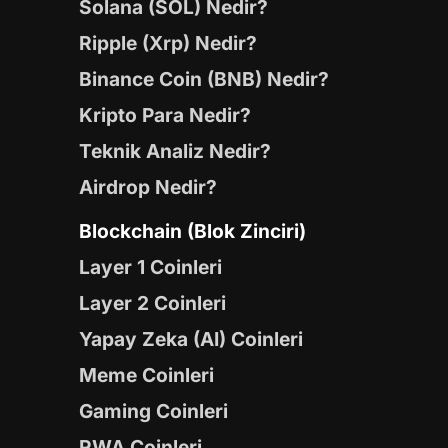
Solana (SOL) Nedir?
Ripple (Xrp) Nedir?
Binance Coin (BNB) Nedir?
Kripto Para Nedir?
Teknik Analiz Nedir?
Airdrop Nedir?
Blockchain (Blok Zinciri)
Layer 1 Coinleri
Layer 2 Coinleri
Yapay Zeka (AI) Coinleri
Meme Coinleri
Gaming Coinleri
RWA Coinleri