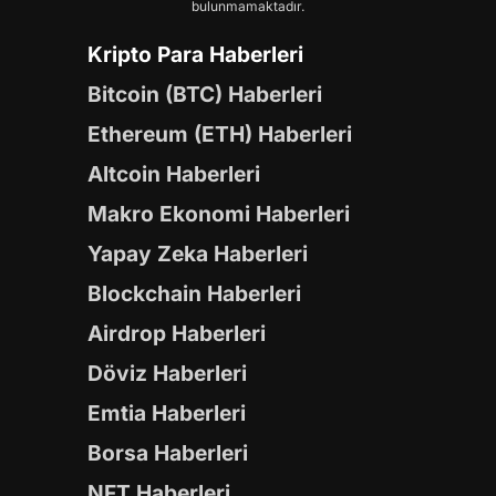
bulunmamaktadır.
Kripto Para Haberleri
Bitcoin (BTC) Haberleri
Ethereum (ETH) Haberleri
Altcoin Haberleri
Makro Ekonomi Haberleri
Yapay Zeka Haberleri
Blockchain Haberleri
Airdrop Haberleri
Döviz Haberleri
Emtia Haberleri
Borsa Haberleri
NFT Haberleri