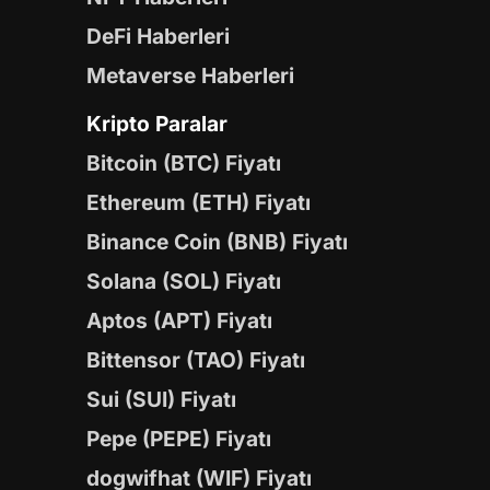
DeFi Haberleri
Metaverse Haberleri
Kripto Paralar
Bitcoin (BTC) Fiyatı
Ethereum (ETH) Fiyatı
Binance Coin (BNB) Fiyatı
Solana (SOL) Fiyatı
Aptos (APT) Fiyatı
Bittensor (TAO) Fiyatı
Sui (SUI) Fiyatı
Pepe (PEPE) Fiyatı
dogwifhat (WIF) Fiyatı