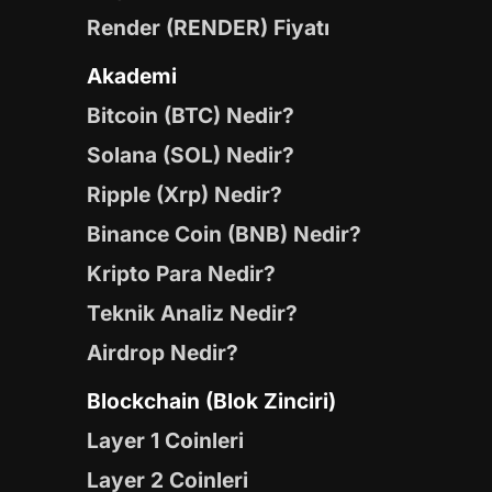
Render (RENDER) Fiyatı
Akademi
Bitcoin (BTC) Nedir?
Solana (SOL) Nedir?
Ripple (Xrp) Nedir?
Binance Coin (BNB) Nedir?
Kripto Para Nedir?
Teknik Analiz Nedir?
Airdrop Nedir?
Blockchain (Blok Zinciri)
Layer 1 Coinleri
Layer 2 Coinleri