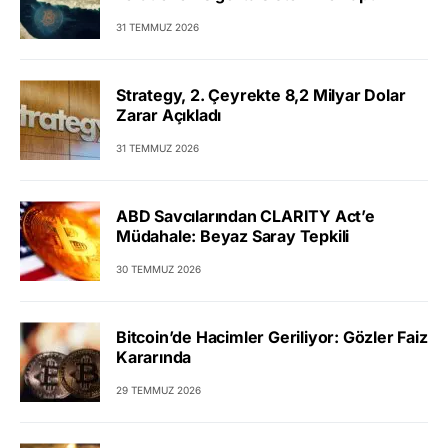
31 TEMMUZ 2026
Strategy, 2. Çeyrekte 8,2 Milyar Dolar
Zarar Açıkladı
31 TEMMUZ 2026
ABD Savcılarından CLARITY Act’e
Müdahale: Beyaz Saray Tepkili
30 TEMMUZ 2026
Bitcoin’de Hacimler Geriliyor: Gözler Faiz
Kararında
29 TEMMUZ 2026