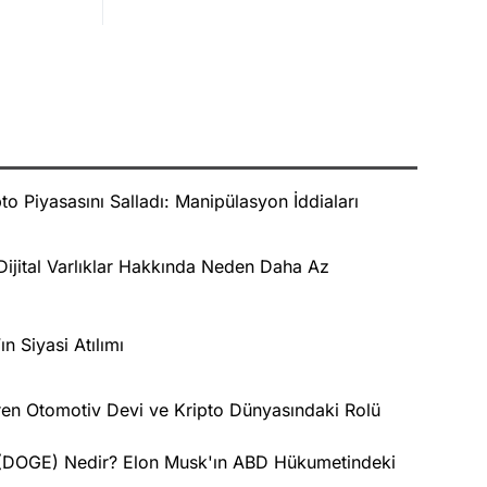
to Piyasasını Salladı: Manipülasyon İddiaları
Dijital Varlıklar Hakkında Neden Daha Az
n Siyasi Atılımı
iren Otomotiv Devi ve Kripto Dünyasındaki Rolü
 (DOGE) Nedir? Elon Musk'ın ABD Hükumetindeki