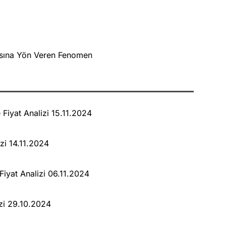
asına Yön Veren Fenomen
iyat Analizi 15.11.2024
zi 14.11.2024
iyat Analizi 06.11.2024
zi 29.10.2024