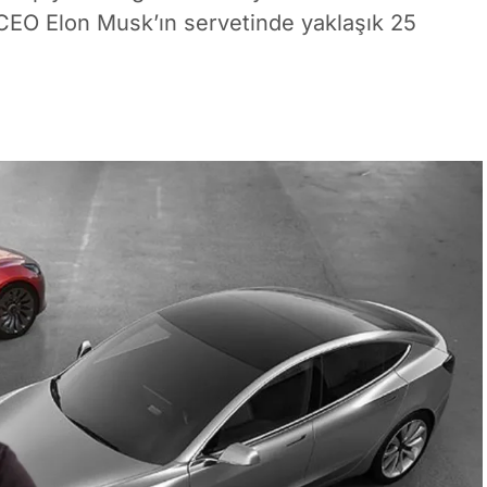
CEO Elon Musk’ın servetinde yaklaşık 25