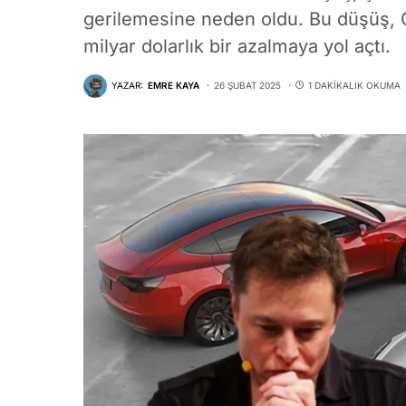
gerilemesine neden oldu. Bu düşüş, 
milyar dolarlık bir azalmaya yol açtı.
YAZAR:
EMRE KAYA
26 ŞUBAT 2025
1 DAKIKALIK OKUMA