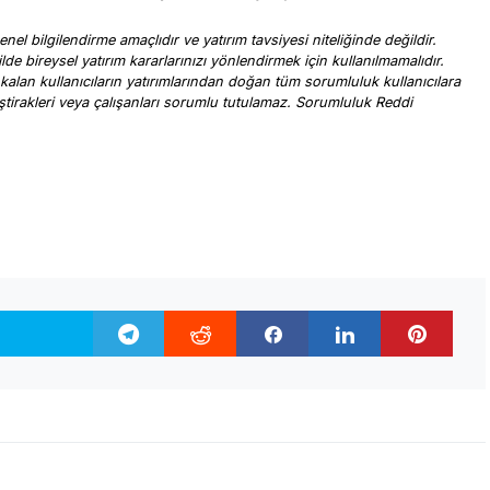
nel bilgilendirme amaçlıdır ve yatırım tavsiyesi niteliğinde değildir.
ilde bireysel yatırım kararlarınızı yönlendirmek için kullanılmamalıdır.
 kalan kullanıcıların yatırımlarından doğan tüm sorumluluk kullanıcılara
, iştirakleri veya çalışanları sorumlu tutulamaz. Sorumluluk Reddi
.