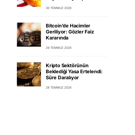
30 TEMMUZ 2026
Bitcoin’de Hacimler
Geriliyor: Gözler Faiz
Kararında
29 TEMMUZ 2026
Kripto Sektörünün
Beklediği Yasa Ertelendi:
Süre Daralıyor
28 TEMMUZ 2026