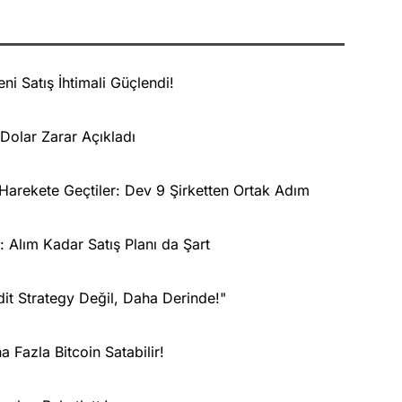
ni Satış İhtimali Güçlendi!
 Dolar Zarar Açıkladı
 Harekete Geçtiler: Dev 9 Şirketten Ortak Adım
: Alım Kadar Satış Planı da Şart
it Strategy Değil, Daha Derinde!"
 Fazla Bitcoin Satabilir!