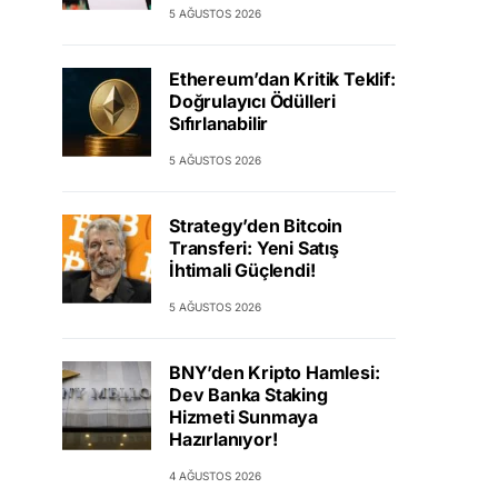
5 AĞUSTOS 2026
Ethereum’dan Kritik Teklif:
Doğrulayıcı Ödülleri
Sıfırlanabilir
5 AĞUSTOS 2026
Strategy’den Bitcoin
Transferi: Yeni Satış
İhtimali Güçlendi!
5 AĞUSTOS 2026
BNY’den Kripto Hamlesi:
Dev Banka Staking
Hizmeti Sunmaya
Hazırlanıyor!
4 AĞUSTOS 2026