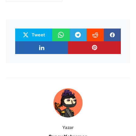
Tweet
Yazar