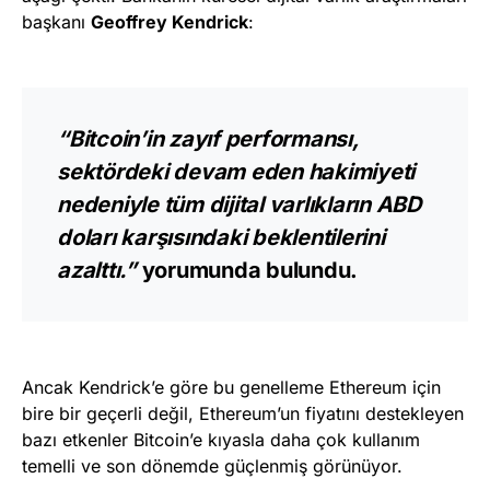
başkanı
Geoffrey Kendrick
:
“Bitcoin’in zayıf performansı,
sektördeki devam eden hakimiyeti
nedeniyle tüm dijital varlıkların ABD
doları karşısındaki beklentilerini
azalttı.”
yorumunda bulundu.
Ancak Kendrick’e göre bu genelleme Ethereum için
bire bir geçerli değil, Ethereum’un fiyatını destekleyen
bazı etkenler Bitcoin’e kıyasla daha çok kullanım
temelli ve son dönemde güçlenmiş görünüyor.