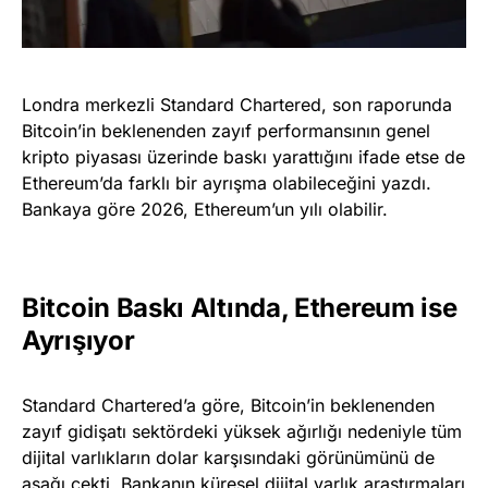
Londra merkezli Standard Chartered, son raporunda
Bitcoin’in beklenenden zayıf performansının genel
kripto piyasası üzerinde baskı yarattığını ifade etse de
Ethereum’da farklı bir ayrışma olabileceğini yazdı.
Bankaya göre 2026, Ethereum’un yılı olabilir.
Bitcoin Baskı Altında, Ethereum ise
Ayrışıyor
Standard Chartered’a göre, Bitcoin’in beklenenden
zayıf gidişatı sektördeki yüksek ağırlığı nedeniyle tüm
dijital varlıkların dolar karşısındaki görünümünü de
aşağı çekti. Bankanın küresel dijital varlık araştırmaları