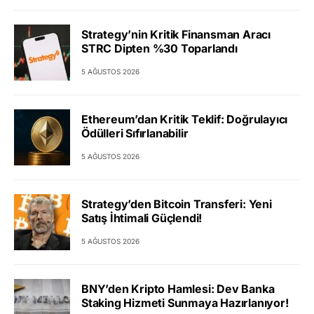
Strategy’nin Kritik Finansman Aracı
STRC Dipten %30 Toparlandı
5 AĞUSTOS 2026
Ethereum’dan Kritik Teklif: Doğrulayıcı
Ödülleri Sıfırlanabilir
5 AĞUSTOS 2026
Strategy’den Bitcoin Transferi: Yeni
Satış İhtimali Güçlendi!
5 AĞUSTOS 2026
BNY’den Kripto Hamlesi: Dev Banka
Staking Hizmeti Sunmaya Hazırlanıyor!