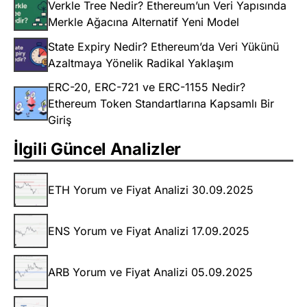
Verkle Tree Nedir? Ethereum’un Veri Yapısında
Merkle Ağacına Alternatif Yeni Model
State Expiry Nedir? Ethereum’da Veri Yükünü
Azaltmaya Yönelik Radikal Yaklaşım
ERC-20, ERC-721 ve ERC-1155 Nedir?
Ethereum Token Standartlarına Kapsamlı Bir
Giriş
İlgili Güncel Analizler
ETH Yorum ve Fiyat Analizi 30.09.2025
ENS Yorum ve Fiyat Analizi 17.09.2025
ARB Yorum ve Fiyat Analizi 05.09.2025