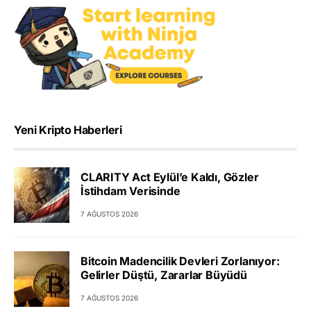
Yeni Kripto Haberleri
CLARITY Act Eylül’e Kaldı, Gözler
İstihdam Verisinde
7 AĞUSTOS 2026
Bitcoin Madencilik Devleri Zorlanıyor:
Gelirler Düştü, Zararlar Büyüdü
7 AĞUSTOS 2026