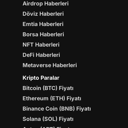
Airdrop Haberleri
Döviz Haberleri
Emtia Haberleri
Borsa Haberleri
NFT Haberleri
DeFi Haberleri
Metaverse Haberleri
Kripto Paralar
Bitcoin (BTC) Fiyatı
Ethereum (ETH) Fiyatı
Binance Coin (BNB) Fiyatı
Solana (SOL) Fiyatı