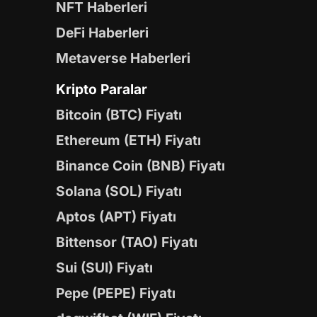
NFT Haberleri
DeFi Haberleri
Metaverse Haberleri
Kripto Paralar
Bitcoin (BTC) Fiyatı
Ethereum (ETH) Fiyatı
Binance Coin (BNB) Fiyatı
Solana (SOL) Fiyatı
Aptos (APT) Fiyatı
Bittensor (TAO) Fiyatı
Sui (SUI) Fiyatı
Pepe (PEPE) Fiyatı