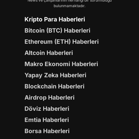
News ve çalışanlarının herhangi bir sorumluluğu
bulunmamaktadır.
Kripto Para Haberleri
Bitcoin (BTC) Haberleri
Ethereum (ETH) Haberleri
Altcoin Haberleri
Makro Ekonomi Haberleri
Yapay Zeka Haberleri
Blockchain Haberleri
Airdrop Haberleri
Döviz Haberleri
Emtia Haberleri
Borsa Haberleri