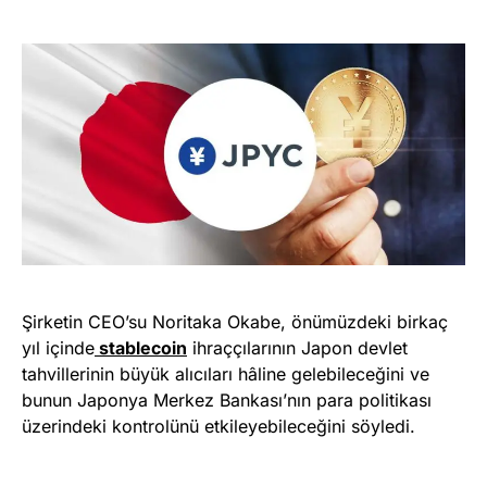
Şirketin CEO’su Noritaka Okabe, önümüzdeki birkaç
yıl içinde
stablecoin
ihraççılarının Japon devlet
tahvillerinin büyük alıcıları hâline gelebileceğini ve
bunun Japonya Merkez Bankası’nın para politikası
üzerindeki kontrolünü etkileyebileceğini söyledi.