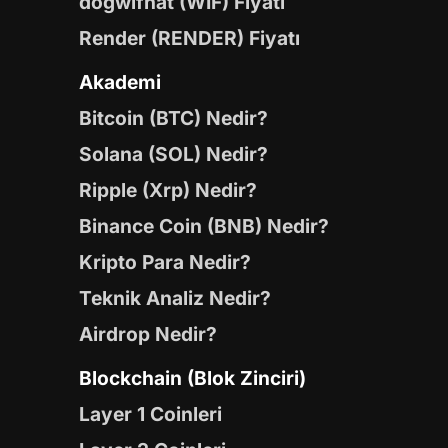
dogwifhat (WIF) Fiyatı
Render (RENDER) Fiyatı
Akademi
Bitcoin (BTC) Nedir?
Solana (SOL) Nedir?
Ripple (Xrp) Nedir?
Binance Coin (BNB) Nedir?
Kripto Para Nedir?
Teknik Analiz Nedir?
Airdrop Nedir?
Blockchain (Blok Zinciri)
Layer 1 Coinleri