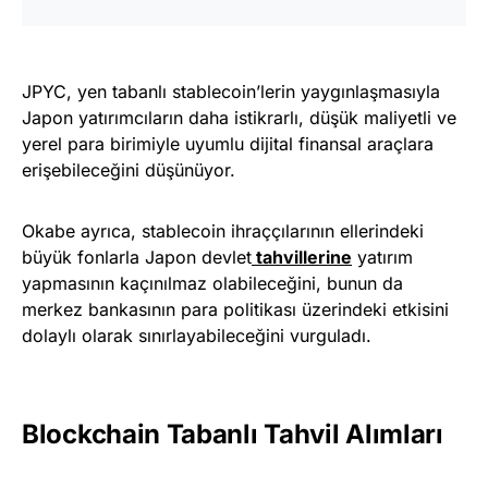
JPYC, yen tabanlı stablecoin’lerin yaygınlaşmasıyla
Japon yatırımcıların daha istikrarlı, düşük maliyetli ve
yerel para birimiyle uyumlu dijital finansal araçlara
erişebileceğini düşünüyor.
Okabe ayrıca, stablecoin ihraççılarının ellerindeki
büyük fonlarla Japon devlet
tahvillerine
yatırım
yapmasının kaçınılmaz olabileceğini, bunun da
merkez bankasının para politikası üzerindeki etkisini
dolaylı olarak sınırlayabileceğini vurguladı.
Blockchain Tabanlı Tahvil Alımları