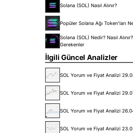
Solana (SOL) Nasıl Alınır?
Popüler Solana Ağı Token'ları N
Solana (SOL) Nedir? Nasıl Alınır
Gerekenler
İlgili Güncel Analizler
SOL Yorum ve Fiyat Analizi 29.
SOL Yorum ve Fiyat Analizi 29.
SOL Yorum ve Fiyat Analizi 26.
SOL Yorum ve Fiyat Analizi 23.