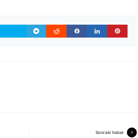
Sonraki haber