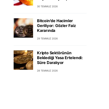
30 TEMMUZ 2026
Bitcoin’de Hacimler
Geriliyor: Gözler Faiz
Kararında
29 TEMMUZ 2026
Kripto Sektörünün
Beklediği Yasa Ertelendi:
Süre Daralıyor
28 TEMMUZ 2026