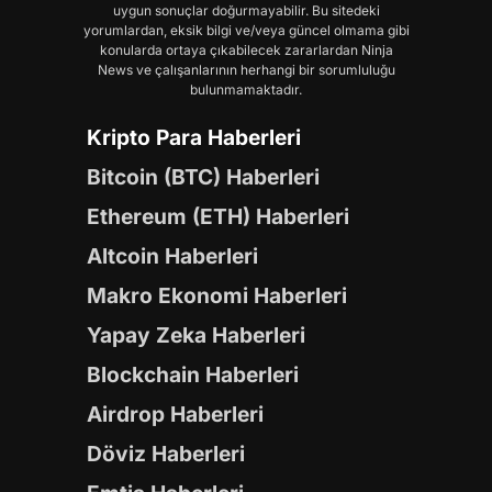
uygun sonuçlar doğurmayabilir. Bu sitedeki
yorumlardan, eksik bilgi ve/veya güncel olmama gibi
konularda ortaya çıkabilecek zararlardan Ninja
News ve çalışanlarının herhangi bir sorumluluğu
bulunmamaktadır.
Kripto Para Haberleri
Bitcoin (BTC) Haberleri
Ethereum (ETH) Haberleri
Altcoin Haberleri
Makro Ekonomi Haberleri
Yapay Zeka Haberleri
Blockchain Haberleri
Airdrop Haberleri
Döviz Haberleri