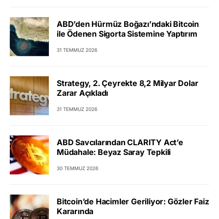
ABD’den Hürmüz Boğazı’ndaki Bitcoin
ile Ödenen Sigorta Sistemine Yaptırım
31 TEMMUZ 2026
Strategy, 2. Çeyrekte 8,2 Milyar Dolar
Zarar Açıkladı
31 TEMMUZ 2026
ABD Savcılarından CLARITY Act’e
Müdahale: Beyaz Saray Tepkili
30 TEMMUZ 2026
Bitcoin’de Hacimler Geriliyor: Gözler Faiz
Kararında