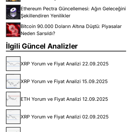
Ethereum Pectra Güncellemesi: Ağın Geleceğini
Şekillendiren Yenilikler
Bitcoin 90.000 Doların Altına Düştü: Piyasalar
Neden Sarsıldı?
İlgili Güncel Analizler
XRP Yorum ve Fiyat Analizi 22.09.2025
XRP Yorum ve Fiyat Analizi 15.09.2025
ETH Yorum ve Fiyat Analizi 12.09.2025
XRP Yorum ve Fiyat Analizi 02.09.2025