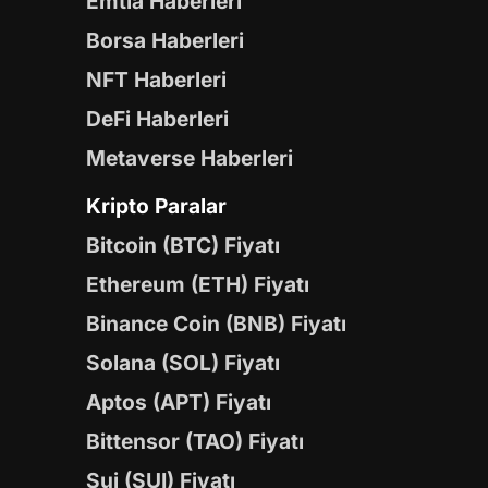
Emtia Haberleri
Borsa Haberleri
NFT Haberleri
DeFi Haberleri
Metaverse Haberleri
Kripto Paralar
Bitcoin (BTC) Fiyatı
Ethereum (ETH) Fiyatı
Binance Coin (BNB) Fiyatı
Solana (SOL) Fiyatı
Aptos (APT) Fiyatı
Bittensor (TAO) Fiyatı
Sui (SUI) Fiyatı