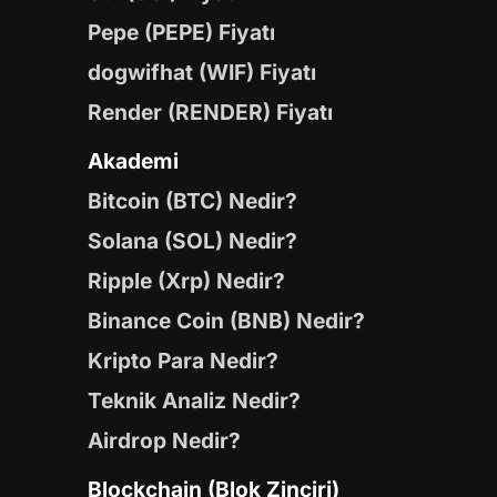
Pepe (PEPE) Fiyatı
dogwifhat (WIF) Fiyatı
Render (RENDER) Fiyatı
Akademi
Bitcoin (BTC) Nedir?
Solana (SOL) Nedir?
Ripple (Xrp) Nedir?
Binance Coin (BNB) Nedir?
Kripto Para Nedir?
Teknik Analiz Nedir?
Airdrop Nedir?
Blockchain (Blok Zinciri)