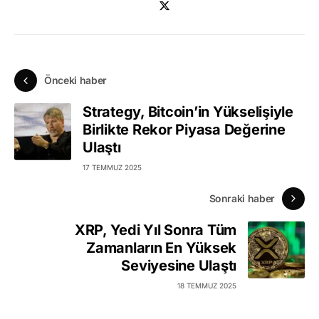
Önceki haber
Strategy, Bitcoin’in Yükselişiyle
Birlikte Rekor Piyasa Değerine
Ulaştı
17 TEMMUZ 2025
Sonraki haber
XRP, Yedi Yıl Sonra Tüm
Zamanların En Yüksek
Seviyesine Ulaştı
18 TEMMUZ 2025