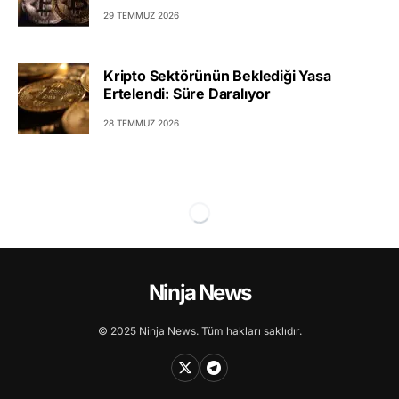
29 TEMMUZ 2026
Kripto Sektörünün Beklediği Yasa
Ertelendi: Süre Daralıyor
28 TEMMUZ 2026
Ninja News
© 2025 Ninja News. Tüm hakları saklıdır.