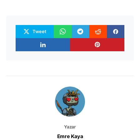
Tweet
Yazar
Emre Kaya