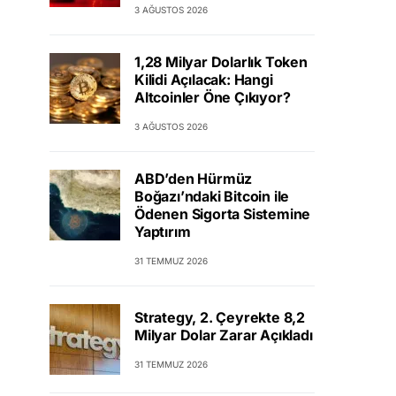
3 AĞUSTOS 2026
1,28 Milyar Dolarlık Token
Kilidi Açılacak: Hangi
Altcoinler Öne Çıkıyor?
3 AĞUSTOS 2026
ABD’den Hürmüz
Boğazı’ndaki Bitcoin ile
Ödenen Sigorta Sistemine
Yaptırım
31 TEMMUZ 2026
Strategy, 2. Çeyrekte 8,2
Milyar Dolar Zarar Açıkladı
31 TEMMUZ 2026