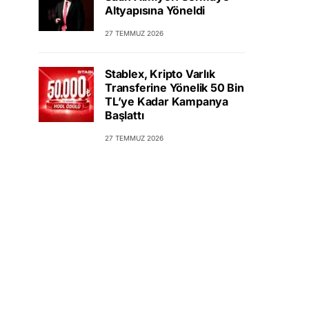
Altyapısına Yöneldi
27 TEMMUZ 2026
Stablex, Kripto Varlık
Transferine Yönelik 50 Bin
TL’ye Kadar Kampanya
Başlattı
27 TEMMUZ 2026