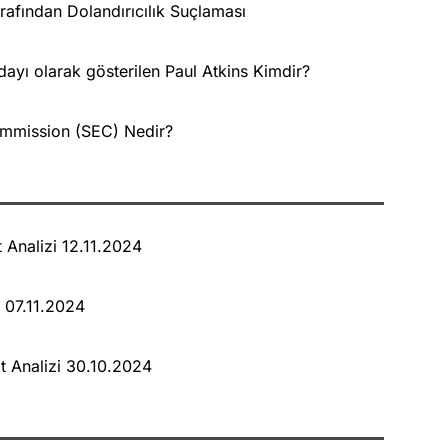
rafından Dolandırıcılık Suçlaması
ayı olarak gösterilen Paul Atkins Kimdir?
ommission (SEC) Nedir?
 Analizi 12.11.2024
 07.11.2024
 Analizi 30.10.2024