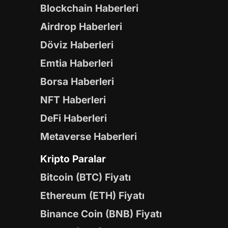
Blockchain Haberleri
Airdrop Haberleri
Döviz Haberleri
Emtia Haberleri
Borsa Haberleri
NFT Haberleri
DeFi Haberleri
Metaverse Haberleri
Kripto Paralar
Bitcoin (BTC) Fiyatı
Ethereum (ETH) Fiyatı
Binance Coin (BNB) Fiyatı