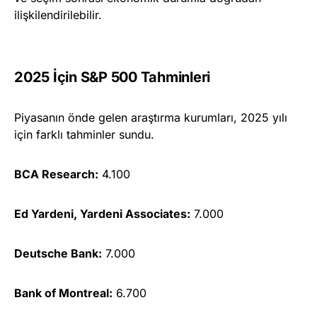
ilişkilendirilebilir.
2025 İçin S&P 500 Tahminleri
Piyasanın önde gelen araştırma kurumları, 2025 yılı
için farklı tahminler sundu.
BCA Research:
4.100
Ed Yardeni, Yardeni Associates:
7.000
Deutsche Bank:
7.000
Bank of Montreal:
6.700