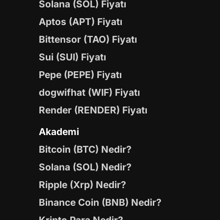
Solana (SOL) Fiyatı
Aptos (APT) Fiyatı
Bittensor (TAO) Fiyatı
Sui (SUI) Fiyatı
Pepe (PEPE) Fiyatı
dogwifhat (WIF) Fiyatı
Render (RENDER) Fiyatı
Akademi
Bitcoin (BTC) Nedir?
Solana (SOL) Nedir?
Ripple (Xrp) Nedir?
Binance Coin (BNB) Nedir?