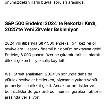
önümüzdeki yılların büyük soruları arasında.
S&P 500 Endeksi 2024’te Rekorlar Kırdı,
2025’te Yeni Zirveler Bekleniyor
2024 yılı itibarıyla S&P 500 endeksi, 54. kez rekor
seviyelere ulaşarak önemli bir dönüm noktasına geldi.
Endeks, 6.000 puanın üzerine çıkarak tarihsel olarak
dikkat çeken bir yükseliş kaydetti.
Wall Street analistleri, 2024’ün sonunda daha da
yüksek seviyeler beklerken, piyasanın yukarı yönlü
potansiyeline dikkat çekti. Ancak, artan riskler ve
belirsizlikler de göz ardı edilmemesi gereken faktörler
arasında yer alıyor.