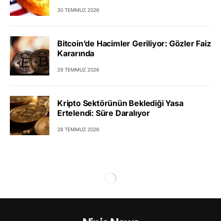
30 TEMMUZ 2026
Bitcoin’de Hacimler Geriliyor: Gözler Faiz
Kararında
29 TEMMUZ 2026
Kripto Sektörünün Beklediği Yasa
Ertelendi: Süre Daralıyor
28 TEMMUZ 2026