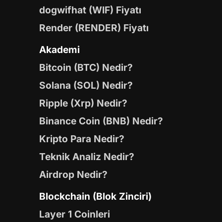
dogwifhat (WIF) Fiyatı
Render (RENDER) Fiyatı
Akademi
Bitcoin (BTC) Nedir?
Solana (SOL) Nedir?
Ripple (Xrp) Nedir?
Binance Coin (BNB) Nedir?
Kripto Para Nedir?
Teknik Analiz Nedir?
Airdrop Nedir?
Blockchain (Blok Zinciri)
Layer 1 Coinleri