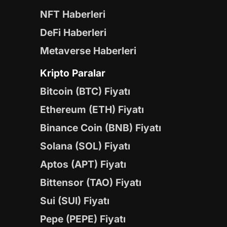
NFT Haberleri
DeFi Haberleri
Metaverse Haberleri
Kripto Paralar
Bitcoin (BTC) Fiyatı
Ethereum (ETH) Fiyatı
Binance Coin (BNB) Fiyatı
Solana (SOL) Fiyatı
Aptos (APT) Fiyatı
Bittensor (TAO) Fiyatı
Sui (SUI) Fiyatı
Pepe (PEPE) Fiyatı