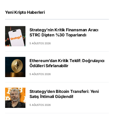
Yeni Kripto Haberleri
Strategy’nin Kritik Finansman Aracı
STRC Dipten %30 Toparlandı
5 AĞUSTOS 2026
Ethereum’dan Kritik Teklif: Doğrulayıcı
Ödülleri Sıfırlanabilir
5 AĞUSTOS 2026
Strategy’den Bitcoin Transferi: Yeni
Satış İhtimali Güçlendi!
5 AĞUSTOS 2026