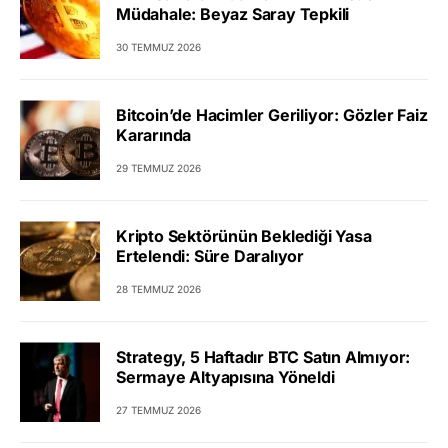
Müdahale: Beyaz Saray Tepkili
30 TEMMUZ 2026
Bitcoin’de Hacimler Geriliyor: Gözler Faiz
Kararında
29 TEMMUZ 2026
Kripto Sektörünün Beklediği Yasa
Ertelendi: Süre Daralıyor
28 TEMMUZ 2026
Strategy, 5 Haftadır BTC Satın Almıyor:
Sermaye Altyapısına Yöneldi
27 TEMMUZ 2026