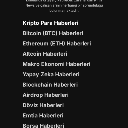
konularda ortaya çıkabilecek zararlardan Ninja
News ve çalışanlarının herhangi bir sorumluluğu
bulunmamaktadır.
Kripto Para Haberleri
Bitcoin (BTC) Haberleri
Ethereum (ETH) Haberleri
Altcoin Haberleri
Makro Ekonomi Haberleri
Yapay Zeka Haberleri
Blockchain Haberleri
Airdrop Haberleri
Döviz Haberleri
Emtia Haberleri
Borsa Haberleri