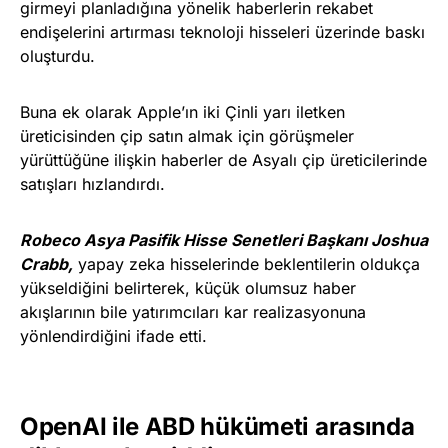
girmeyi planladığına yönelik haberlerin rekabet
endişelerini artırması teknoloji hisseleri üzerinde baskı
oluşturdu.
Buna ek olarak Apple’ın iki Çinli yarı iletken
üreticisinden çip satın almak için görüşmeler
yürüttüğüne ilişkin haberler de Asyalı çip üreticilerinde
satışları hızlandırdı.
Robeco Asya Pasifik Hisse Senetleri Başkanı Joshua
Crabb,
yapay zeka hisselerinde beklentilerin oldukça
yükseldiğini belirterek, küçük olumsuz haber
akışlarının bile yatırımcıları kar realizasyonuna
yönlendirdiğini ifade etti.
OpenAI ile ABD hükümeti arasında