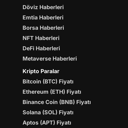
Döviz Haberleri
Emtia Haberleri
Borsa Haberleri
NFT Haberleri
DeFi Haberleri
Metaverse Haberleri
Kripto Paralar
Bitcoin (BTC) Fiyatı
Ethereum (ETH) Fiyatı
Binance Coin (BNB) Fiyatı
Solana (SOL) Fiyatı
Aptos (APT) Fiyatı