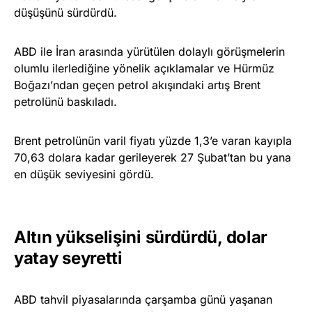
düşüşünü sürdürdü.
ABD ile İran arasında yürütülen dolaylı görüşmelerin
olumlu ilerlediğine yönelik açıklamalar ve Hürmüz
Boğazı’ndan geçen petrol akışındaki artış Brent
petrolünü baskıladı.
Brent petrolünün varil fiyatı yüzde 1,3’e varan kayıpla
70,63 dolara kadar gerileyerek 27 Şubat’tan bu yana
en düşük seviyesini gördü.
Altın yükselişini sürdürdü, dolar
yatay seyretti
ABD tahvil piyasalarında çarşamba günü yaşanan