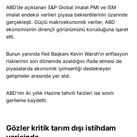
ABD’de açıklanan S&P Global imalat PMI ve ISM
imalat endeksi verileri piyasa beklentilerinin üzerinde
gerçekleşti. Güçlü makroekonomik veriler, ABD
ekonomisinin dirençli görünümünü koruduğuna işaret
etti.
Bunun yanında Fed Başkanı Kevin Warsh’ın enflasyon
risklerinin son dönemde azaldığını ifade etmesi de
piyasalarda ekonomik iyimserliği destekleyen
gelişmeler arasında yer aldı.
ABD’nin iki yıllık Hazine tahvili faizleri ise sınırlı
gerileme kaydetti.
Gözler kritik tarım dışı istihdam