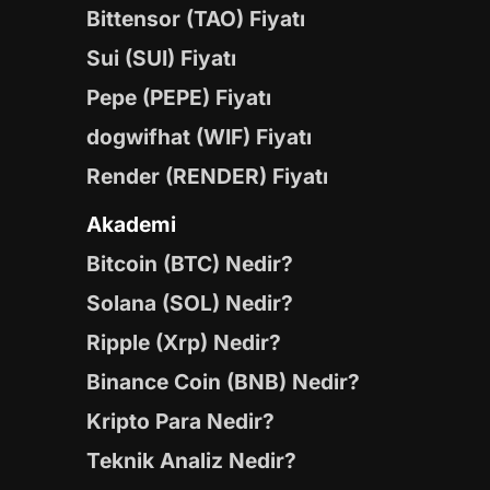
Bittensor (TAO) Fiyatı
Sui (SUI) Fiyatı
Pepe (PEPE) Fiyatı
dogwifhat (WIF) Fiyatı
Render (RENDER) Fiyatı
Akademi
Bitcoin (BTC) Nedir?
Solana (SOL) Nedir?
Ripple (Xrp) Nedir?
Binance Coin (BNB) Nedir?
Kripto Para Nedir?
Teknik Analiz Nedir?