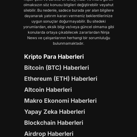
olmaksızın söz konusu bilgileri değiştirebilir veyahut
silebilir. Bu nedenle, sadece burada yer alan bilgilere
dayanarak yatırım kararı vermeniz beklentilerinize
uygun sonuçlar doğurmayabilir. Bu sitedeki
yorumlardan, eksik bilgi ve/veya güncel olmama gibi
konularda ortaya çıkabilecek zararlardan Ninja
News ve çalışanlarının herhangi bir sorumluluğu
bulunmamaktadır.
Kripto Para Haberleri
Bitcoin (BTC) Haberleri
Ethereum (ETH) Haberleri
Altcoin Haberleri
Makro Ekonomi Haberleri
Yapay Zeka Haberleri
Blockchain Haberleri
Airdrop Haberleri