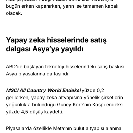
bugün erken kapanırken, yarın ise tamamen kapalı
olacak.
Yapay zeka hisselerinde satış
dalgası Asya’ya yayıldı
ABD’de başlayan teknoloji hisselerindeki satış baskısı
Asya piyasalarına da taşındı.
MSCI All Country World Endeksi
yüzde 0,2
gerilerken, yapay zeka altyapısına yönelik şirketlerin
yoğunlukta bulunduğu Güney Kore’nin Kospi endeksi
yüzde 4,5 düşüş kaydetti.
Piyasalarda özellikle Meta’nın bulut altyapısı alanına