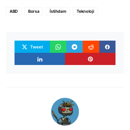
ABD
Borsa
İstihdam
Teknoloji
Tweet