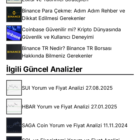
Binance Para Çekme: Adım Adım Rehber ve
Dikkat Edilmesi Gerekenler
Coinbase Güvenilir mi? Kripto Dünyasında
Güvenlik ve Kullanıcı Deneyimi
Binance TR Nedir? Binance TR Borsası
Hakkında Bilmeniz Gerekenler
İlgili Güncel Analizler
SUI Yorum ve Fiyat Analizi 27.08.2025
HBAR Yorum ve Fiyat Analizi 27.01.2025
SAGA Coin Yorum ve Fiyat Analizi 11.11.2024