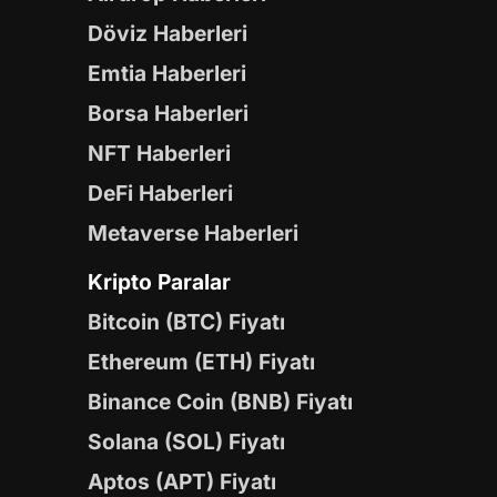
Döviz Haberleri
Emtia Haberleri
Borsa Haberleri
NFT Haberleri
DeFi Haberleri
Metaverse Haberleri
Kripto Paralar
Bitcoin (BTC) Fiyatı
Ethereum (ETH) Fiyatı
Binance Coin (BNB) Fiyatı
Solana (SOL) Fiyatı
Aptos (APT) Fiyatı