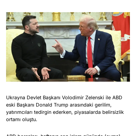
Ukrayna Devlet Başkanı Volodimir Zelenski ile ABD
eski Başkanı Donald Trump arasındaki gerilim,
yatırımcıları tedirgin ederken, piyasalarda belirsizlik
ortamı oluştu.