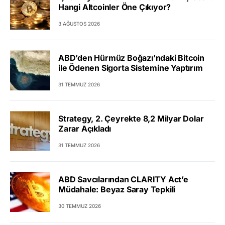
Hangi Altcoinler Öne Çıkıyor?
3 AĞUSTOS 2026
ABD’den Hürmüz Boğazı’ndaki Bitcoin
ile Ödenen Sigorta Sistemine Yaptırım
31 TEMMUZ 2026
Strategy, 2. Çeyrekte 8,2 Milyar Dolar
Zarar Açıkladı
31 TEMMUZ 2026
ABD Savcılarından CLARITY Act’e
Müdahale: Beyaz Saray Tepkili
30 TEMMUZ 2026