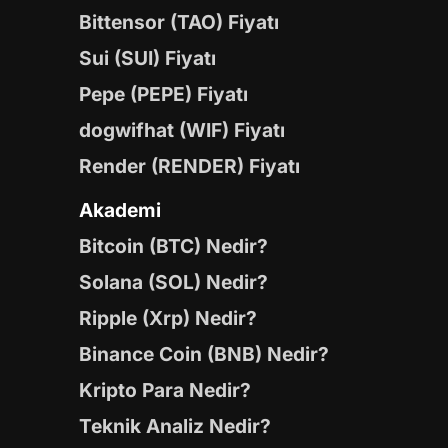
Bittensor (TAO) Fiyatı
Sui (SUI) Fiyatı
Pepe (PEPE) Fiyatı
dogwifhat (WIF) Fiyatı
Render (RENDER) Fiyatı
Akademi
Bitcoin (BTC) Nedir?
Solana (SOL) Nedir?
Ripple (Xrp) Nedir?
Binance Coin (BNB) Nedir?
Kripto Para Nedir?
Teknik Analiz Nedir?