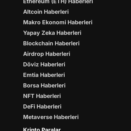
Ethereum (ETH) Haberleri
Altcoin Haberleri
Makro Ekonomi Haberleri
Yapay Zeka Haberleri
Blockchain Haberleri
Airdrop Haberleri
Döviz Haberleri
Emtia Haberleri
Borsa Haberleri
NFT Haberleri
DeFi Haberleri
Metaverse Haberleri
Kripto Paralar