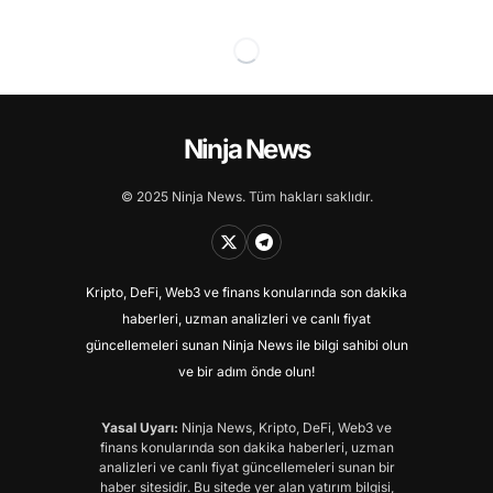
Ninja News
© 2025 Ninja News. Tüm hakları saklıdır.
Kripto, DeFi, Web3 ve finans konularında son dakika
haberleri, uzman analizleri ve canlı fiyat
güncellemeleri sunan Ninja News ile bilgi sahibi olun
ve bir adım önde olun!
Yasal Uyarı:
Ninja News, Kripto, DeFi, Web3 ve
finans konularında son dakika haberleri, uzman
analizleri ve canlı fiyat güncellemeleri sunan bir
haber sitesidir. Bu sitede yer alan yatırım bilgisi,