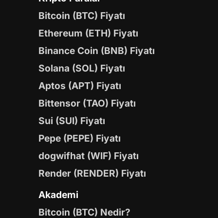
Bitcoin (BTC) Fiyatı
Ethereum (ETH) Fiyatı
Binance Coin (BNB) Fiyatı
Solana (SOL) Fiyatı
Aptos (APT) Fiyatı
Bittensor (TAO) Fiyatı
Sui (SUI) Fiyatı
Pepe (PEPE) Fiyatı
dogwifhat (WIF) Fiyatı
Render (RENDER) Fiyatı
Akademi
Bitcoin (BTC) Nedir?