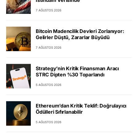
7 AĞUSTOS 2026
Bitcoin Madencilik Devleri Zorlanıyor:
Gelirler Düştü, Zararlar Büyüdü
7 AĞUSTOS 2026
Strategy’nin Kritik Finansman Aracı
STRC Dipten %30 Toparlandı
5 AĞUSTOS 2026
Ethereum’dan Kritik Teklif: Doğrulayıcı
Ödülleri Sıfırlanabilir
5 AĞUSTOS 2026