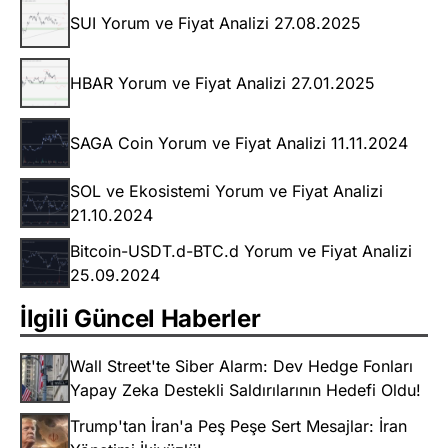
SUI Yorum ve Fiyat Analizi 27.08.2025
HBAR Yorum ve Fiyat Analizi 27.01.2025
SAGA Coin Yorum ve Fiyat Analizi 11.11.2024
SOL ve Ekosistemi Yorum ve Fiyat Analizi
21.10.2024
Bitcoin-USDT.d-BTC.d Yorum ve Fiyat Analizi
25.09.2024
İlgili Güncel Haberler
Wall Street'te Siber Alarm: Dev Hedge Fonları
Yapay Zeka Destekli Saldırılarının Hedefi Oldu!
Trump'tan İran'a Peş Peşe Sert Mesajlar: İran