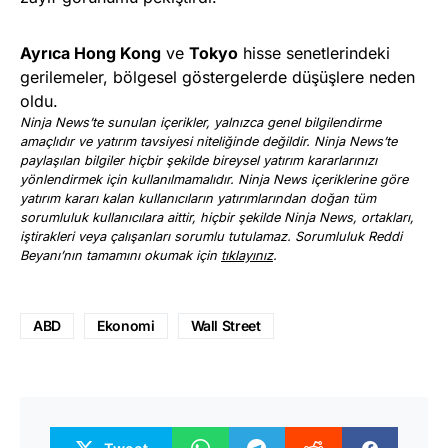
Ayrıca Hong Kong
ve
Tokyo
hisse senetlerindeki
gerilemeler, bölgesel göstergelerde düşüşlere neden
oldu.
Ninja News’te sunulan içerikler, yalnızca genel bilgilendirme
amaçlıdır ve yatırım tavsiyesi niteliğinde değildir. Ninja News’te
paylaşılan bilgiler hiçbir şekilde bireysel yatırım kararlarınızı
yönlendirmek için kullanılmamalıdır. Ninja News içeriklerine göre
yatırım kararı kalan kullanıcıların yatırımlarından doğan tüm
sorumluluk kullanıcılara aittir, hiçbir şekilde Ninja News, ortakları,
iştirakleri veya çalışanları sorumlu tutulamaz. Sorumluluk Reddi
Beyanı’nın tamamını okumak için
tıklayınız
.
ABD
Ekonomi
Wall Street