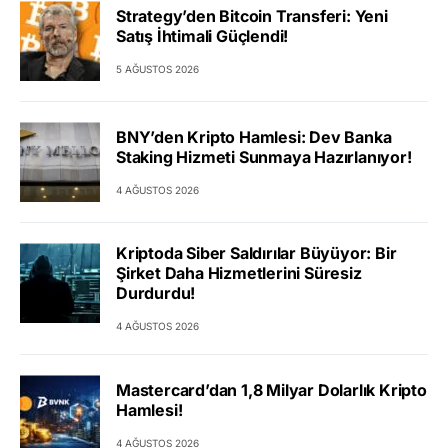
Strategy’den Bitcoin Transferi: Yeni
Satış İhtimali Güçlendi!
5 AĞUSTOS 2026
BNY’den Kripto Hamlesi: Dev Banka
Staking Hizmeti Sunmaya Hazırlanıyor!
4 AĞUSTOS 2026
Kriptoda Siber Saldırılar Büyüyor: Bir
Şirket Daha Hizmetlerini Süresiz
Durdurdu!
4 AĞUSTOS 2026
Mastercard’dan 1,8 Milyar Dolarlık Kripto
Hamlesi!
4 AĞUSTOS 2026