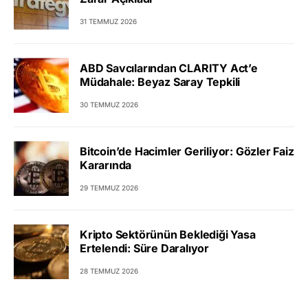
31 TEMMUZ 2026
ABD Savcılarından CLARITY Act’e
Müdahale: Beyaz Saray Tepkili
30 TEMMUZ 2026
Bitcoin’de Hacimler Geriliyor: Gözler Faiz
Kararında
29 TEMMUZ 2026
Kripto Sektörünün Beklediği Yasa
Ertelendi: Süre Daralıyor
28 TEMMUZ 2026