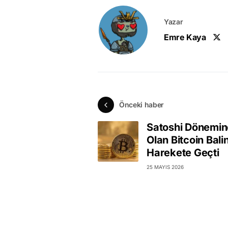
Yazar
Emre Kaya
Önceki haber
Satoshi Dönemi
Olan Bitcoin Bali
Harekete Geçti
25 MAYIS 2026