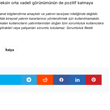
ksin orta vadeli görünümünün de pozitif kalmaya
nel bilgilendirme amaçlıdır ve yatırım tavsiyesi niteliğinde değildir.
ilde bireysel yatırım kararlarınızı yönlendirmek için kullanılmamalıdır.
 kalan kullanıcıların yatırımlarından doğan tüm sorumluluk kullanıcılara
, iştirakleri veya çalışanları sorumlu tutulamaz. Sorumluluk Reddi
.
İtalya