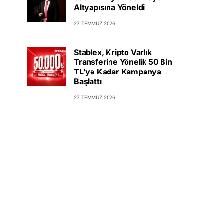
Altyapısına Yöneldi
27 TEMMUZ 2026
Stablex, Kripto Varlık
Transferine Yönelik 50 Bin
TL’ye Kadar Kampanya
Başlattı
27 TEMMUZ 2026