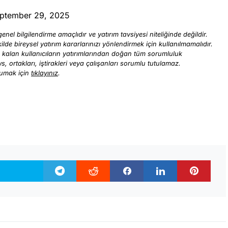
ptember 29, 2025
enel bilgilendirme amaçlıdır ve yatırım tavsiyesi niteliğinde değildir.
ilde bireysel yatırım kararlarınızı yönlendirmek için kullanılmamalıdır.
ı kalan kullanıcıların yatırımlarından doğan tüm sorumluluk
ews, ortakları, iştirakleri veya çalışanları sorumlu tutulamaz.
kumak için
tıklayınız
.