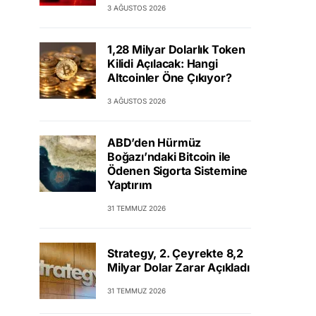
3 AĞUSTOS 2026
1,28 Milyar Dolarlık Token
Kilidi Açılacak: Hangi
Altcoinler Öne Çıkıyor?
3 AĞUSTOS 2026
ABD’den Hürmüz
Boğazı’ndaki Bitcoin ile
Ödenen Sigorta Sistemine
Yaptırım
31 TEMMUZ 2026
Strategy, 2. Çeyrekte 8,2
Milyar Dolar Zarar Açıkladı
31 TEMMUZ 2026