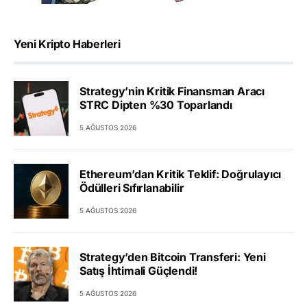
Yeni Kripto Haberleri
Strategy’nin Kritik Finansman Aracı
STRC Dipten %30 Toparlandı
5 AĞUSTOS 2026
Ethereum’dan Kritik Teklif: Doğrulayıcı
Ödülleri Sıfırlanabilir
5 AĞUSTOS 2026
Strategy’den Bitcoin Transferi: Yeni
Satış İhtimali Güçlendi!
5 AĞUSTOS 2026