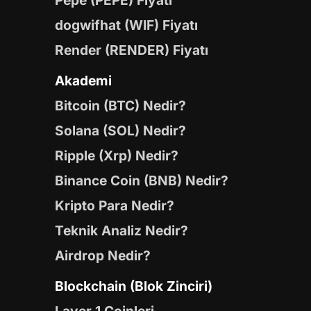
Pepe (PEPE) Fiyatı
dogwifhat (WIF) Fiyatı
Render (RENDER) Fiyatı
Akademi
Bitcoin (BTC) Nedir?
Solana (SOL) Nedir?
Ripple (Xrp) Nedir?
Binance Coin (BNB) Nedir?
Kripto Para Nedir?
Teknik Analiz Nedir?
Airdrop Nedir?
Blockchain (Blok Zinciri)