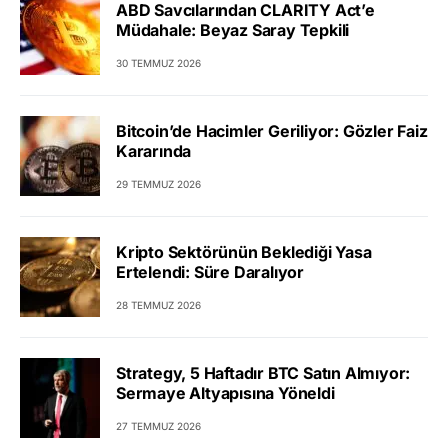
ABD Savcılarından CLARITY Act’e
Müdahale: Beyaz Saray Tepkili
30 TEMMUZ 2026
Bitcoin’de Hacimler Geriliyor: Gözler Faiz
Kararında
29 TEMMUZ 2026
Kripto Sektörünün Beklediği Yasa
Ertelendi: Süre Daralıyor
28 TEMMUZ 2026
Strategy, 5 Haftadır BTC Satın Almıyor:
Sermaye Altyapısına Yöneldi
27 TEMMUZ 2026