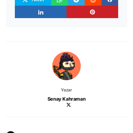
Yazar
Senay Kahraman