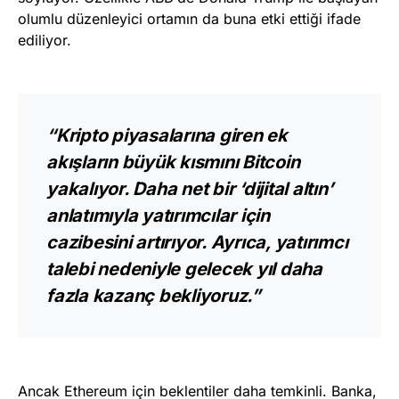
olumlu düzenleyici ortamın da buna etki ettiği ifade
ediliyor.
“Kripto piyasalarına giren ek
akışların büyük kısmını Bitcoin
yakalıyor. Daha net bir ‘dijital altın’
anlatımıyla yatırımcılar için
cazibesini artırıyor. Ayrıca, yatırımcı
talebi nedeniyle gelecek yıl daha
fazla kazanç bekliyoruz.”
Ancak Ethereum için beklentiler daha temkinli. Banka,