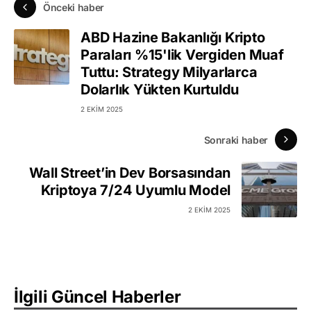
Önceki haber
ABD Hazine Bakanlığı Kripto
Paraları %15'lik Vergiden Muaf
Tuttu: Strategy Milyarlarca
Dolarlık Yükten Kurtuldu
2 EKIM 2025
Sonraki haber
Wall Street’in Dev Borsasından
Kriptoya 7/24 Uyumlu Model
2 EKIM 2025
İlgili Güncel Haberler