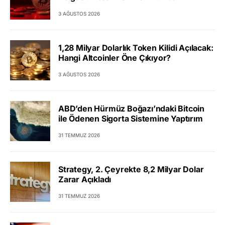
3 AĞUSTOS 2026
1,28 Milyar Dolarlık Token Kilidi Açılacak:
Hangi Altcoinler Öne Çıkıyor?
3 AĞUSTOS 2026
ABD’den Hürmüz Boğazı’ndaki Bitcoin
ile Ödenen Sigorta Sistemine Yaptırım
31 TEMMUZ 2026
Strategy, 2. Çeyrekte 8,2 Milyar Dolar
Zarar Açıkladı
31 TEMMUZ 2026