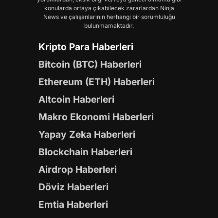
konularda ortaya çıkabilecek zararlardan Ninja
News ve çalışanlarının herhangi bir sorumluluğu
bulunmamaktadır.
Kripto Para Haberleri
Bitcoin (BTC) Haberleri
Ethereum (ETH) Haberleri
Altcoin Haberleri
Makro Ekonomi Haberleri
Yapay Zeka Haberleri
Blockchain Haberleri
Airdrop Haberleri
Döviz Haberleri
Emtia Haberleri