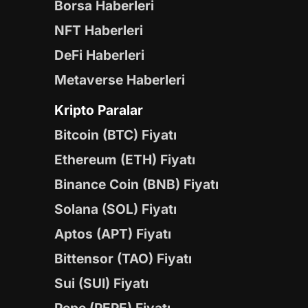
Borsa Haberleri
NFT Haberleri
DeFi Haberleri
Metaverse Haberleri
Kripto Paralar
Bitcoin (BTC) Fiyatı
Ethereum (ETH) Fiyatı
Binance Coin (BNB) Fiyatı
Solana (SOL) Fiyatı
Aptos (APT) Fiyatı
Bittensor (TAO) Fiyatı
Sui (SUI) Fiyatı