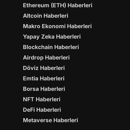
Ethereum (ETH) Haberleri
Altcoin Haberleri
Makro Ekonomi Haberleri
Yapay Zeka Haberleri
Blockchain Haberleri
Airdrop Haberleri
Döviz Haberleri
Emtia Haberleri
Borsa Haberleri
NFT Haberleri
DeFi Haberleri
Metaverse Haberleri