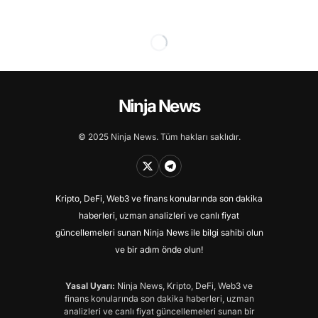
Ninja News
© 2025 Ninja News. Tüm hakları saklıdır.
Kripto, DeFi, Web3 ve finans konularında son dakika
haberleri, uzman analizleri ve canlı fiyat
güncellemeleri sunan Ninja News ile bilgi sahibi olun
ve bir adım önde olun!
Yasal Uyarı:
Ninja News, Kripto, DeFi, Web3 ve
finans konularında son dakika haberleri, uzman
analizleri ve canlı fiyat güncellemeleri sunan bir