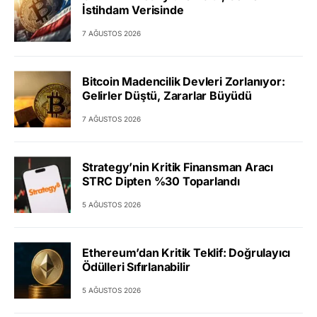
İstihdam Verisinde
7 AĞUSTOS 2026
Bitcoin Madencilik Devleri Zorlanıyor:
Gelirler Düştü, Zararlar Büyüdü
7 AĞUSTOS 2026
Strategy’nin Kritik Finansman Aracı
STRC Dipten %30 Toparlandı
5 AĞUSTOS 2026
Ethereum’dan Kritik Teklif: Doğrulayıcı
Ödülleri Sıfırlanabilir
5 AĞUSTOS 2026