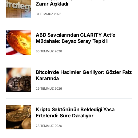
Zarar Açıkladı
31 TEMMUZ 2026
ABD Savcılarından CLARITY Act’e
Müdahale: Beyaz Saray Tepkili
30 TEMMUZ 2026
Bitcoin’de Hacimler Geriliyor: Gözler Faiz
Kararında
29 TEMMUZ 2026
Kripto Sektörünün Beklediği Yasa
Ertelendi: Süre Daralıyor
28 TEMMUZ 2026