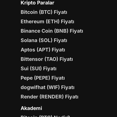
Kripto Paralar
Bitcoin (BTC) Fiyatı
Ethereum (ETH) Fiyatı
Binance Coin (BNB) Fiyatı
Solana (SOL) Fiyatı
Aptos (APT) Fiyatı
Bittensor (TAO) Fiyatı
Sui (SUI) Fiyatı
Pepe (PEPE) Fiyatı
dogwifhat (WIF) Fiyatı
Render (RENDER) Fiyatı
Akademi